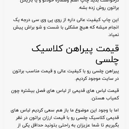
درخواست بدید چاپ اسم وشماره خودتو و یا بازیکن
براتون روش زده بشه.
این چاپ کیفیت عالی داره از روی پی وی سی درجه یک
انجام میشه که هیچ مشکلی با شست و شو براش پیش
نمیاد.
قیمت پیراهن کلاسیک
چلسی
پیراهن چلسی رو با کیفیت عالی و قیمت مناسب براتون
در سایت موجود کردیم.
قیمت لباس های قدیمی از لباس های فصل بیشتره چون
کمیاب هستن.
اما با وجود این موضوع ما باز هم سعی کردیم لباس های
قدیمی کلاسیک چلسی رو با قیمت ارزان براتون در نظر
بگیریم تا شما عزیزان به راحتی بتونید حداقل یکی از