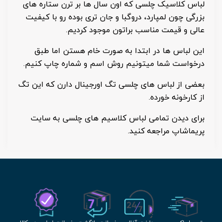
لباس کلاسیک چلسی که اون سال ها بر ترن ستاره های
بزرگی چون لمپارد، دروگبا و جان تری بوده رو با کیفیت
عالی و قیمت مناسب براتون موجود کردیم.
این لباس ها در ابتدا به صورت خام هستن اما طبق
درخواست شما میتونیم روش اسم و شماره چاپ کنیم.
بعضی از لباس های چلسی تگ اورجینال دارن که این تگ
از کارخونه خورده.
برای دیدن تمامی لباس کلاسیم های چلسی به سایت
پریماشاپ مراجعه کنید.