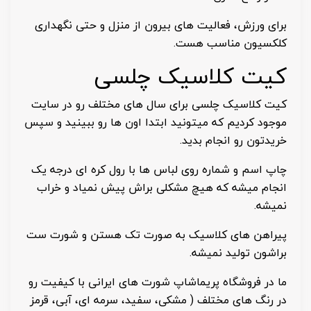
برای ورزش، فعالیت های بیرون از منزل و حتی نگهداری
کلکسیون مناسب هست.
کیت کلاسیک چلسی
کیت کلاسیک چلسی برای سال های مختلف رو در سایت
موجود کردیم که میتونید ابتدا اون ها رو ببینید و سپس
خریدتون رو انجام بدید.
چاپ اسم و شماره روی لباس ها با رول کره ای درجه یک
انجام میشه که هیچ مشکلی براش پیش نمیاد و خراب
نمیشه.
پیراهن های کلاسیک به صورت تک هستن و شورت ست
براشون تولید نمیشه.
ما در فروشگاه پریماشاپ شورت های ایرانی با کیفیت رو
در رنگ های مختلف ( مشکی، سفید، سرمه ای، آبی، قرمز