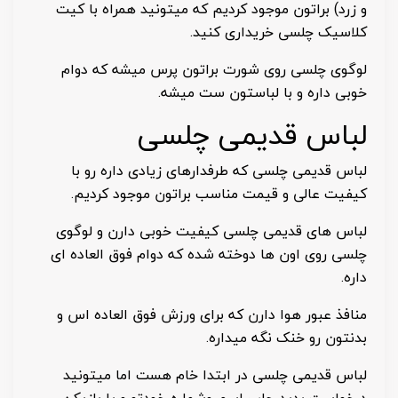
و زرد) براتون موجود کردیم که میتونید همراه با کیت
کلاسیک چلسی خریداری کنید.
لوگوی چلسی روی شورت براتون پرس میشه که دوام
خوبی داره و با لباستون ست میشه.
لباس قدیمی چلسی
لباس قدیمی چلسی که طرفدارهای زیادی داره رو با
کیفیت عالی و قیمت مناسب براتون موجود کردیم.
لباس های قدیمی چلسی کیفیت خوبی دارن و لوگوی
چلسی روی اون ها دوخته شده که دوام فوق العاده ای
داره.
منافذ عبور هوا دارن که برای ورزش فوق العاده اس و
بدنتون رو خنک نگه میداره.
لباس قدیمی چلسی در ابتدا خام هست اما میتونید