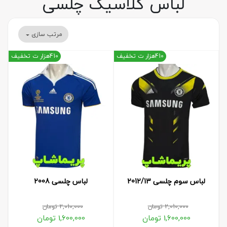
لباس کلاسیک چلسی
مرتب سازی
410هزار ت تخفیف
410هزار ت تخفیف
لباس سوم چلسی 2012/13
لباس چلسی 2008
2,010,000
تومان
2,010,000
تومان
1,600,000
تومان
1,600,000
تومان