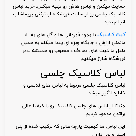
حمایت میکنن و لباس هاش رو تهیه میکنن. خرید لباس
کلاسیک چلسی رو از سایت فروشگاه اینترنتی پریماشاپ
انجام بدید.
کیت کلاسیک
با وجود قهرمانی ها و گل های به یاد
ماندنی ارزش و جایگاه ویژه ای پیدا میکنه به همین
دلیل ما کیت های معروف و محبوب رو همیشه توی
فروشگاه شارژ میکنیم.
لباس کلاسیک چلسی
لباس کلاسیک چلسی مربوط به لباس های قدیمی و
خاطره انگیز میشه.
چندتا از لباس های چلسی کلاسیک رو با کیفیا عالی
براتون موجود کردیم.
این لباس ها کیفیت پارچه عالی که ترکیب شده از پلی
استر و نخ دارن.