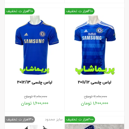
410هزار ت تخفیف
410هزار ت تخفیف
لباس چلسی 2011/12
لباس چلسی 2012/13
2,010,000
تومان
2,010,000
تومان
1,600,000
تومان
1,600,000
تومان
200هزار ت تخفیف
سایز محدود
130هزار ت تخفیف