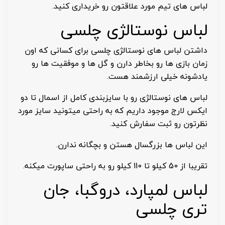
لباس های تیم مورد علاقتون رو خریداری کنید.
لباس نوستالژی چلسی
داشتن لباس های نوستالژی چلسی برای کسانی که اون
زمان بازی ها رو بخاطر دارن و گل ها و موفقیت ها رو
یادشونه خیلی ارزشمند هست.
لباس های نوستالژی رو با سایزبندی کامل از اسمال تا دو
ایکس لارج موجود داریم که به راحتی میتونید سایز مورد
نظرتون رو ثبت سفارش کنید.
این لباس ها بزرگسال هستن و بچگانه ندارن.
تقریبا از 50 کیلو تا 110 کیلو رو به راحتی ساپورت میکنه.
لباس لمپارد، دروگبا، جان
تری چلسی