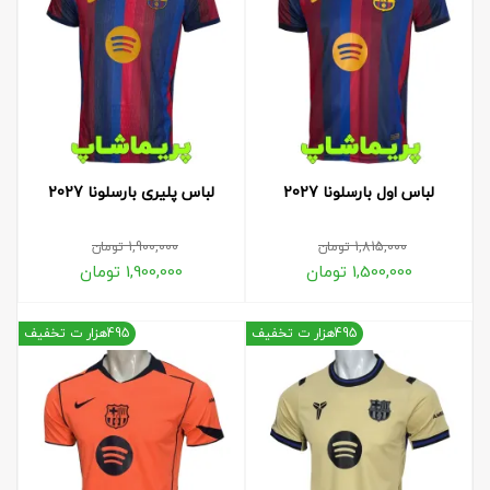
لباس اول بارسلونا 2027
لباس پلیری بارسلونا 2027
1,815,000
تومان
1,900,000
تومان
1,500,000
تومان
1,900,000
تومان
495هزار ت تخفیف
495هزار ت تخفیف