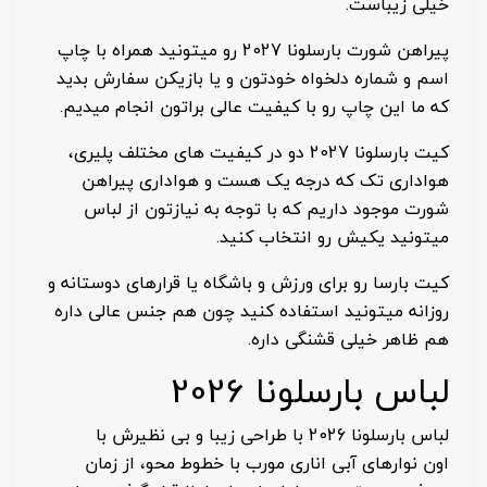
خیلی زیباست.
پیراهن شورت بارسلونا 2027 رو میتونید همراه با چاپ
اسم و شماره دلخواه خودتون و یا بازیکن سفارش بدید
که ما این چاپ رو با کیفیت عالی براتون انجام میدیم.
کیت بارسلونا 2027 دو در کیفیت های مختلف پلیری،
هواداری تک که درجه یک هست و هواداری پیراهن
شورت موجود داریم که با توجه به نیازتون از لباس
میتونید یکیش رو انتخاب کنید.
کیت بارسا رو برای ورزش و باشگاه یا قرارهای دوستانه و
روزانه میتونید استفاده کنید چون هم جنس عالی داره
هم ظاهر خیلی قشنگی داره.
لباس بارسلونا 2026
لباس بارسلونا 2026 با طراحی زیبا و بی نظیرش با
اون نوارهای آبی اناری مورب با خطوط محو، از زمان