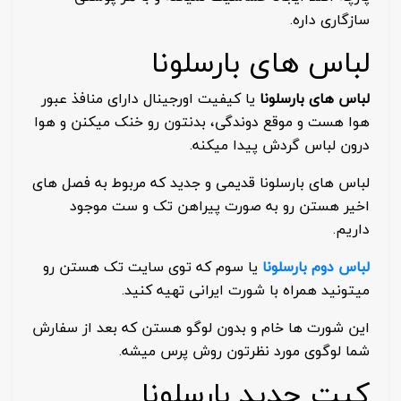
سازگاری داره.
لباس های بارسلونا
لباس های بارسلونا
یا کیفیت اورجینال دارای منافذ عبور
هوا هست و موقع دوندگی، بدنتون رو خنک میکنن و هوا
درون لباس گردش پیدا میکنه.
لباس های بارسلونا قدیمی و جدید که مربوط به فصل های
اخیر هستن رو به صورت پیراهن تک و ست موجود
داریم.
لباس دوم بارسلونا
یا سوم که توی سایت تک هستن رو
میتونید همراه با شورت ایرانی تهیه کنید.
این شورت ها خام و بدون لوگو هستن که بعد از سفارش
شما لوگوی مورد نظرتون روش پرس میشه.
کیت جدید بارسلونا