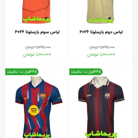
لباس دوم بارسلونا 2026
لباس سوم بارسلونا 2026
1,595,000
تومان
1,595,000
تومان
1,100,000
تومان
1,100,000
تومان
445هزار ت تخفیف
445هزار ت تخفیف