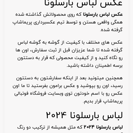
عکس لباس بارسلونا
عکس لباس بارسلونا
که روی محصولاتش گذاشته شده
همگی واقعی هستن و توسط تیم عکسبرداری پریماشاپ
گرفته شده.
عکس های مختلف با کیفیت از گوشه به گوشه لباس
گرفته شده تا شما عزیزان قبل از ثبت سفارش، اون ها
رو نگاه کنید و از کیفیت محصولی که قرار به دستتون
برسه اطمینان داشته باشید.
همچنین میتونید بعد از اینکه سفارشتون به دستتون
رسید، اون رو بپوشید و عکس برامون بفرستید تا ما اون
عکس رو با اسم خودتون توی وبسایت فروشگاه فوتبالی
پریماشاپ قرار بدیم.
لباس بارسلونا 2024
لباس بارسلونا 2024
که مثل همیشه از ترکیب دو رنگ