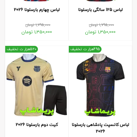
لباس 125 سالگی بارسلونا
لباس چهارم بارسلونا 2026
1,795,000
تومان
1,795,000
تومان
1,350,000
تومان
1,350,000
تومان
495هزار ت تخفیف
520هزار ت تخفیف
لباس کانسپت پادشاهی بارسلونا
کیت دوم بارسلونا 2026
2026