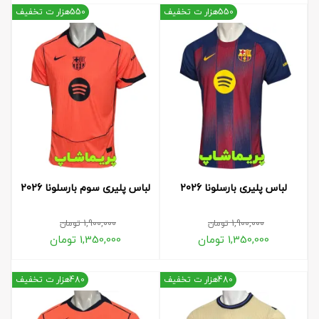
550هزار ت تخفیف
550هزار ت تخفیف
لباس پلیری بارسلونا 2026
لباس پلیری سوم بارسلونا 2026
1,900,000
تومان
1,900,000
تومان
1,350,000
تومان
1,350,000
تومان
480هزار ت تخفیف
480هزار ت تخفیف