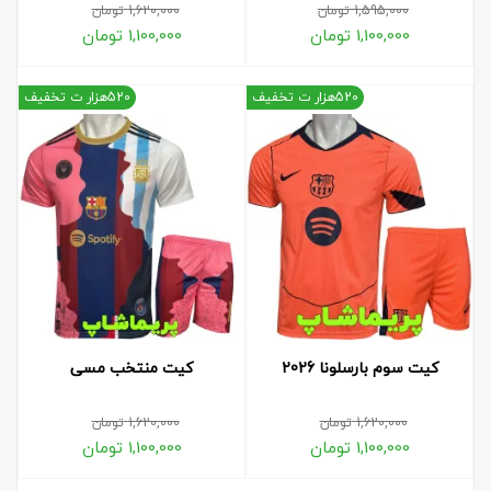
1,595,000
تومان
1,620,000
تومان
1,100,000
تومان
1,100,000
تومان
520هزار ت تخفیف
520هزار ت تخفیف
کیت سوم بارسلونا 2026
کیت منتخب مسی
1,620,000
تومان
1,620,000
تومان
1,100,000
تومان
1,100,000
تومان