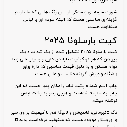
سبد خریدتون اضاف کنید.
شورت سرمه ای و مشکی از بین رنگ هایی که ما داریم
گزینه ی مناسبی هست که البته سرمه ای با لباس
متنفاوت هست.
کیت بارسلونا 2025
کیت بارسلونا 2025 تشکیل شده از یک شورت و یک
پیراهن که هر دو کیفیت تایلندی دارن و بسیار عالی و با
دوام هستن و به دلیل قیمت مناسبی که داره برای
باشگاه و ورزش گزینه مناسب و عالی هست.
چاپ اسم شماره پشت لباس امکان پذیر هست که این
چاپ به سلیقه شماست و هرچی بخواید پشت لباس
نوشته میشه.
تگ 5قهرمانی، فاندیشن و لالیگا هم با کیفیت پر وی سی
و اورجینال موجود هست که میتونید درخواست بدید تا