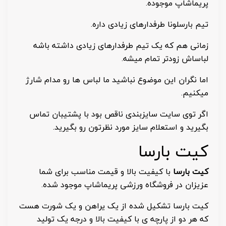
پریماشاپ موجوده.
تیم بارسلونا طرفدارهای زیادی داره.
زمانی هم که یک تیم طرفدارهای زیادی داشته باشه
لباساش زودتر تمام میشه.
اما نگران این موضوع نباشید ما لباس ها رو مدام شارژ
میکنیم.
اگر توی سایت سایزبندی ناقص بود با پشتیبان تماس
بگیرید و استعلام سایز مورد نظرتون رو بگیرید.
کیت بارسا
کیت بارسا
با کیفیت بالا و قیمت مناسب برای شما
عزیزان در فروشگاه ورزشی پریماشاپ موجود شده.
کیت بارسا تشکیل شده از یک یراهن و یک شورت هست
که هر دو از پارچه ی با کیفیت بالا و درجه یک تولید