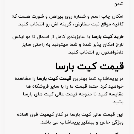
شدن.
امکان چاپ اسم و شماره روی پیراهن و شورت هست که
کافیه موقع ثبت سفارش، گزینه اش رو انتخاب کنید.
خرید کیت بارسا
با سایزبندی کامل از اسمال تا دو ایکس
لارج امکان پذیر شده و شما میتونید به راحتی سایز
دلخواهتون رو انتخاب کنید.
قیمت کیت بارسا
در پریماشاپ شما بهترین
قیمت کیت بارسا
را مشاهده
خواهید کرد. حتما قیمت ما را با سایر فروشگاه ها
مقایسه کنید تا متوجه قیمت عالی کیت های بارسا
بشید.
این قیمت عالی کیت بارسا در کنار کیفیت فوق العاده
ویژگی خاص و بینظیر پریماشاپ می باشد.