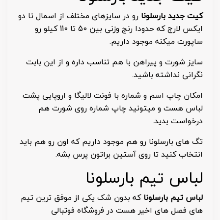
کیت جدید بارسلونا
رو در سایزهای مختلف از اسمال تا دو
ایکس لارج که حدودا رنج وزنی بین 50 تا 110 کیلو رو
ساپورت میکنه موجود داریم.
سایز شورت و پیراهن با هم تناسب داره و از این بابت
نگرانی نداشته باشید.
امکان چاپ اسم و شماره با فونت لالیگا و اروپایی پشت
لباس هست و میتونید چاپ شماره روی شورت هم
درخواست بدید.
تگ های بارسلونا رو هم موجود داریم که اون رو هم باید
انتخاب کنید تا روی آستین براتون پرس بشه.
لباس تیم بارسلونا
لباس تیم بارسلونا
که بدون شک یکی از موفق ترین تیم
های فصل های اخیر هست در فروشگاه فوتبالی