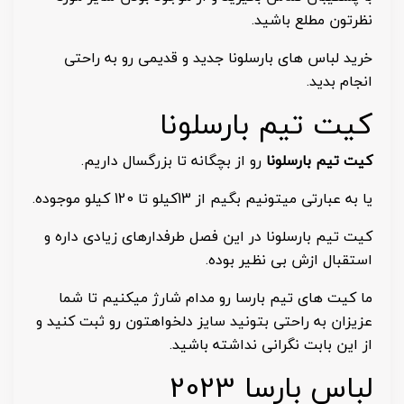
نظرتون مطلع باشید.
خرید لباس های بارسلونا جدید و قدیمی رو به راحتی
انجام بدید.
کیت تیم بارسلونا
کیت تیم بارسلونا
رو از بچگانه تا بزرگسال داریم.
یا به عبارتی میتونیم بگیم از 13کیلو تا 120 کیلو موجوده.
کیت تیم بارسلونا در این فصل طرفدارهای زیادی داره و
استقبال ازش بی نظیر بوده.
ما کیت های تیم بارسا رو مدام شارژ میکنیم تا شما
عزیزان به راحتی بتونید سایز دلخواهتون رو ثبت کنید و
از این بابت نگرانی نداشته باشید.
لباس بارسا 2023