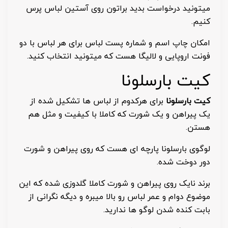
میتونید درخواست بدید براتون روی آستین لباس پرس
کنیم.
امکان چاپ اسم و شماره پست لباس برای هر لباس با دو
فونت اروپایی و لالیگا هست که میتونید انتخاب کنید.
کیت بارسلونا
کیت بارسلونا
برای هرکدوم از لباس ها تشکیل شده از
یک پیراهن و یک شورت که کاملا با کیفیت و مثل هم
هستن.
لوگوی بارسلونا پارچه ای هست که روی پیراهن و شورت
دور دوخت شده.
برند نایک روی پیراهن و شورت کاملا گلدوزی شده که این
موضوع دوام و عمر لباس رو بالا میبره و دیگه نگرانی از
بابت کنده شدن لوگو ها ندارید.