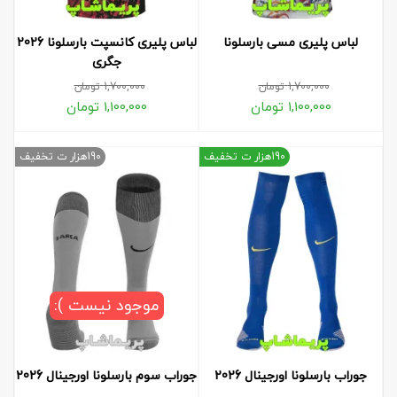
لباس پلیری مسی بارسلونا
لباس پلیری کانسپت بارسلونا 2026
جگری
1,700,000
تومان
1,700,000
تومان
1,100,000
تومان
1,100,000
تومان
190هزار ت تخفیف
190هزار ت تخفیف
موجود نیست ):
جوراب بارسلونا اورجینال 2026
جوراب سوم بارسلونا اورجینال 2026