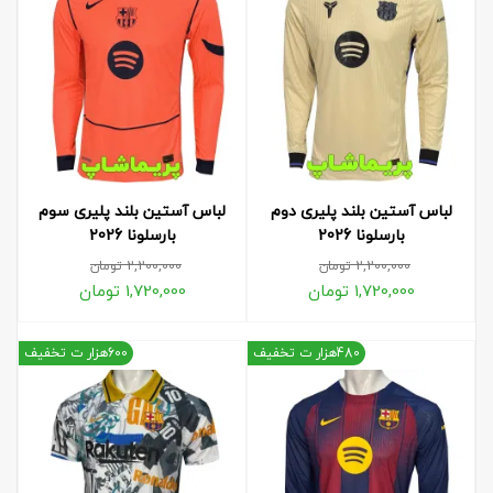
لباس آستین بلند پلیری دوم
لباس آستین بلند پلیری سوم
بارسلونا 2026
بارسلونا 2026
2,200,000
تومان
2,200,000
تومان
1,720,000
تومان
1,720,000
تومان
480هزار ت تخفیف
600هزار ت تخفیف