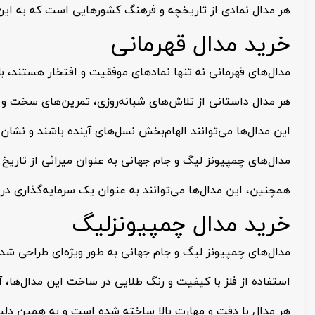
هر مدال نمادی از تاریخچه و فرهنگ کشورهایی است که به این 
خرید مدال قهرمانی
مدال‌های قهرمانی نه تنها نمادهای موفقیت و افتخار هستند، بلک
هر مدال داستانی از تلاش‌های شبانه‌روزی، تمرین‌های سخت و چ
این مدال‌ها می‌توانند الهام‌بخش نسل‌های آینده باشند و نش
مدال‌های چمپیونز لیگ و جام جهانی به عنوان میراثی از تاریخ ف
همچنین، این مدال‌ها می‌توانند به عنوان یک سرمایه‌گذاری در 
خرید مدال چمپیونزلیگ
مدال‌های چمپیونز لیگ و جام جهانی به طور ویژه‌ای طراحی شده‌ا
استفاده از فلز با کیفیت و رنگ طلایی در ساخت این مدال‌ها، آن
هر مدال با دقت و مهارت بالا ساخته شده است و به همین دلیل 