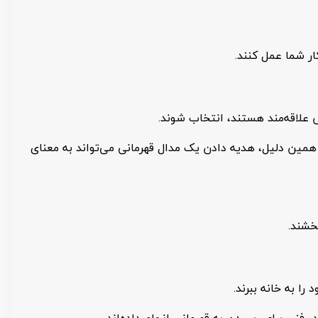
ار شما عمل کنند.
ش علاقه‌مند هستند، انتخاب شوند.
ه همین دلیل، هدیه دادن یک مدال قهرمانی می‌تواند به معنای
خشند.
ا به خانه ببرند.