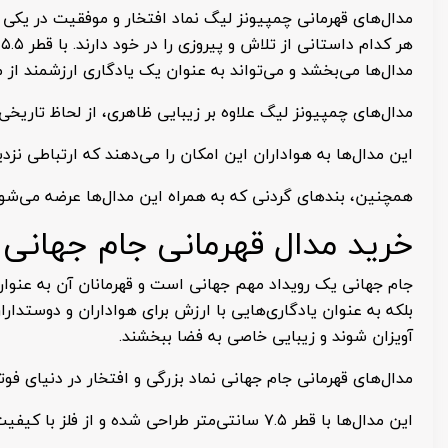
مدال‌های قهرمانی چمپیونز لیگ نماد افتخار و موفقیت در یکی 
ه
مدال‌ها می‌بخشد و می‌تواند به عنوان یک یادگاری ارزشمند از 
مدال‌های چمپیونز لیگ علاوه بر زیبایی ظاهری، از لحاظ تاریخی
این مدال‌ها به هواداران این امکان را می‌دهند که ارتباطی نزدیک‌
همچنین، بندهای گردنی که به همراه این مدال‌ها عرضه می‌شوند،
خرید مدال قهرمانی جام جهانی
جام جهانی یک رویداد مهم جهانی است و قهرمانان آن به عنوان ا
بلکه به عنوان یادگاری‌هایی با ارزش برای هواداران و دوستدارا
آویزان شوند و زیبایی خاصی به فضا ببخشند.
مدال‌های قهرمانی جام جهانی نماد بزرگی و افتخار در دنیای فوت
این مدال‌ها با قطر ۷.۵ سانتی‌متر طراحی شده و از فلز با کیفیت عالی و رنگ طلایی ساخته شده‌اند.