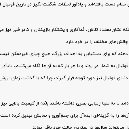
مقام دست یافته‌اند و یادآور لحظات شگفت‌انگیز در تاریخ فوتبال 
ه نشان‌دهنده تلاش، فداکاری و پشتکار بازیکنان و کادر فنی نیز می‌
الش‌های مختلف را در خود دارد.
ان دهند که برای دستیابی به اهداف بزرگ، هیچ چیزی غیرممکن نیست
وتبال به شمار می‌روند و با هر بار که به آن‌ها نگاه می‌کنیم، یادآ
دنیای فوتبال نیز مورد توجه قرار گیرند، چرا که با گذشت زمان ارز
ند تا نه تنها زیبایی بصری داشته باشند بلکه از کیفیت بالایی نیز ب
‌ها را به گزینه‌ای ایده‌آل برای جمع‌آوری و نمایش تبدیل کرده است.
می‌تواند سال‌ها در بهترین حالت خود باقی بماند.