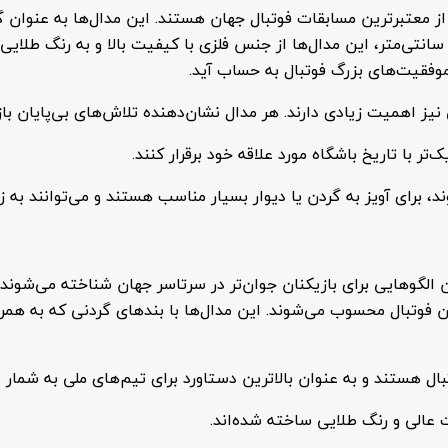
از معتبرترین مسابقات فوتبال جهان هستند. این مدال‌ها به عنوان گ
ر کدام داستانی از تلاش و پیروزی را در خود دارند. با قطر ۵.۵ سانتی‌متر، این مدال‌ها از جنس فلز
موفقیت‌های بزرگ فوتبال به حساب آید.
 نیز اهمیت زیادی دارند. هر مدال نشان‌دهنده تلاش‌های بی‌پایان با
تر با تاریخ باشگاه مورد علاقه خود برقرار کنند.
 برای آویز به گردن یا دیوار بسیار مناسب هستند و می‌توانند به ز
لگوهایی برای بازیکنان جوان‌تر در سرتاسر جهان شناخته می‌شوند. م
ن فوتبال محسوب می‌شوند. این مدال‌ها با بندهای گردنی که به همراه 
بال هستند و به عنوان بالاترین دستاورد برای تیم‌های ملی به شمار م