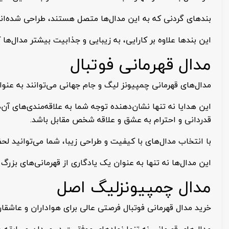
بندهای گردنی که به این مدال‌ها متصل هستند، طراحی شده‌اند 
این بندها علاوه بر کارایی، به زیبایی و جذابیت بیشتر مدال‌ها
مدال قهرمانی فوتبال
مدال‌های قهرمانی چمپیونز لیگ و جام جهانی می‌توانند به عنوان
این هدایا نه تنها نشان‌دهنده توجه شما به علاقه‌مندی‌های آن
قدردانی و احترام به عشق و علاقه شخص مقابل باشد.
با انتخاب مدال‌های با کیفیت و طراحی زیبا، شما می‌توانید لحظات
این مدال‌ها نه تنها به عنوان یک یادگاری از قهرمانی‌های بزر
مدال چمپیونزلیگ اصل
خرید مدال قهرمانی فوتبال فرصتی عالی برای هواداران و عاشقا