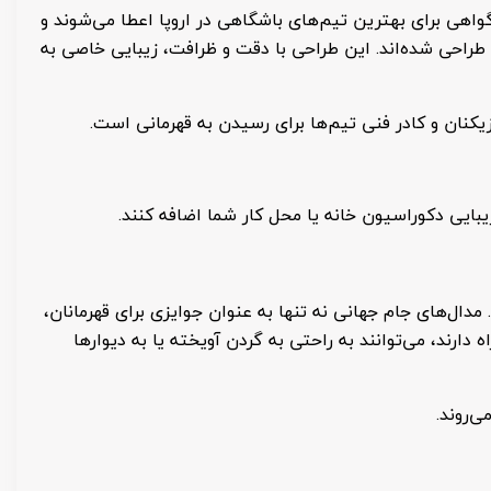
واهی برای بهترین تیم‌های باشگاهی در اروپا اعطا می‌شوند و
ی با کیفیت بالا و به رنگ طلایی طراحی شده‌اند. این طراحی با دقت و ظرافت، زیبایی خاصی به
زیکنان و کادر فنی تیم‌ها برای رسیدن به قهرمانی است.
یبایی دکوراسیون خانه یا محل کار شما اضافه کنند.
دال‌های جام جهانی نه تنها به عنوان جوایزی برای قهرمانان،
دارند، می‌توانند به راحتی به گردن آویخته یا به دیوارها
ی‌روند.