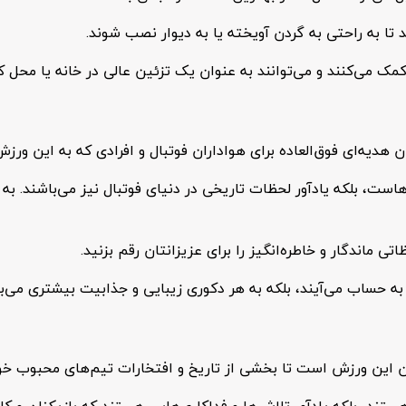
تا به راحتی به گردن آویخته یا به دیوار نصب شوند.
 کمک می‌کنند و می‌توانند به عنوان یک تزئین عالی در خانه یا محل ک
 هدیه‌ای فوق‌العاده برای هواداران فوتبال و افرادی که به این ورز
‌هاست، بلکه یادآور لحظات تاریخی در دنیای فوتبال نیز می‌باشند. ب
ی ماندگار و خاطره‌انگیز را برای عزیزانتان رقم بزنید.
گ به حساب می‌آیند، بلکه به هر دکوری زیبایی و جذابیت بیشتری می‌ب
ن این ورزش است تا بخشی از تاریخ و افتخارات تیم‌های محبوب خود ر