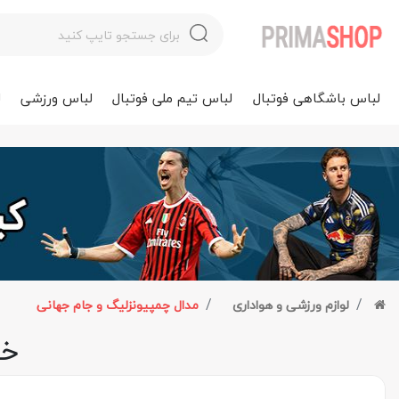
لباس باشگاهی فوتبال
لباس تیم ملی فوتبال
لباس ورزشی
ل
لوازم ورزشی و هواداری
مدال چمپیونزلیگ و جام جهانی
خر