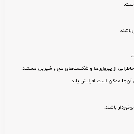
است.
باشند.
.
ور خاطراتی از پیروزی‌ها و شکست‌های تلخ و شیرین هستند.
ش آن‌ها ممکن است افزایش یابد.
رخوردار باشند.