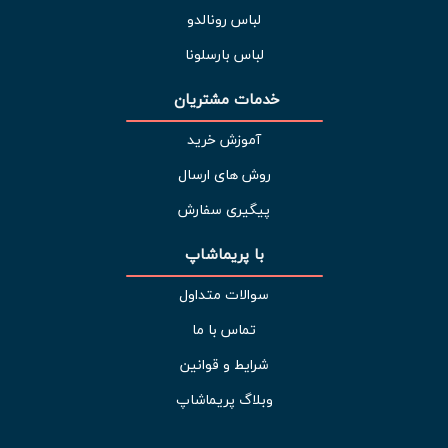
لباس رونالدو
لباس بارسلونا
خدمات مشتریان 
آموزش خرید
روش های ارسال
پیگیری سفارش
با پریماشاپ
سوالات متداول
تماس با ما
شرایط و قوانین
وبلاگ پریماشاپ