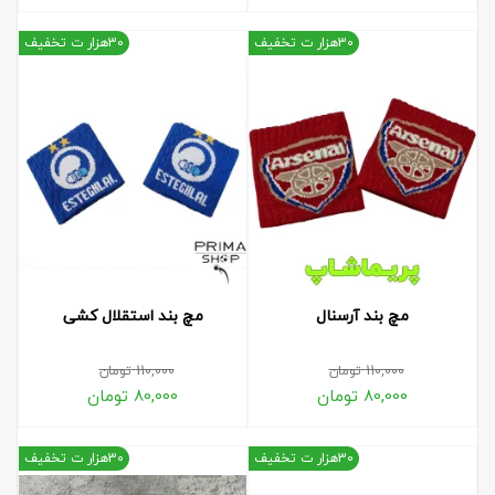
30هزار ت تخفیف
30هزار ت تخفیف
مچ بند آرسنال
مچ بند استقلال کشی
110,000
تومان
110,000
تومان
80,000
تومان
80,000
تومان
30هزار ت تخفیف
30هزار ت تخفیف