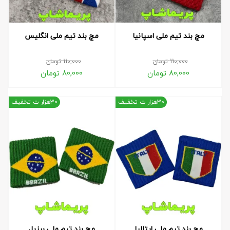
مچ بند تیم ملی اسپانیا
مچ بند تیم ملی انگلیس
110,000
تومان
110,000
تومان
80,000
تومان
80,000
تومان
30هزار ت تخفیف
30هزار ت تخفیف
مچ بند تیم ملی ایتالیا
مچ بند تیم ملی برزیل