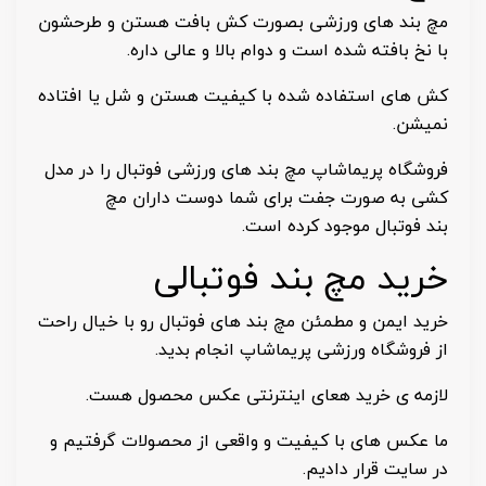
مچ بند های ورزشی بصورت کش بافت هستن و طرحشون
با نخ بافته شده است و دوام بالا و عالی داره.
کش های استفاده شده با کیفیت هستن و شل یا افتاده
نمیشن.
فروشگاه پریماشاپ مچ بند های ورزشی فوتبال را در مدل
کشی به صورت جفت برای شما دوست داران مچ
بند فوتبال موجود کرده است.
خرید مچ بند فوتبالی
خرید ایمن و مطمئن مچ بند های فوتبال رو با خیال راحت
از فروشگاه ورزشی پریماشاپ انجام بدید.
لازمه ی خرید هعای اینترنتی عکس محصول هست.
ما عکس های با کیفیت و واقعی از محصولات گرفتیم و
در سایت قرار دادیم.