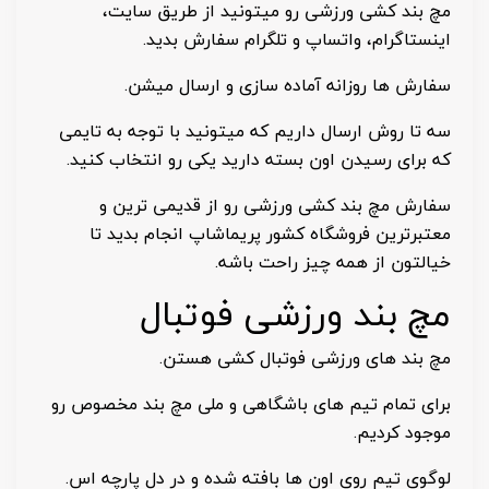
مچ بند کشی ورزشی رو میتونید از طریق سایت،
اینستاگرام، واتساپ و تلگرام سفارش بدید.
سفارش ها روزانه آماده سازی و ارسال میشن.
سه تا روش ارسال داریم که میتونید با توجه به تایمی
که برای رسیدن اون بسته دارید یکی رو انتخاب کنید.
سفارش مچ بند کشی ورزشی رو از قدیمی ترین و
معتبرترین فروشگاه کشور پریماشاپ انجام بدید تا
خیالتون از همه چیز راحت باشه.
مچ بند ورزشی فوتبال
مچ بند های ورزشی فوتبال کشی هستن.
برای تمام تیم های باشگاهی و ملی مچ بند مخصوص رو
موجود کردیم.
لوگوی تیم روی اون ها بافته شده و در دل پارچه اس.