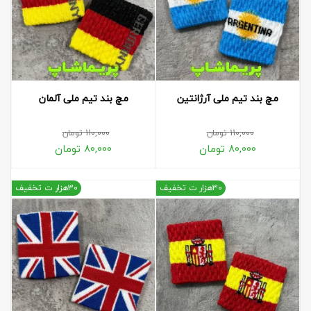
مچ بند تیم ملی آرژانتین
مچ بند تیم ملی آلمان
110,000
تومان
110,000
تومان
80,000
تومان
80,000
تومان
30هزار ت تخفیف
30هزار ت تخفیف