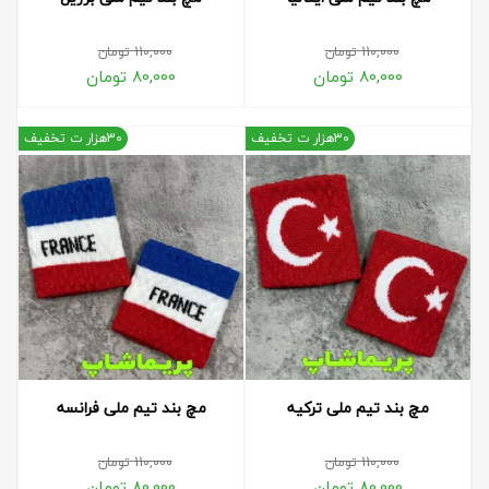
110,000
تومان
110,000
تومان
80,000
تومان
80,000
تومان
30هزار ت تخفیف
30هزار ت تخفیف
مچ بند تیم ملی ترکیه
مچ بند تیم ملی فرانسه
110,000
تومان
110,000
تومان
80,000
تومان
80,000
تومان