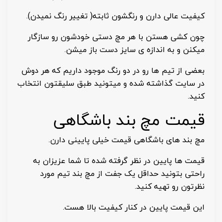
کیفیت عالی دارن و رنگشون ثابته( تغییر رنگ نمیدن).
چون کشی هستن با هر مچ دستی خودشون رو سازگار
میکنن و به اندازه ی سایز دست باز میشن.
بعضی از تیم ها رو در دو رنگ موجود داریم که هر دوش
در سایت گذاشته شده و میتونید طبق سلیقتون انتخاب
کنید.
قیمت مچ بند باشگاهی
مچ بند های باشگاهی قیمت خیلی پایینی دارن.
قیمت ها پایین در نظر گرفته شده تا شما عزیزان به
راحتی بتونید حداقل یک جفت از مچ بند تیم مورد
نظرتون رو تهیه کنید.
این قیمت پایین در کنار کیفیت بالا هست.