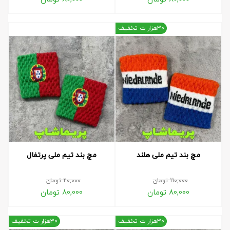
30هزار ت تخفیف
مچ بند تیم ملی هلند
مچ بند تیم ملی پرتغال
110,000
تومان
20,000
تومان
80,000
تومان
80,000
تومان
30هزار ت تخفیف
30هزار ت تخفیف