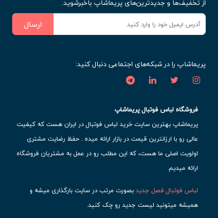
از تخفیف‌ها و جدیدترین‌های پریماشاپ باخبرشوید:
ارسال
پریماشاپ را در شبکه‌های اجتماعی دنبال کنید:
فروشگاه لباس فوتبال پریماشاپ
پریماشاپ بهترین سایت خرید لباس فوتبال در ایران هست که کیفیت
عالی رو با ارزانترین قیمت در بازار ارائه میده . حفظ رضایت مشتری
اولویت اصلی ما هست، که این مطلب رو در عمل به مشتریان فروشگاه
ارائه میدیم.
لباس فوتبال فصل جدید
بصورت مرتب در سایت بارگذاری میشه و
همیشه میتونید لیست جدید رو چک کنید.