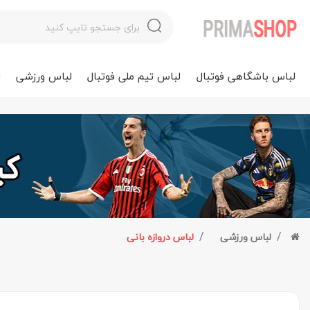
لباس باشگاهی فوتبال
لباس تیم ملی فوتبال
لباس ورزشی
ل
لباس ورزشی
لباس دروازه بانی