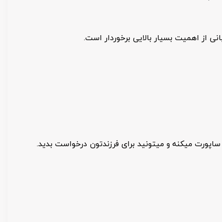
نی از اهمیت بسیار بالایی برخوردار است.