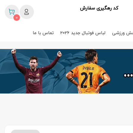
کد رهگیری سفارش
0
ش ورزشی
لباس فوتبال جدید 2026
تماس با ما