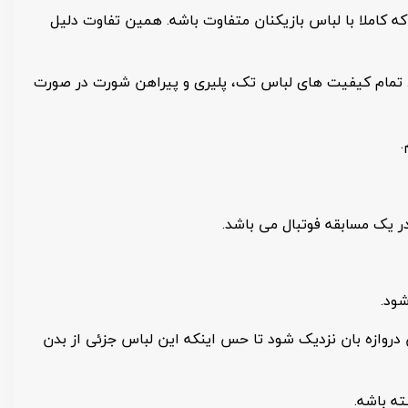
ه کاملا با لباس بازیکنان متفاوت باشه. همین تفاوت دلیل
تمام کیفیت های لباس تک، پلیری و پیراهن شورت در صورت
.
ر یک مسابقه فوتبال می باشد.
شود.
 دروازه بان نزدیک شود تا حس اینکه این لباس جزئی از بدن
ه باشه.