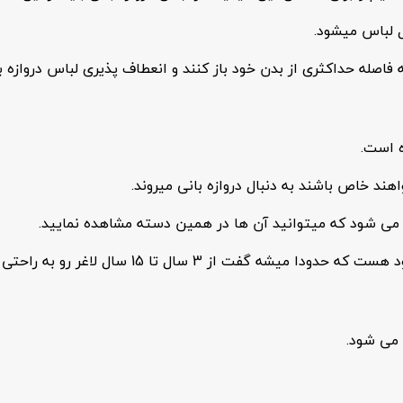
ل لباس میشود.
اصله حداکثری از بدن خود باز کنند و انعطاف پذیری لباس دروازه با
ه است.
ند خاص باشند به دنبال دروازه بانی میروند.
 می شود که میتوانید آن ها در همین دسته مشاهده نمایید.
می ‌شود.