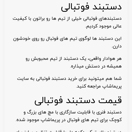
دستبند فوتبالی
دستبندهای فوتبالی خیلی از تیم ها رو براتون با کیفیت
عالی موجود کردیم.
این دستبند ها لوگوی تیم های فوتبال رو روی خودشون
دارن.
هر هوادار واقعی، یک دستبند از تیم محبوبش رو
همیشه در دستش میذاره.
شما هم میتونید برای خرید دستبند فوتبالی به سایت
پریماشاپ مراجعه کنید.
قیمت دستبند فوتبالی
دستبند فنری با قابلیت سازگاری با مچ های بزرگ و
کوچک برای تیم های فوتبال در پریماشاپ موجود شده.