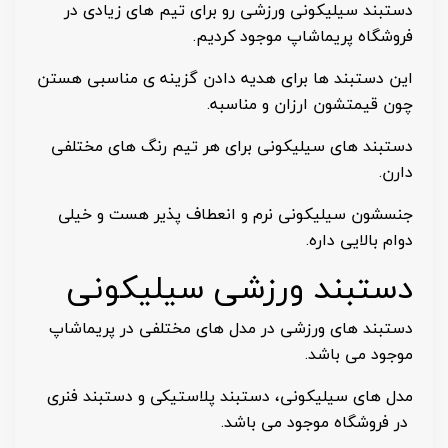
دستبند سیلیکونی ورزشی رو برای تیم های زیادی در
فروشگاه پریماشاپ موجود کردیم.
این دستبند ها برای هدیه دادن گزینه ی مناسبی هستن
چون قیمتشون ارزان و مناسبه.
دستبند های سیلیکونی برای هر تیم رنگ های مختلفی
دارن.
جنسشون سیلیکونی نرم و انعطاف پذیر هست و خیلی
دوام بالایی داره.
دستبند ورزشی سیلیکونی
دستبند های ورزشی در مدل های مختلفی در پریماشاپ
موجود می باشد.
مدل های سیلیکونی، دستبند پلاستیکی و دستبند فنری
در فروشگاه موجود می باشد.