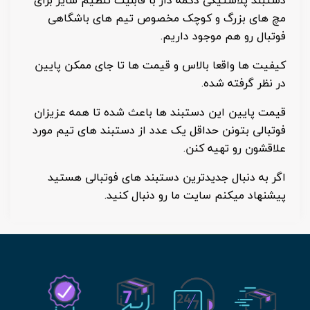
دستبند پلاستیکی دکمه دار با قابلیت تنظیم سایز برای
مچ های بزرگ و کوچک مخصوص تیم های باشگاهی
فوتبال رو هم موجود داریم.
کیفیت ها واقعا بالاس و قیمت ها تا جای ممکن پایین
در نظر گرفته شده.
قیمت پایین این دستبند ها باعث شده تا همه عزیزان
فوتبالی بتونن حداقل یک عدد از دستبند های تیم مورد
علاقشون رو تهیه کنن.
اگر به دنبال جدیدترین دستبند های فوتبالی هستید
پیشنهاد میکنم سایت ما رو دنبال کنید.