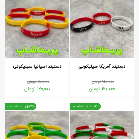
دستبند آمریکا سیلیکونی
دستبند اسپانیا سیلیکونی
150,000
تومان
150,000
تومان
120,000
تومان
120,000
تومان
30هزار ت تخفیف
30هزار ت تخفیف