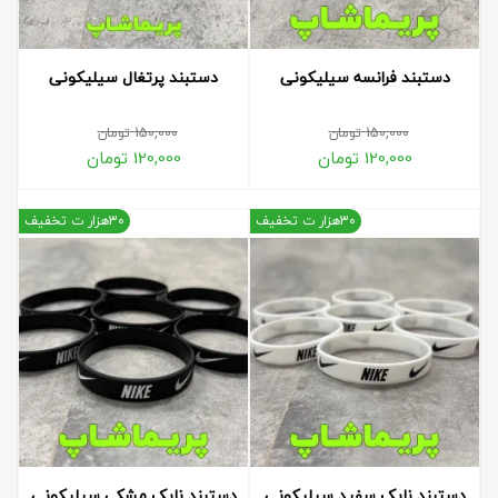
دستبند فرانسه سیلیکونی
دستبند پرتغال سیلیکونی
150,000
تومان
150,000
تومان
120,000
تومان
120,000
تومان
30هزار ت تخفیف
30هزار ت تخفیف
دستبند نایک سفید سیلیکونی
دستبند نایک مشکی سیلیکونی