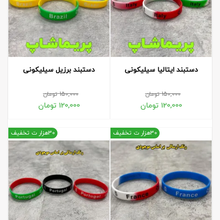
دستبند ایتالیا سیلیکونی
دستبند برزیل سیلیکونی
150,000
تومان
150,000
تومان
120,000
تومان
120,000
تومان
30هزار ت تخفیف
30هزار ت تخفیف