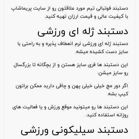
دستبند فوتبالی تیم مورد علاقتون رو از سایت پریماشاپ
با کیفیت عالی و قیمت ارزان تهیه کنید.
دستبند ژله ای ورزشی
دستبند ژله ای ورزشی نرم انعطاف پذیره و به راحتی با
سایز دست کشیده میشه.
این دستبند ها فری سایز هستن و از بچگانه تا بزرگسال
رو سایز میشن.
اگر دور مچ خیلی خیلی پهن و چاقی دارید ممکن براتون
کیپ بشه.
این دستبند ها رو میتونید موقع ورزش و یا فعالیت های
روزانه استفاده کنید.
دستبند سیلیکونی ورزشی