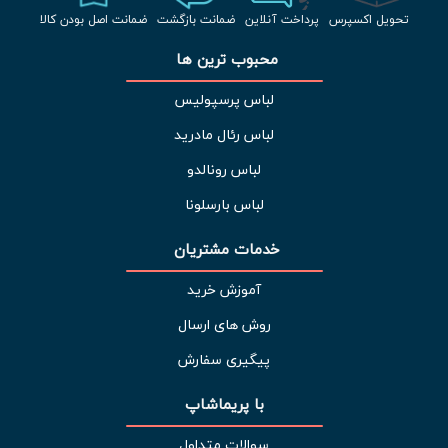
تحویل اکسپرس
پرداخت آنلاین
ضمانت بازگشت
ضمانت اصل بودن کالا
محبوب ترین ها 
لباس پرسپولیس
لباس رئال مادرید
لباس رونالدو
لباس بارسلونا
خدمات مشتریان 
آموزش خرید
روش های ارسال
پیگیری سفارش
با پریماشاپ
سوالات متداول