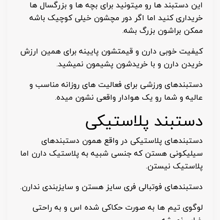
این دستبند ها رو میتونید برای بچه ها و بزرگسال ها
خریداری کنید اما اگر دور مچشون خیلی کوچیک باشه
ممکن براشون بزرگ بشه.
کیفیت خوبی دارن و قیمتشون پایینه برای همین ارزش
خریدن دارن و با خریدشون پشیمون نمیشید.
دستبندهای ورزشی برای فعالیت های روزانه مناسب و
عالیه و شما رو یک هوادار واقعی نشون میده.
دستبند پلاستیکی
دستبندهای پلاستیکی در واقع همون دستبندهای
سیلیکونی هستن که جنسی شبیه به پلاستیک دارن اما
پلاستیک نیستن.
دستبندهای فوتبالی فری سایز هستن و سایزبندی ندارن.
لوگوی تیم ها به صورت حکاکی شده اس و به راحتی