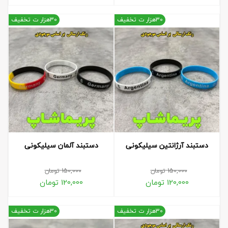
30هزار ت تخفیف
30هزار ت تخفیف
دستبند آرژانتین سیلیکونی
دستبند آلمان سیلیکونی
150,000
تومان
150,000
تومان
120,000
تومان
120,000
تومان
30هزار ت تخفیف
30هزار ت تخفیف