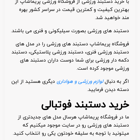
با خرید دستبند ورزشی از فروشگاه ورزشی پریماشاپ از
بهترین کیفیت و کمترین قیمت در سراسر کشور بهره
مند خواهید شد.
دستبند های ورزشی بصورت سیلیکونی و فنری می باشند.
فروشگاه پریماشاپ دستبند های ورزشی را در مدل های
دستبند ورزشی فنری، دستبند ورزشی پلاستیکی، دستبند
دکمه دار ورزشی برای شما دوست داران دستبند های
ورزشی موجود کرده است.
اگر به دنبال
لوازم ورزشی و هواداری
دیگری هستید از این
دسته دیدن فرمایید.
خرید دستبند فوتبالی
ما در فروشگاه پریماشاپ هرسال مدل های جدیدتری از
دستبند های ورزشی رو در سایت موجود میکنیم که
میتونید با توجه به سلیقه خودتون یکی رو انتخاب کنید.