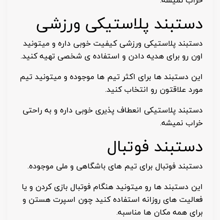
خراب نمیشه.
دستبند پلاستیکی ورزشی
دستبند پلاستیکی ورزشی کیفیت خوبی داره و میتونید
اون رو برای هدیه دادن و استفاده ی شخصی تهیه کنید.
این دستبند ها برای اکثر تیم ها موجوده و میتونید تیم
مورد علاقتون رو انتخاب کنید.
دستبند پلاستیکی انعطاف پذیری خوبی داره و به راحتی
خراب نمیشه.
دستبند فوتبال
دستبند فوتبال برای تیم های باشگاهی و ملی موجوده.
این دستبند ها رو میتونید هنگام فوتبال بازی کردن و یا
فعالیت های روزانه استفاده کنید چون اسپرت هستن و
برای همه مکان ها مناسبه.