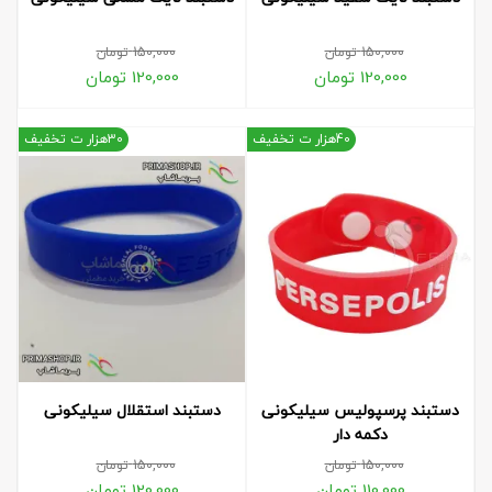
150,000
تومان
150,000
تومان
120,000
تومان
120,000
تومان
40هزار ت تخفیف
30هزار ت تخفیف
دستبند پرسپولیس سیلیکونی
دستبند استقلال سیلیکونی
دکمه دار
150,000
تومان
150,000
تومان
110,000
تومان
120,000
تومان