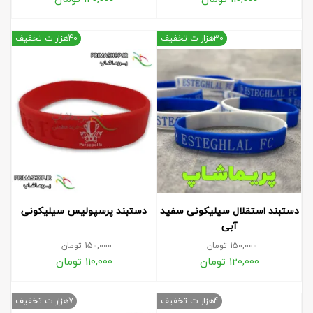
30هزار ت تخفیف
40هزار ت تخفیف
دستبند استقلال سیلیکونی سفید
دستبند پرسپولیس سیلیکونی
آبی
150,000
تومان
150,000
تومان
120,000
تومان
110,000
تومان
4هزار ت تخفیف
7هزار ت تخفیف