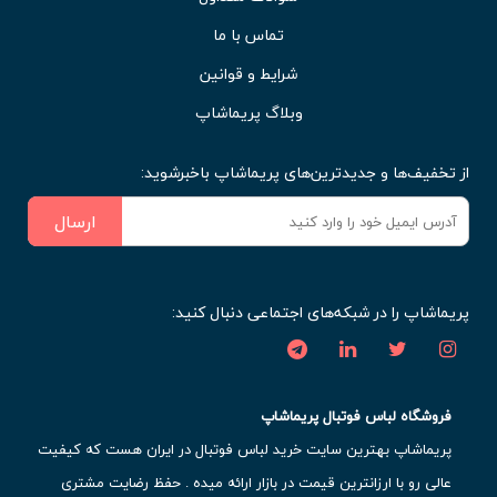
تماس با ما
شرایط و قوانین
وبلاگ پریماشاپ
از تخفیف‌ها و جدیدترین‌های پریماشاپ باخبرشوید:
ارسال
پریماشاپ را در شبکه‌های اجتماعی دنبال کنید:
فروشگاه لباس فوتبال پریماشاپ
پریماشاپ بهترین سایت خرید لباس فوتبال در ایران هست که کیفیت
عالی رو با ارزانترین قیمت در بازار ارائه میده . حفظ رضایت مشتری