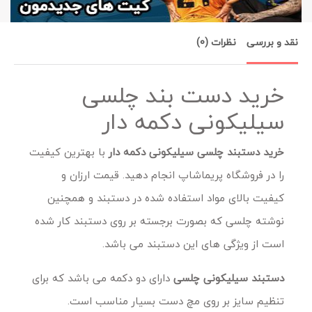
نقد و بررسی
نظرات (0)
خرید دست بند چلسی
سیلیکونی دکمه دار
خرید دستبند چلسی سیلیکونی دکمه دار
با بهترین کیفیت
را در فروشگاه پریماشاپ انجام دهید. قیمت ارزان و
کیفیت بالای مواد استفاده شده در دستبند و همچنین
نوشته چلسی که بصورت برجسته بر روی دستبند کار شده
است از ویژگی های این دستبند می باشد.
دستبند سیلیکونی چلسی
دارای دو دکمه می باشد که برای
تنظیم سایز بر روی مچ دست بسیار مناسب است.