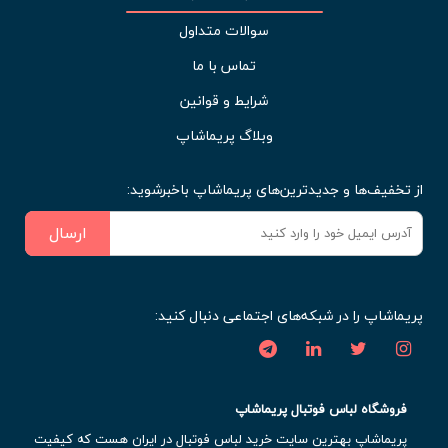
سوالات متداول
تماس با ما
شرایط و قوانین
وبلاگ پریماشاپ
از تخفیف‌ها و جدیدترین‌های پریماشاپ باخبرشوید:
ارسال
پریماشاپ را در شبکه‌های اجتماعی دنبال کنید:
فروشگاه لباس فوتبال پریماشاپ
پریماشاپ بهترین سایت خرید لباس فوتبال در ایران هست که کیفیت