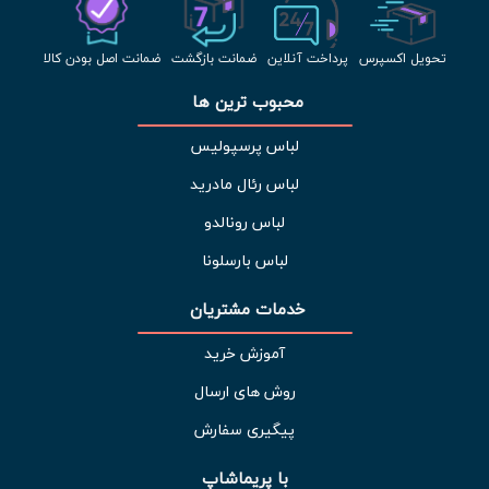
تحویل اکسپرس
پرداخت آنلاین
ضمانت بازگشت
ضمانت اصل بودن کالا
محبوب ترین ها 
لباس پرسپولیس
لباس رئال مادرید
لباس رونالدو
لباس بارسلونا
خدمات مشتریان 
آموزش خرید
روش های ارسال
پیگیری سفارش
با پریماشاپ