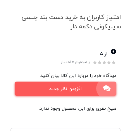
امتیاز کاربران به خرید دست بند چلسی
سیلیکونی دکمه دار
0
از ۵
از مجموع 0 امتیاز
دیدگاه خود را درباره این کالا بیان کنید
افزودن نظر جدید
هیچ نظری برای این محصول وجود ندارد.