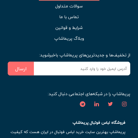
سوالات متداول
تماس با ما
شرایط و قوانین
وبلاگ پریماشاپ
از تخفیف‌ها و جدیدترین‌های پریماشاپ باخبرشوید:
ارسال
پریماشاپ را در شبکه‌های اجتماعی دنبال کنید:
فروشگاه لباس فوتبال پریماشاپ
پریماشاپ بهترین سایت خرید لباس فوتبال در ایران هست که کیفیت