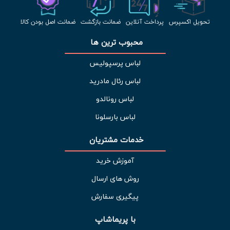
تحویل اکسپرس
پرداخت آنلاین
ضمانت بازگشت
ضمانت اصل بودن کالا
محبوب ترین ها 
لباس پرسپولیس
لباس رئال مادرید
لباس رونالدو
لباس بارسلونا
خدمات مشتریان 
آموزش خرید
روش های ارسال
پیگیری سفارش
با پریماشاپ