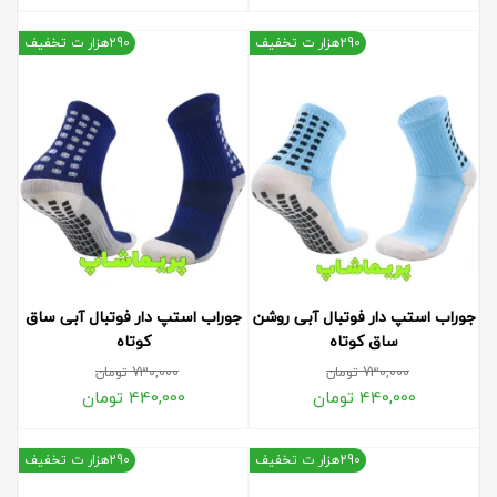
290هزار ت تخفیف
290هزار ت تخفیف
جوراب استپ دار فوتبال آبی روشن
جوراب استپ دار فوتبال آبی ساق
ساق کوتاه
کوتاه
730,000
تومان
730,000
تومان
440,000
تومان
440,000
تومان
290هزار ت تخفیف
290هزار ت تخفیف