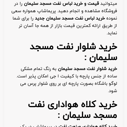
میتوانید
قیمت
و
خرید لباس نفت مسجد سلیمان
را در
فروشگاه مشاهده و انجام دهید. پریماشاپ همواره سعی
نموده
خرید لباس نفت مسجد سلیمان جدید
را برای شما
از طریق ارائه کمترین قیمت بازار از همه جا آسان تر
نماید.
خرید شلوار نفت مسجد
سلیمان :
خرید شلوار نفت مسجد سلیمان
به رنگ تمام مشکی
ساده از جنس پارچه با کیفیت ا جی امکان پذیر است.
لوگو باشگاه بصورت پارچه ای بر روی شلوار پرس می
شود.
خرید کلاه هواداری نفت
مسجد سلیمان :
خرید کلاه هواداری صنعت نفت
در پریماشاپ در یک