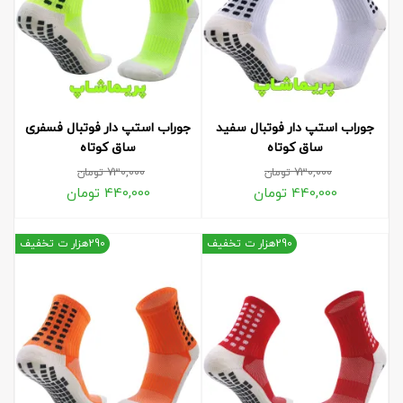
جوراب استپ دار فوتبال سفید
جوراب استپ دار فوتبال فسفری
ساق کوتاه
ساق کوتاه
730,000
تومان
730,000
تومان
440,000
تومان
440,000
تومان
290هزار ت تخفیف
290هزار ت تخفیف