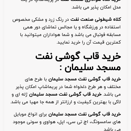
مدل امکان پذیر می باشد.
کلاه شیطونی صنعت نفت
در رنگ زرد و مشکی مخصوص
استفاده در ورزشگاه و یا مجالس تماشای دور همی
مسابقه فوتبال می باشد و شما هواداران میتوانید با
کمترین قیمت آن را خرید نمایید.
خرید قاب گوشی نفت
مسجد سلیمان :
خرید قاب گوشی نفت مسجد سلیمان
با طرح های
مختلف و هر طرح دلخواه شما در پریماشاپ امکان پذیر
می باشد.
خرید قاب گوشی نفت مسجد سلیمان
ژله ای و
لاکی با بهترین کیفیت و ارزانتر از همه جا مهیا می باشد.
خرید قاب گوشی نفت مسجد سلیمان
برای انواع موبایل
های سامسونگ، اچ تی سی، اپل، هواوی و سونی موجود
می باشد