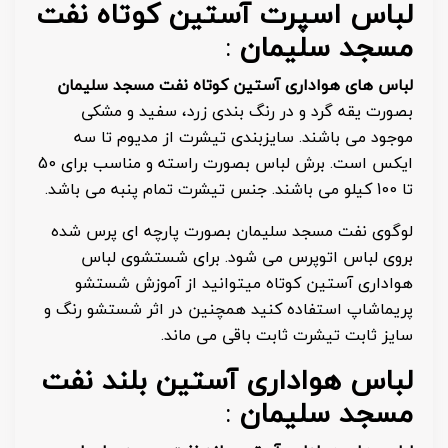
لباس اسپرت آستین کوتاه نفت
مسجد سلیمان
:
لباس های هواداری آستین کوتاه نفت مسجد سلیمان
بصورت یقه گرد و در رنگ بندی زرد، سفید و مشکی
موجود می باشند. سایزبندی تیشرت از مدیوم تا سه
ایکس است. برش لباس بصورت راسته و مناسب برای 50
تا 100 کیلو می باشند. جنس تیشرت تمام پنبه می باشد.
لوگوی نفت مسجد سلیمان بصورت پارچه ای پرس شده
بروی لباس اتوپرس می شود. برای شستشوی لباس
هواداری آستین کوتاه میتوانید از آموزش شستشو
پریماشاپ استفاده کنید همچنین در اثر شستشو رنگ و
سایز ثابت تیشرت ثابت باقی می ماند.
لباس هواداری آستین بلند نفت
مسجد سلیمان
: