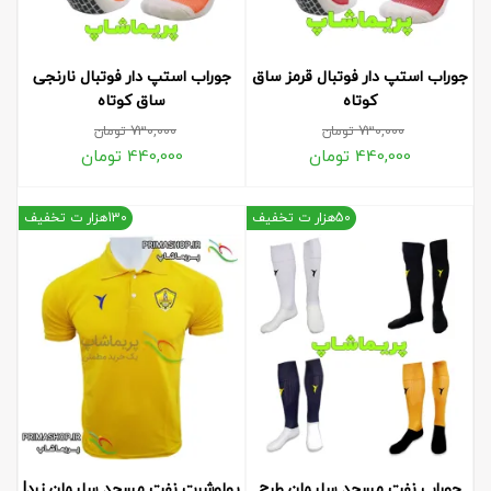
جوراب استپ دار فوتبال قرمز ساق
جوراب استپ دار فوتبال نارنجی
کوتاه
ساق کوتاه
730,000
تومان
730,000
تومان
440,000
تومان
440,000
تومان
50هزار ت تخفیف
130هزار ت تخفیف
جوراب نفت مسجد سلیمان طرح
پولوشرت نفت مسجد سلیمان زرد|