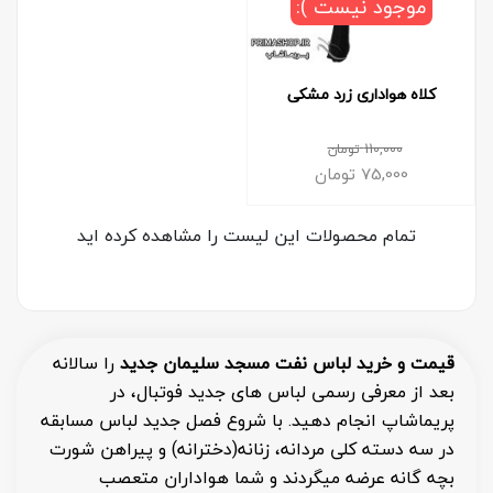
موجود نیست ):
کلاه هواداری زرد مشکی
110,000
تومان
75,000
تومان
تمام محصولات این لیست را مشاهده کرده اید
قیمت و خرید لباس نفت مسجد سلیمان جدید
را سالانه
بعد از معرفی رسمی لباس های جدید فوتبال، در
پریماشاپ انجام دهید. با شروع فصل جدید لباس مسابقه
در سه دسته کلی مردانه، زنانه(دخترانه) و پیراهن شورت
بچه گانه عرضه میگردند و شما هواداران متعصب