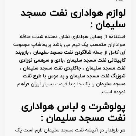
لوازم هواداری نفت مسجد
سلیمان :
استفاده از وسایل هواداری نشان دهنده شدت علاقه
هواداران متعصب یک تیم می باشد پریماشاپ مجموعه
ای کامل از جمله
شالگردن نفت مسجد سلیمان
،
بازوبند
کاپیتانی نفت مسجد سلیمان
،
بادی و سرهمی نوزادی
نفت مسجد سلیمان
،
جاکلیدی نفت مسجد سلیمان
،
شوزبگ نفت مسجد سلیمان
و
پد موس با طرح نفت
مسجد سلیمان
را یک جا و با قیمت بسیار ارزان فراهم
نموده است.
پولوشرت و لباس هواداری
نفت مسجد سلیمان :
هر طرفدار دو آتیشه نفت مسجد سلیمان لازم است یک