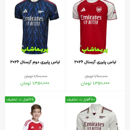
لباس پلیری آرسنال 2026
لباس پلیری دوم آرسنال 2026
1,900,000
تومان
1,900,000
تومان
1,350,000
تومان
1,350,000
تومان
480هزار ت تخفیف
125هزار ت تخفیف