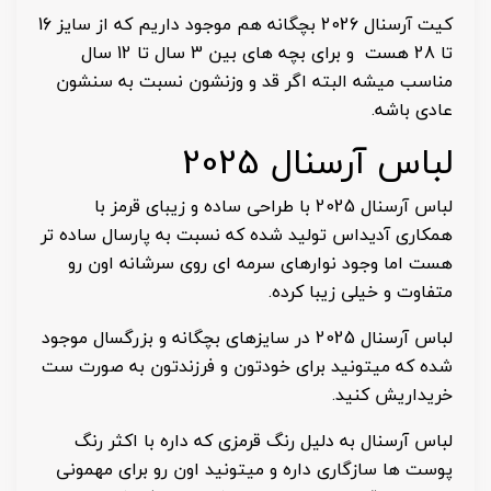
کیت آرسنال 2026 بچگانه هم موجود داریم که از سایز 16
تا 28 هست و برای بچه های بین 3 سال تا 12 سال
مناسب میشه البته اگر قد و وزنشون نسبت به سنشون
عادی باشه.
لباس آرسنال 2025
لباس آرسنال 2025 با طراحی ساده و زیبای قرمز با
همکاری آدیداس تولید شده که نسبت به پارسال ساده تر
هست اما وجود نوارهای سرمه ای روی سرشانه اون رو
متفاوت و خیلی زیبا کرده.
لباس آرسنال 2025 در سایزهای بچگانه و بزرگسال موجود
شده که میتونید برای خودتون و فرزندتون به صورت ست
خریداریش کنید.
لباس آرسنال به دلیل رنگ قرمزی که داره با اکثر رنگ
پوست ها سازگاری داره و میتونید اون رو برای مهمونی