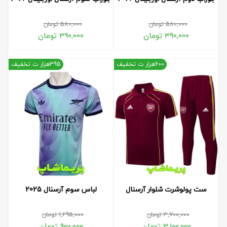
580,000
تومان
580,000
تومان
390,000
تومان
390,000
تومان
600هزار ت تخفیف
395هزار ت تخفیف
ست پولوشرت شلوار آرسنال
لباس سوم آرسنال 2025
3,700,000
تومان
1,295,000
تومان
3,100,000
تومان
900,000
تومان