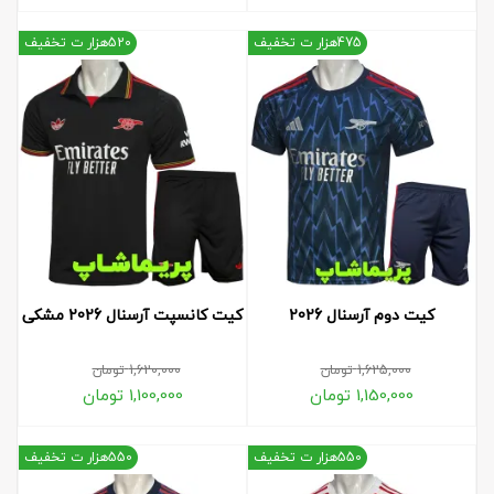
475هزار ت تخفیف
520هزار ت تخفیف
کیت دوم آرسنال 2026
کیت کانسپت آرسنال 2026 مشکی
1,625,000
تومان
1,620,000
تومان
1,150,000
تومان
1,100,000
تومان
550هزار ت تخفیف
550هزار ت تخفیف