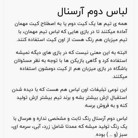
لباس دوم آرسنال
همه ی تیم ها یک کیت دوم یا به اصطلاح کیت مهمان
آماده میکنند تا در بازی هایی که لباس تیم مهمان، با
تیم میزبان هم رنگ هست از اون کیت استفاده کنند.
البته به این معنی نیست که در بازی های دیگه نمیشه
استفاده کرد و گاهی بازیکن ها با توجه به نظر مسئولان
باشگاه در بازی میزبان هم از کیت دومشون استفاده
میکنند.
این نوعی تبلیغات اون لباس هم هست که با دیده شدن
استقبال ازش بیشتر بشه و برند تیم بیشتر ازش تولید
کنه و به فروش برسه.
لباس دوم آرسنال رنگ ثابت و مشخصی نداره و هرسال با
یک رنگ تولید میشه که عمدتا شامل: زرد، آبی، سرمه ای،
سبز (و ... ) بوده.