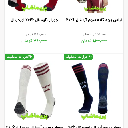
لباس بچه گانه سوم آرسنال 2026
جوراب آرسنال 2026 اورجینال
1,225,000
تومان
580,000
تومان
1,100,000
تومان
390,000
تومان
190هزار ت تخفیف
190هزار ت تخفیف
جوراب دوم آرسنال اورجینال 2026
جوراب سوم آرسنال اورجینال 2026