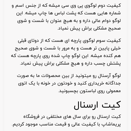
کیفیت دوم لوگوی پی وی سی میشه که از جنس اسم و
شماره هایی هست که پشت لباس ها چاپ میشه. این
لوگو دوام عالی داره و به هیچ عنوان با شست و شوی
صحیح مشکلی براش پیش نمیاد.
کیفیت سوم لوگوی پارچه ای هست که از دوتای قبلی
خیلی پایین تر هست و به مرور با شست و شوی صحیح
هم کنده میشه. این لوگو چاپ شده روی پارچه هست که
پشتش چسب داره و هیچ مشکلی براش پیش نمیاد.
لوگو آرسنال رو میتونید از بین محصولات ما به صورت
جداگانه خریداری کنید و خودتون در خونه با یک اتوی
معمولی روی لباستون بچسبونید.
کیت ارسنال
کیت ارسنال رو برای سال های مختلفی در فروشگاه
پریماشاپ با کیفیت عالی و قیمت مناسب موجود کردیم.