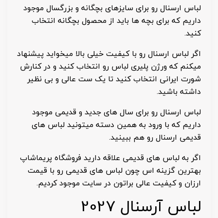
لباس ارسنال رو برای سایزهای بچگانه و بزرگسال موجود
داریم که برای بچه ها باید از محصول بچگانه انتخاب
کنید.
اگر لباس ارسنال رو با کیفیت خیلی بالا میخواید پیشنهاد
میکنم که ورژن پلیری لباس رو انتخاب کنید و در کنارش
شورت ایرانی انتخاب کنید تا یک ست عالی و بی نظیر
داشته باشید.
لباس ارسنال رو برای سال های جدید و قدیمی موجود
داریم که با ورود به همین دسته میتونید لباس های
قدیمی ارسنال رو هم ببینید.
اگر به لباس های قدیمی علاقه دارید فروشگاه پریماشاپ
بهترین گزینه اس چون لباس های قدیمی رو با قیمت
ارزان و کیفیت عالی براتون در سایت موجود کردیم.
لباس آرسنال 2027