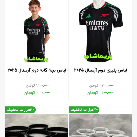
لباس پلیری دوم آرسنال 2025
لباس بچه گانه دوم آرسنال 2025
1,700,000
تومان
1,100,000
تومان
1,100,000
تومان
900,000
تومان
30هزار ت تخفیف
30هزار ت تخفیف