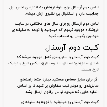
لباس دوم آرسنال برای طرفدارهاش به اندازه ی لباس اول
جذابیت داره و استقبال بی نظیری ازش میشه.
لباس دوم آرسنال رو برای سال های مختلفی در سایت
فروشگاه موجود کردیم که میتونید با توجه به سلیقه ی
خودتون یکیش رو انتخاب کنید.
کیت دوم آرسنال
کیت دوم آرسنال با سایزبندی کامل موجود میشه که
شامل سایزهای: اسمال، مدیوم، لارج، ایکس لارج و دوایک
لارج هست.
اگر برای سایز حساس هستید بهتره حتما راهنمای
سایزبندی رو موقع ثبت سفارش پر کنید تا بر اساس
اندازه هایی که میدید لباس براتون ارسال بشه.
کیت دوم آرسنال رو میتونید با توجه به سلیقه ی