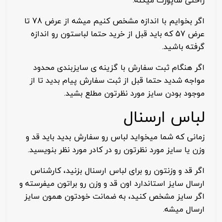
راحتی ساپورت میکنه.
اگر بخوایم با اندازه مشخص کنیم میشه از عرض 78 تا
عرض 57 که باید قبل از خرید حتما لباستون رو اندازه
گرفته باشید.
اگر هنگام ثبت سفارش با گزینه ی سایزبندی محدود
مواجه شدید حتما قبل از ثبت سفارش پیام بدید تا از
موجود بودن سایز مورد نظرتون مطلع بشید.
لباس ارسنال
زمانی که شما میخواید لباس رو سفارش بدید باید قد و
وزن یا سایز مورد نظرتون رو در کادر مورد نظر بنویسید.
اگر قد و وزنتون رو برای لباس ارسنال بزنید، کارشناس
ارسال سایز استاندارد اون قد و وزن رو براتون میفرسته و
اگر سایز مشخص کنید، به ضمانت خودتون همون سایز
ارسال میشه.