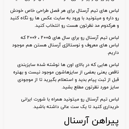
لباس های تیم آرسنال برای هر فصل طراحی خاص خودش
رو داره و میتونید با ورود به سایت عکس ها رو نگاه کنید
و هرکدوم مد نظرتون هست رو انتخاب کنید.
لباس تیم آرسنال رو برای سال های 2005 ، 2006 که
لباس های معروف و نوستالژی آرسنال هستن هم موجود
داریم.
لباس هایی که در بالای اون ها نوشته شده سایزبندی
ناقص یعنی بعضی از سایزهاشون موجود نیست و بهتره
قبل از ثبت پیام بدید و استعلام بگیرید تا از موجودی
سایز مورد نظرتون مطلع بشید.
لباس تیم آرسنال رو میتونید همراه با شورت ایرانی
خریداری کنید تا یک ست عالی داشته باشید.
پیراهن آرسنال