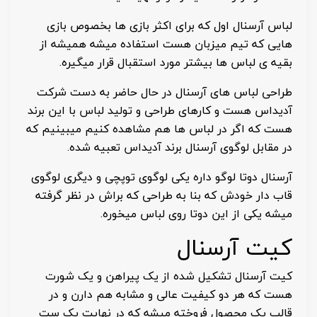
لباس آرسنال اول که برای اکثر بازی ها بخصوص بازی
هایی که تیم میزبان هست استفاده میشه همیشه از
بقیه ی لباس ها بیشتر مورد استقبال قرار میگیره.
طراحی لباس های آرسنال در حال حاضر به دست شرکت
آدیداس هست و کارهای طراحی و تولید لباس با این برند
هست که اگر در لباس ها هم مشاهده کنیم میبینیم که
در مقابل لوگوی آرسنال برند آدیداس تعبیه شده.
آرسنال دوتا لوگو داره یکی لوگوی توپچی و دیگری لوگوی
قاب دار خودش که بنا به طراحی که براش در نظر گرفته
میشه یکی از این دوتا روی لباس میخوره.
کیت آرسنال
کیت آرسنال تشکیل شده از یک پیراهن و یک شورت
هست که هر دو کیفیت عالی و مشابه هم دارن و در
قالب یک محصول فروخته میشه که در نهایت یک ست