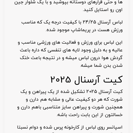
ها و حتی قرارهای دوستانه بپوشید و با یک شلوار جین
اون رو استایل کنید.
لباس آرسنال 24/25 با کیفیت درجه یک که مناسب
ورزش هست در پریماشاپ موجود شده.
این لباس برای ورزش و فعالیت های ورزشی مناسب و
عالیه و به دلیل وجود لایه های تنفسی که داره باعث
گردش هوا درون لباس میشه و در نتیجه باعث خنک
شدن بدن شما میشه.
کیت آرسنال 2025
کیت آرسنال 2025 تشکیل شده از یک پیراهن و یک
شورت که هر دو کیفیت عالی و مشابه هم دارن و
همچنین شورت و پیراهن سایز متناسبی باهم دارن و
خسالتون از این بابت راحت باشه.
اسپانسر روی لباس از کارخونه پرس شده و دوام نسبتا