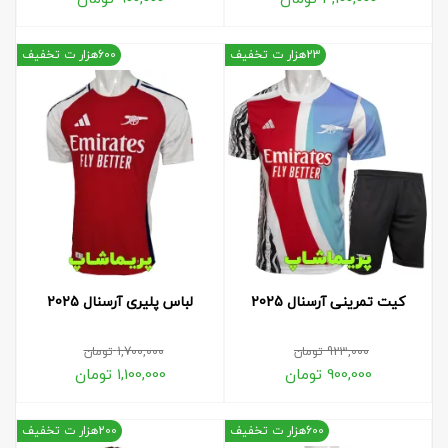
23هزار ت تخفیف
600هزار ت تخفیف
کیت تمرینی آرسنال 2025
لباس پلیری آرسنال 2025
923,000
تومان
1,700,000
تومان
900,000
تومان
1,100,000
تومان
600هزار ت تخفیف
200هزار ت تخفیف