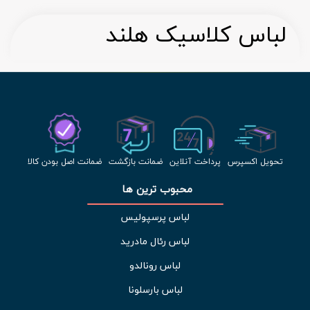
لباس کلاسیک هلند
تحویل اکسپرس
پرداخت آنلاین
ضمانت بازگشت
ضمانت اصل بودن کالا
محبوب ترین ها 
لباس پرسپولیس
لباس رئال مادرید
لباس رونالدو
لباس بارسلونا