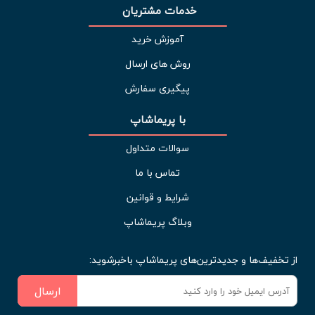
خدمات مشتریان 
آموزش خرید
روش های ارسال
پیگیری سفارش
با پریماشاپ
سوالات متداول
تماس با ما
شرایط و قوانین
وبلاگ پریماشاپ
از تخفیف‌ها و جدیدترین‌های پریماشاپ باخبرشوید:
ارسال