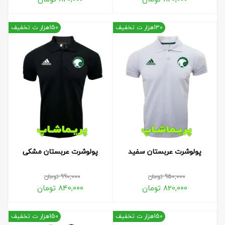
130هزار ت تخفیف
150هزار ت تخفیف
پولوشرت عربستان سفید
پولوشرت عربستان مشکی
950,000
تومان
990,000
تومان
820,000
تومان
840,000
تومان
150هزار ت تخفیف
150هزار ت تخفیف