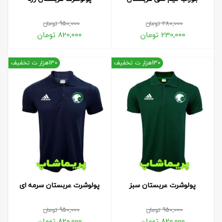
280,000
تومان
950,000
تومان
230,000
تومان
820,000
تومان
130هزار ت تخفیف
130هزار ت تخفیف
پولوشرت عربستان سبز
پولوشرت عربستان سرمه ای
950,000
تومان
950,000
تومان
820,000
تومان
820,000
تومان