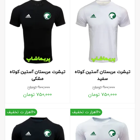
تیشرت عربستان آستین کوتاه
تیشرت عربستان آستین کوتاه
سفید
مشکی
900,000
تومان
900,000
تومان
750,000
تومان
750,000
تومان
160هزار ت تخفیف
160هزار ت تخفیف