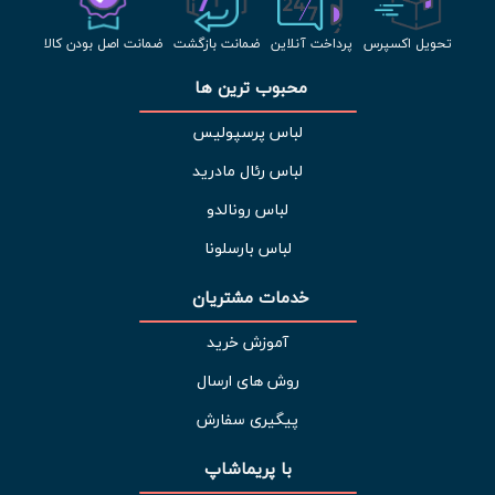
تحویل اکسپرس
پرداخت آنلاین
ضمانت بازگشت
ضمانت اصل بودن کالا
محبوب ترین ها 
لباس پرسپولیس
لباس رئال مادرید
لباس رونالدو
لباس بارسلونا
خدمات مشتریان 
آموزش خرید
روش های ارسال
پیگیری سفارش
با پریماشاپ