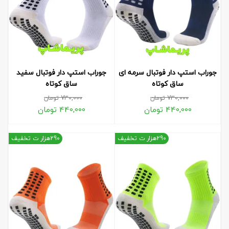
جوراب استپ دار فوتبال سرمه ای
جوراب استپ دار فوتبال سفید
ساق کوتاه
ساق کوتاه
730,000
تومان
730,000
تومان
440,000
تومان
440,000
تومان
290هزار ت تخفیف
290هزار ت تخفیف