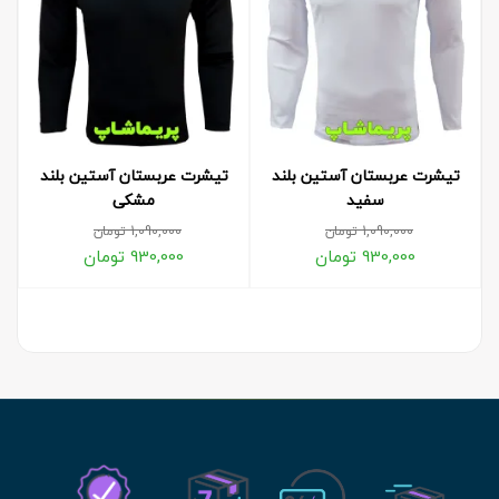
تیشرت عربستان آستین بلند
تیشرت عربستان آستین بلند
سفید
مشکی
1,090,000
تومان
1,090,000
تومان
930,000
تومان
930,000
تومان