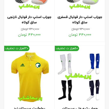
جوراب استپ دار فوتبال فسفری
جوراب استپ دار فوتبال نارنجی
ساق کوتاه
ساق کوتاه
730,000
تومان
730,000
تومان
440,000
تومان
440,000
تومان
50هزار ت تخفیف
130هزار ت تخفیف
جوراب تیم ملی عربستان
پولوشرت عربستان زرد