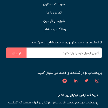
سوالات متداول
تماس با ما
شرایط و قوانین
وبلاگ پریماشاپ
از تخفیف‌ها و جدیدترین‌های پریماشاپ باخبرشوید:
ارسال
پریماشاپ را در شبکه‌های اجتماعی دنبال کنید:
فروشگاه لباس فوتبال پریماشاپ
پریماشاپ بهترین سایت خرید لباس فوتبال در ایران هست که کیفیت