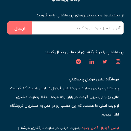
از تخفیف‌ها و جدیدترین‌های پریماشاپ باخبرشوید:
ارسال
پریماشاپ را در شبکه‌های اجتماعی دنبال کنید:
فروشگاه لباس فوتبال پریماشاپ
پریماشاپ بهترین سایت خرید لباس فوتبال در ایران هست که کیفیت
عالی رو با ارزانترین قیمت در بازار ارائه میده . حفظ رضایت مشتری
اولویت اصلی ما هست، که این مطلب رو در عمل به مشتریان فروشگاه
ارائه میدیم.
لباس فوتبال فصل جدید
بصورت مرتب در سایت بارگذاری میشه و