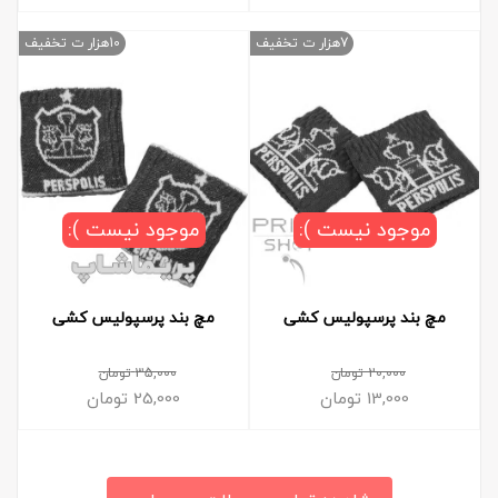
7هزار ت تخفیف
10هزار ت تخفیف
موجود نیست ):
موجود نیست ):
مچ بند پرسپولیس کشی
مچ بند پرسپولیس کشی
20,000
تومان
35,000
تومان
13,000
تومان
25,000
تومان