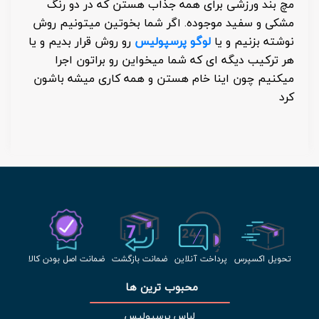
مچ بند ورزشی برای همه جذاب هستن که در دو رنگ
مشکی و سفید موجوده. اگر شما بخوتین میتونیم روش
نوشته بزنیم و یا
لوگو پرسپولیس
رو روش قرار بدیم و یا
هر ترکیب دیگه ای که شما میخواین رو براتون اجرا
میکنیم چون اینا خام هستن و همه کاری میشه باشون
کرد
تحویل اکسپرس
پرداخت آنلاین
ضمانت بازگشت
ضمانت اصل بودن کالا
محبوب ترین ها 
لباس پرسپولیس