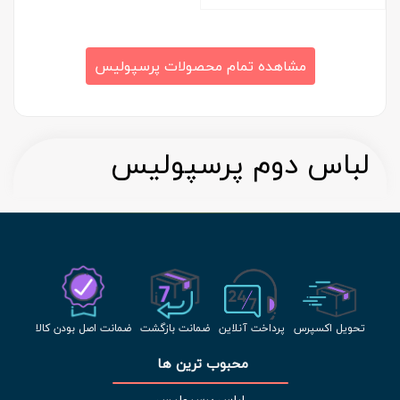
مشاهده تمام محصولات پرسپولیس
لباس دوم پرسپولیس
تحویل اکسپرس
پرداخت آنلاین
ضمانت بازگشت
ضمانت اصل بودن کالا
محبوب ترین ها 
لباس پرسپولیس