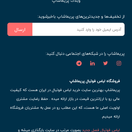
وبلاگ پریماشاپ
از تخفیف‌ها و جدیدترین‌های پریماشاپ باخبرشوید:
ارسال
پریماشاپ را در شبکه‌های اجتماعی دنبال کنید:
فروشگاه لباس فوتبال پریماشاپ
پریماشاپ بهترین سایت خرید لباس فوتبال در ایران هست که کیفیت
عالی رو با ارزانترین قیمت در بازار ارائه میده . حفظ رضایت مشتری
اولویت اصلی ما هست، که این مطلب رو در عمل به مشتریان فروشگاه
ارائه میدیم.
لباس فوتبال فصل جدید
بصورت مرتب در سایت بارگذاری میشه و