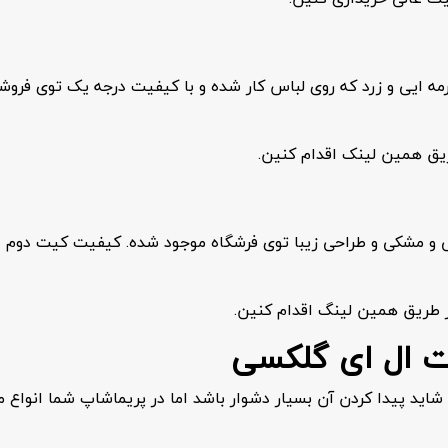
مه ایی و زرد که روی لباس کار شده و با کیفیت درجه یک توی فرو
یق همین لینک اقدام کنین.
 و مشکی و طراحی زیبا توی فرشگاه موجود شده. کیفیت کیت دوم ا
 طریق همین لینگ اقدام کنین.
ت ال ای گلکسی
اید پیدا کردن آن بسیار دشوار باشد اما در پریماشاپ شما انواع 