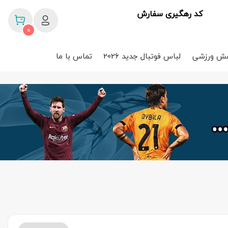
کد رهگیری سفارش
0
ش ورزشی
لباس فوتبال جدید 2026
تماس با ما