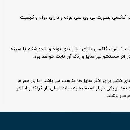
یم گلکسی بصورت پی وی سی بوده و دارای دوام و کیفیت
ت. تیشرت گلکسی دارای سایزبندی بوده و تا دورشکم یا سینه
ای کشی برای اکثر سایز ها مناسب می باشد اما باز هم ما
 از یکی دوبار استفاده به حالت اصلی باز گردند و اما در