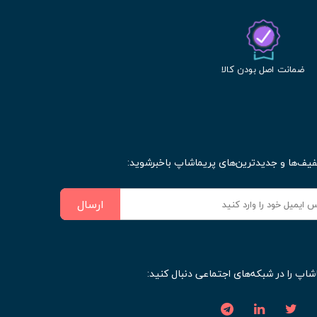
ضمانت اصل بودن کالا
فیف‌ها و جدیدترین‌های پریماشاپ باخبرشوید:
ارسال
شاپ را در شبکه‌های اجتماعی دنبال کنید: