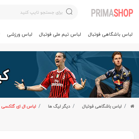
لباس باشگاهی فوتبال
لباس تیم ملی فوتبال
لباس ورزشی
ل
لباس باشگاهی فوتبال
دیگر لیگ ها
لباس ال ای گلکسی