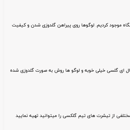
شگاه موجود کردیم. لوگوها روی پیراهن گلدوزی شدن و کیفیت
ل ای گلسی خیلی خوبه و لوگو ها روش به صورت گلدوزی شده
مختلفی از تیشرت های تیم گلکسی را میتوانید تهیه نمایید