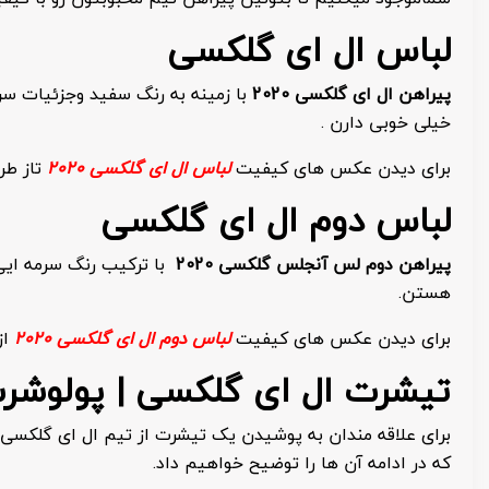
لباس ال ای گلکسی
پیراهن ال ای گلکسی
2020
با زمینه به رنگ سفید وجزئیات سر
خیلی خوبی دارن .
برای دیدن عکس های کیفیت
لباس ال ای گلکسی 2020
تاز طر
لباس دوم ال ای گلکسی
پیراهن دوم لس آنجلس گلکسی
2020
با ترکیب رنگ سرمه ایی
هستن.
برای دیدن عکس های کیفیت
لباس دوم ال ای گلکسی 2020
از
تیشرت ال ای گلکسی | پولوشر
برای علاقه مندان به پوشیدن یک تیشرت از تیم ال ای گلکسی ش
که در ادامه آن ها را توضیح خواهیم داد.