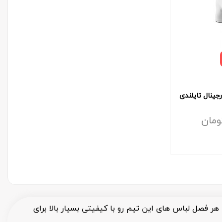
ومان
هر فصل لباس های این تیم رو با کیفیتی بسیار بالا برای