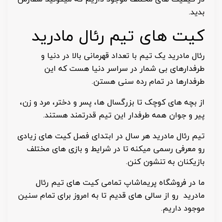
بدید.
کیت های تیم رئال مادرید
رئال مادرید یک تیم با تعداد قهرمانی بالا در دنیا و
طرفدارهای بی شمار در سراسر دنیا هست که این
طرفدارها در تمام رده سنی هستن.
از بچه های کوچک تا بزرگسال ها، پسر و دختر، مرد و زن،
پیر و جوان همه طرفدار این تیم قدرتمند هستند.
تیم رئال مادرید هر سال در ابتدای فصل کیت های زیادی
رو معرفی رسمی میکنه تا در شرایط و بازی های مختلف
بازیکنان به تنشون کنن.
ما در فروشگاه پریماشاپ تمامی کیت های تیم رئال
مادرید رو از سالی های قدیم تا به امروز برای تمام سنین
موجود داریم.