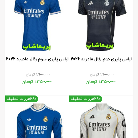
لباس پلیری دوم رئال مادرید 2026
لباس پلیری سوم رئال مادرید 2026
1,900,000
تومان
1,900,000
تومان
1,350,000
تومان
1,350,000
تومان
480هزار ت تخفیف
480هزار ت تخفیف