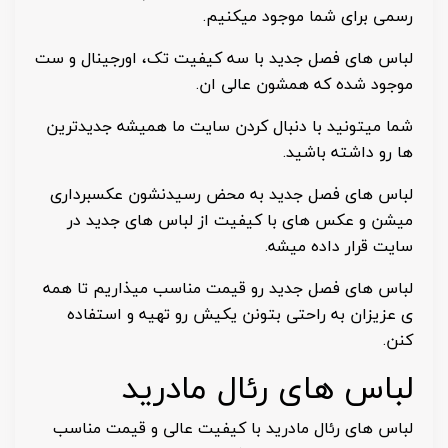
رسمی برای شما موجود میکنیم.
لباس های فصل جدید با سه کیفیت تک، اورجینال و ست
موجود شده که همشون عالی ان.
شما میتونید با دنبال کردن سایت ما همیشه جدیدترین
ها رو داشته باشید.
لباس های فصل جدید به محض رسیدنشون عکسبرداری
میشن و عکس های با کیفیت از لباس های جدید در
سایت قرار داده میشه.
لباس های فصل جدید رو قیمت مناسب میذاریم تا همه
ی عزیزان به راحتی بتونن یکیش رو تهیه و استفاده
کنن.
لباس های رئال مادرید
لباس های رئال مادرید با کیفیت عالی و قیمت مناسب