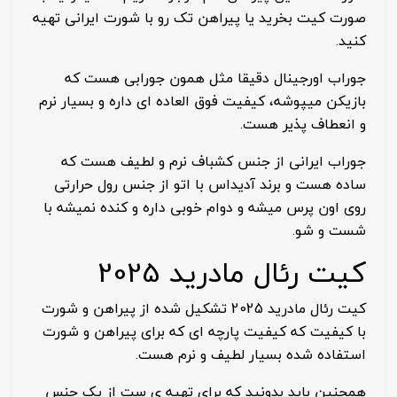
صورت کیت بخرید یا پیراهن تک رو با شورت ایرانی تهیه
کنید.
جوراب اورجینال دقیقا مثل همون جورابی هست که
بازیکن میپوشه، کیفیت فوق العاده ای داره و بسیار نرم
و انعطاف پذیر هست.
جوراب ایرانی از جنس کشباف نرم و لطیف هست که
ساده هست و برند آدیداس با اتو از جنس رول حرارتی
روی اون پرس میشه و دوام خوبی داره و کنده نمیشه با
شست و شو.
کیت رئال مادرید 2025
کیت رئال مادرید 2025 تشکیل شده از پیراهن و شورت
با کیفیت که کیفیت پارچه ای که برای پیراهن و شورت
استفاده شده بسیار لطیف و نرم هست.
همچنین باید بدونید که برای تهیه ی ست از یک جنس