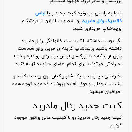
بزرگسال و سایز بزرگ موجود میکنیم.
شما به راحتی میتونید کیت جدید و یا
لباس
کلاسیک رئال مادرید
رو به صورت آنلاین از فروشگاه
پریماشاپ خریداری کنید.
اگر دوست داشته باشید ست خانوادگی رئال مادرید
داشته باشید پریماشاپ گزینه ی خوبی برای شماست
چون از بچگانه تا بزرگسال لباس تیم رئال رو داره و شما
به راحتی میتونید برای تمام اعضای خانواده تهیه کنید.
به راحتی میتونید با یک شلوار کتان اون رو ست کنید و
یک ست جذاب و فوق العاده بپوشید که مورد توجه همه
اطرافیان میشید.
کیت جدید رئال مادرید
کیت جدید رئال مادرید رو با کیفیت عالی براتون موجود
کردیم.