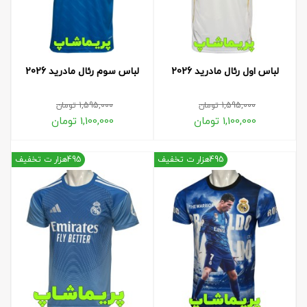
لباس اول رئال مادرید 2026
لباس سوم رئال مادرید 2026
1,595,000
تومان
1,595,000
تومان
1,100,000
تومان
1,100,000
تومان
495هزار ت تخفیف
495هزار ت تخفیف