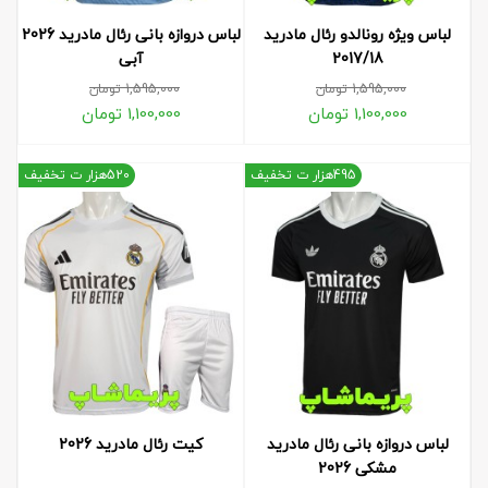
لباس ویژه رونالدو رئال مادرید
لباس دروازه بانی رئال مادرید 2026
2017/18
آبی
1,595,000
تومان
1,595,000
تومان
1,100,000
تومان
1,100,000
تومان
495هزار ت تخفیف
520هزار ت تخفیف
لباس دروازه بانی رئال مادرید
کیت رئال مادرید 2026
مشکی 2026