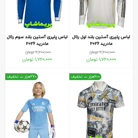
لباس پلیری آستین بلند اول رئال
لباس پلیری آستین بلند سوم رئال
مادرید 2026
مادرید 2026
2,200,000
تومان
2,200,000
تومان
1,720,000
تومان
1,720,000
تومان
600هزار ت تخفیف
270هزار ت تخفیف