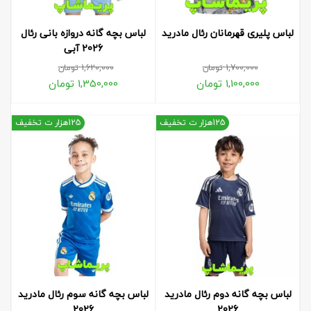
لباس پلیری قهرمانان رئال مادرید
لباس بچه گانه دروازه بانی رئال
2026 آبی
1,700,000
تومان
1,620,000
تومان
1,100,000
تومان
1,350,000
تومان
125هزار ت تخفیف
125هزار ت تخفیف
لباس بچه گانه دوم رئال مادرید
لباس بچه گانه سوم رئال مادرید
2026
2026