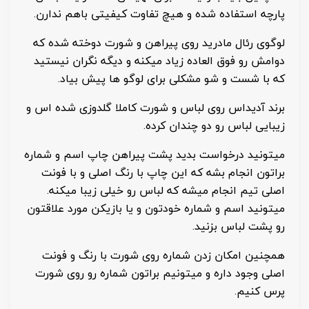
پارچه استفاده شده و هیچ تفاوت کیفیتی باهم ندارن.
لوگوی رئال مادرید روی پیراهن و شورت دوخته شده که
دوامش رو فوق العاده زیاد میکنه و دیگه نگران نیستید
که با شست و شو مشکلی برای لوگو ها پیش بیاد.
برند آدیداس روی لباس و شورت کاملا گلدوزی شده اس و
زیبایی لباس رو دو چندان کرده.
میتونید درخواست بدید پشت پیراهن چاپ اسم و شماره
براتون انجام بشه که این چاپ با رنگ اصلی و با فونت
اصلی تیم انجام میشه که لباس رو خیلی زیبا میکنه.
میتونید اسم و شماره خودتون و یا بازیکن مورد علاقتون
رو پشت لباس بزنید.
همچنین امکان زدن شماره روی شورت با رنگ و فونت
اصلی وجود داره و میتونیم براتون شماره رو روی شورت
پرس کنیم.