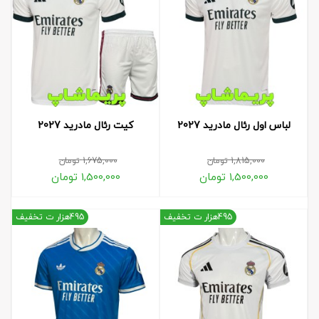
لباس اول رئال مادرید 2027
کیت رئال مادرید 2027
1,815,000
تومان
1,675,000
تومان
1,500,000
تومان
1,500,000
تومان
495هزار ت تخفیف
495هزار ت تخفیف