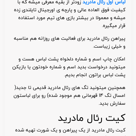
لباس اول رئال مادرید
زودتر از بقیه معرفی میشه که با
کیفیت فوق العاده عالی و پارچه ی اورجینال تایلندی زده
میشه و معمولا در بیشتر بازی های تیم مورد استفاده
قرار میگیره.
پیراهن رئال مادرید برای فعالیت های روزانه هم مناسبه
و خیلی زیباست.
امکان چاپ اسم و شماره دلخواه پشت لباس هست و
میتونید درخواست بدید اسم و شماره خودتون یا بازیکن
پشت لباس براتون انجام بدیم.
همچنین میتونید تگ های رئال مادرید قدیمی تا جدید(
امسال تگ 14 قهرمانی هم موجود شده) رو برای لباستون
سفارش بدید.
کیت رئال مادرید
کیت رئال مادرید از یک پیراهن و یک شورت تهیه شده