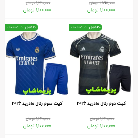
1,595,000
تومان
1,620,000
تومان
1,100,000
تومان
1,100,000
تومان
520هزار ت تخفیف
520هزار ت تخفیف
کیت دوم رئال مادرید 2026
کیت سوم رئال مادرید 2026
1,620,000
تومان
1,620,000
تومان
1,100,000
تومان
1,100,000
تومان