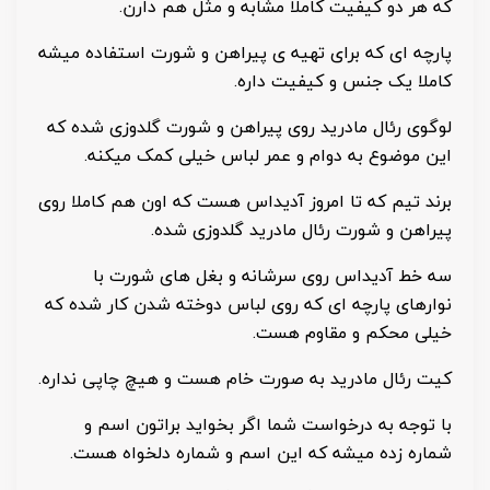
که هر دو کیفیت کاملا مشابه و مثل هم دارن.
پارچه ای که برای تهیه ی پیراهن و شورت استفاده میشه
کاملا یک جنس و کیفیت داره.
لوگوی رئال مادرید روی پیراهن و شورت گلدوزی شده که
این موضوع به دوام و عمر لباس خیلی کمک میکنه.
برند تیم که تا امروز آدیداس هست که اون هم کاملا روی
پیراهن و شورت رئال مادرید گلدوزی شده.
سه خط آدیداس روی سرشانه و بغل های شورت با
نوارهای پارچه ای که روی لباس دوخته شدن کار شده که
خیلی محکم و مقاوم هست.
کیت رئال مادرید به صورت خام هست و هیچ چاپی نداره.
با توجه به درخواست شما اگر بخواید براتون اسم و
شماره زده میشه که این اسم و شماره دلخواه هست.