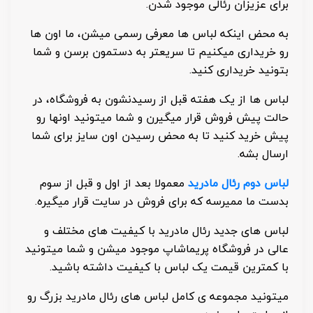
برای عزیزان رئالی موجود شدن.
به محض اینکه لباس ها معرفی رسمی میشن، ما اون ها
رو خریداری میکنیم تا سریعتر به دستمون برسن و شما
بتونید خریداری کنید.
لباس ها از یک هفته قبل از رسیدنشون به فروشگاه، در
حالت پیش فروش قرار میگیرن و شما میتونید اونها رو
پیش خرید کنید تا به محض رسیدن اون سایز برای شما
ارسال بشه.
لباس دوم رئال مادرید
معمولا بعد از اول و قبل از سوم
بدست ما ممیرسه که برای فروش در سایت قرار میگیره.
لباس های جدید رئال مادرید با کیفیت های مختلف و
عالی در فروشگاه پریماشاپ موجود میشن و شما میتونید
با کمترین قیمت یک لباس با کیفیت داشته باشید.
میتونید مجموعه ی کامل لباس های رئال مادرید بزرگ رو