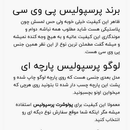
برند پرسپولیس پی وی سی
ظاهر این کیفیت خیلی خوبه ولی حس لمسش چون
پلاستیکی هست شاید مطلوب همه نباشه. دوام و
موندگاری این کیفیت عالیه و به هیچ وجه کنده نمیشه
و میشه گفت مطمئن ترین نوع از این نظر همین جنس
پی وی سی هست.
لوگو پرسپولیس پارچه ای
مدل بعدی جنسی هست که روی پارچه لوگو چاپ شده و
پشت این پارچه چسب دار شده تا بتونید روی هرچی که
میخواین اونو بچسبونید.
معمولا این کیفیت برای
پولوشرت پرسپولیس
استفاده
میشه مگر اینکه شما موقع سفارش نوع دیگه ای رو
انتخاب کنید.