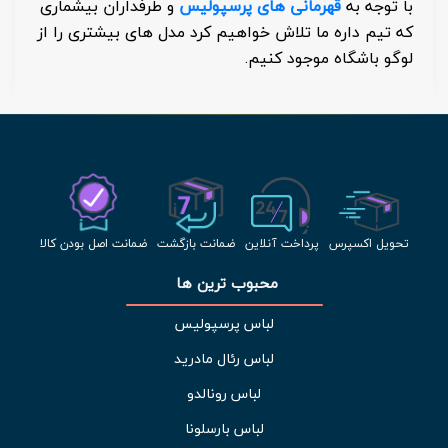
با توجه به
قهرمانی های پرسپولیس
و طرفداران بیشماری
که تیم داره ما تلاش خواهیم کرد مدل های بیشتری را از
لوگو باشگاه موجود کنیم.
تحویل اکسپرس
پرداخت آنلاین
ضمانت بازگشت
ضمانت اصل بودن کالا
محبوب ترین ها 
لباس پرسپولیس
لباس رئال مادرید
لباس رونالدو
لباس بارسلونا