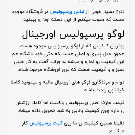
تنوع بسیار خوبی از
لباس پرسپولیس
در فروشگاه موجود
هست که دعوت میکنم از این دسته اونا رو ببینید.
لوگو پرسپولیس اورجینال
بهترین کیفیتی که از لوگو پرسپولیس موجود هست
همون مدل پلیری و اصلی هست که حتی خود باشگاه هم
این کیفیت رو نداره و میشه به جرات گفت یه کار خیلی
تمیز و با کیفیت هست که توی فروشگاه موجود شده.
دوام و موندگاری لوگو های اورجیال عالیه و میتونید کاملا
خیالتون راحت باشه.
قیمت مارک اصلی پرسپولیس بالاست اما کاملا ارزشش
رو داره چون کیفیت بالایی به شما تحویل داده میشه.
دقیقا همین کیفیت رو ما روی
کیت پرسپولیس
کار
میکنیم.