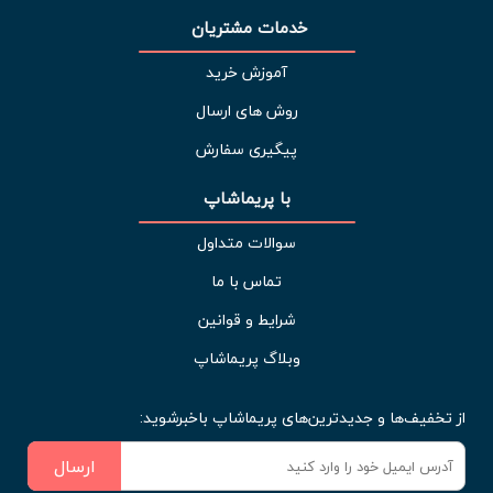
خدمات مشتریان 
آموزش خرید
روش های ارسال
پیگیری سفارش
با پریماشاپ
سوالات متداول
تماس با ما
شرایط و قوانین
وبلاگ پریماشاپ
از تخفیف‌ها و جدیدترین‌های پریماشاپ باخبرشوید:
ارسال