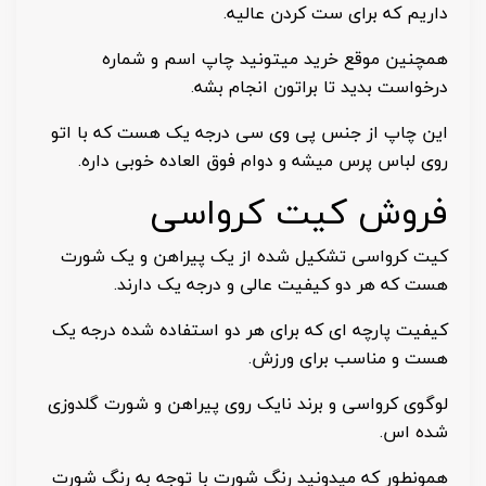
داریم که برای ست کردن عالیه.
همچنین موقع خرید میتونید چاپ اسم و شماره
درخواست بدید تا براتون انجام بشه.
این چاپ از جنس پی وی سی درجه یک هست که با اتو
روی لباس پرس میشه و دوام فوق العاده خوبی داره.
فروش کیت کرواسی
کیت کرواسی تشکیل شده از یک پیراهن و یک شورت
هست که هر دو کیفیت عالی و درجه یک دارند.
کیفیت پارچه ای که برای هر دو استفاده شده درجه یک
هست و مناسب برای ورزش.
لوگوی کرواسی و برند نایک روی پیراهن و شورت گلدوزی
شده اس.
همونطور که میدونید رنگ شورت با توجه به رنگ شورت