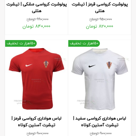
پولوشرت کرواسی قرمز | تیشرت
پولوشرت کرواسی مشکی | تیشرت
هتلی
هتلی
950,000
تومان
990,000
تومان
820,000
تومان
840,000
تومان
150هزار ت تخفیف
150هزار ت تخفیف
لباس هواداری کرواسی سفید |
لباس هواداری کرواسی قرمز |
تیشرت آستین کوتاه
تیشرت آستین کوتاه
900,000
تومان
900,000
تومان