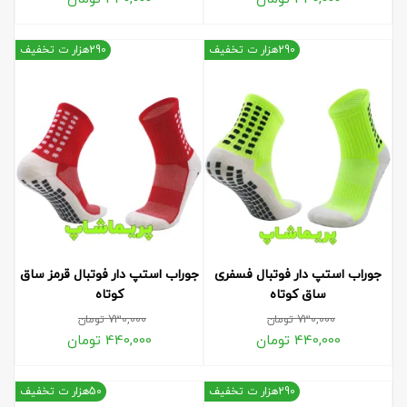
290هزار ت تخفیف
290هزار ت تخفیف
جوراب استپ دار فوتبال فسفری
جوراب استپ دار فوتبال قرمز ساق
ساق کوتاه
کوتاه
730,000
تومان
730,000
تومان
440,000
تومان
440,000
تومان
290هزار ت تخفیف
50هزار ت تخفیف