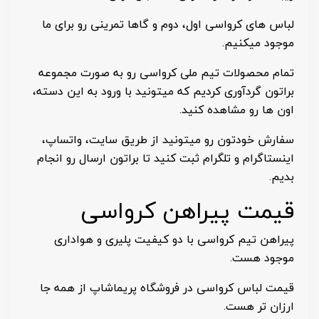
لباس های کرواسی اول، دوم و گاها تمرینی رو برای ما
موجود میکنیم.
تمام محصولات تیم ملی کرواسی رو به صورت مجموعه
براتون گردآوری کردیم که میتونید با ورود به این دسته،
اون ها رو مشاهده کنید.
سفارش خودتون رو میتونید از طریق سایت، واتساپ،
اینستاگرام و تلگرام ثبت کنید تا براتون ارسال رو انجام
بدیم.
قیمت پیراهن کرواسی
پیراهن تیم کرواسی با دو کیفیت پلیری و هواداری
موجود هست.
قیمت لباس کرواسی در فروشگاه پریماشاپ از همه جا
ارزان تر هست.