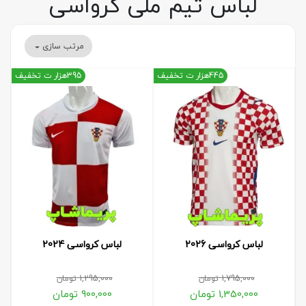
لباس تیم ملی کرواسی
مرتب سازی
445هزار ت تخفیف
395هزار ت تخفیف
لباس کرواسی 2026
لباس کرواسی 2024
1,795,000
تومان
1,295,000
تومان
1,350,000
تومان
900,000
تومان