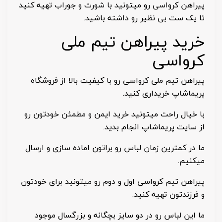
پیراهن کرواسی رو میتونید با شورت و جوراب تهیه کنید
تا یک ست بی نظیر رو داشته باشید.
خرید پیراهن تیم ملی
کرواسی
پیراهن تیم ملی کرواسی رو با کیفیت بالا از فروشگاه
پریماشاپ خریداری کنید.
با خیال راحت میتونید خرید ایمن و مطمئن خودتون رو
از سایت پریماشاپ انجام بدید.
ما در کمترین زمان لباس رو براتون اماده سازی و ارسال
میکنیم.
پیراهن تیم کرواسی اول و دوم رو میتونید برای خودتون
و فرزندتون تهیه کنید.
ما این لباس رو در دو سایز بچگانه و بزرگسال موجود