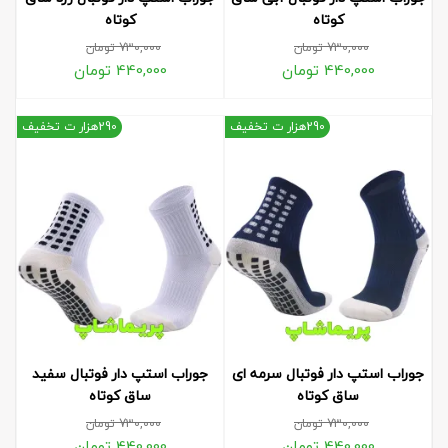
کوتاه
کوتاه
730,000
تومان
730,000
تومان
440,000
تومان
440,000
تومان
290هزار ت تخفیف
290هزار ت تخفیف
جوراب استپ دار فوتبال سرمه ای
جوراب استپ دار فوتبال سفید
ساق کوتاه
ساق کوتاه
730,000
تومان
730,000
تومان
440,000
تومان
440,000
تومان