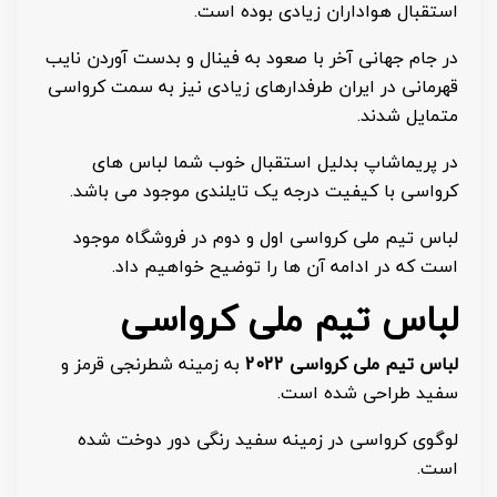
استقبال هواداران زیادی بوده است.
در جام جهانی آخر با صعود به فینال و بدست آوردن نایب
قهرمانی در ایران طرفدارهای زیادی نیز به سمت کرواسی
متمایل شدند.
در پریماشاپ بدلیل استقبال خوب شما لباس های
کرواسی با کیفیت درجه یک تایلندی موجود می باشد.
لباس تیم ملی کرواسی اول و دوم در فروشگاه موجود
است که در ادامه آن ها را توضیح خواهیم داد.
لباس تیم ملی کرواسی
لباس تیم ملی کرواسی 2022
به زمینه شطرنجی قرمز و
سفید طراحی شده است.
لوگوی کرواسی در زمینه سفید رنگی دور دوخت شده
است.