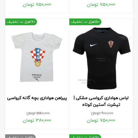
750,000
تومان
750,000
تومان
150هزار ت تخفیف
170هزار ت تخفیف
لباس هواداری کرواسی مشکی |
پیراهن هواداری بچه گانه کرواسی
تیشرت آستین کوتاه
900,000
تومان
550,000
تومان
750,000
تومان
380,000
تومان
170هزار ت تخفیف
20هزار ت تخفیف