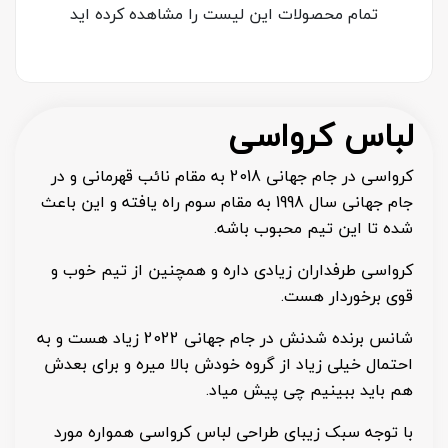
تمام محصولات این لیست را مشاهده کرده اید
لباس کرواسی
کرواسی در جام جهانی 2018 به مقام نائب قهرمانی و در
جام جهانی سال 1998 به مقام سوم راه یافته و این باعث
شده تا این تیم محبوب باشه.
کرواسی طرفداران زیادی داره و همچنین از تیم خوب و
قوی برخوردار هست.
شانس برنده شدنش در جام جهانی 2022 زیاد هست و به
احتمال خیلی زیاد از گروه خودش بالا میره و برای بعدش
هم باید ببینیم چی پیش میاد.
با توجه سبک زیبای طراحی لباس کرواسی همواره مورد