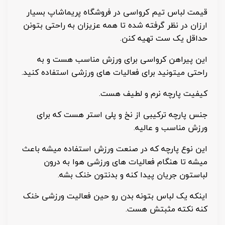
قیمت لباس تیم کرواسی در فروشگاه پریماشاپ بسیار
ارزان در نظر گرفته شده تا همه عزیزان به راحتی بتونن
حداقل یک ست تهیه کنن.
این پیراهن کرواسی برای ورزش مناسب هست و به
راحتی میتونید برای فعالیات های ورزشی استفاده کنید.
کیفیت پارچه نرم و لطیف هست.
جنس پارچه ترکیبی از نخ و پلی استر هست که برای
ورزش مناسب و عالیه.
این نوع پارچه که در صنعت ورزش استفاده میشه باعث
میشه تا هنگام فعالیات های ورزشی هوا به درون
لباستون جریان پیدا کنه و بدنتون خنک بشه.
اینکه یک لباس بتونه بدن رو حین فعالیت ورزشی خنک
کنه نکته مثبتش هست.