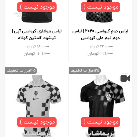
موجود نیست ):
موجود نیست ):
لباس دوم کرواسی 2020 | لباس
لباس هواداری کرواسی آبی |
دوم تیم ملی کرواسی
تیشرت آستین کوتاه
230,000
تومان
180,000
تومان
199,000
تومان
149,000
تومان
125هزار ت تخفیف
125هزار ت تخفیف
موجود نیست ):
موجود نیست ):