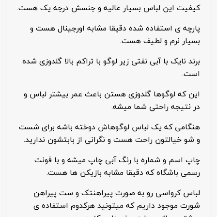
کیفیت این لباس بسیار عالیه و جنسش درجه یک هست.
پارچه ی استفاده شده دقیقا مشابه اورجینال هست و
بسیار نرم و لطیف هست.
برند نایک با آبی نفتی زیر لوگو با تراکم بالا گلدوزی شده
است.
این که لوگوها گلدوزی هستن باعث عمر بیشتر لباس و
در نتیجه راحتی شما میشه.
هنگامی که یک لباس لوگوهاش دوخته باشه برای شست
و شو خیالتون راحت هست و نگرانی از بابتشون ندارید.
چاپ اسم و شماره با رنگ آبی چاپ میشه و با فونت
رسمی باشگاه که دقیقا مشابه بازیکن ها هست.
لباس کرواسی رو به صورت پیراهنتک و ست پیراهن
شورت موجود داریم که میتونید هرکدوم استفاده ی