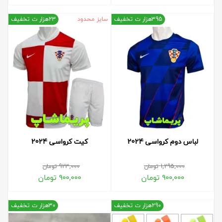
395هزار ت تخفیف
سایز محدود
23هزار ت تخفیف
لباس دوم کرواسی 2024
کیت کرواسی 2024
1,295,000
تومان
923,000
تومان
900,000
تومان
900,000
تومان
290هزار ت تخفیف
30هزار ت تخفیف