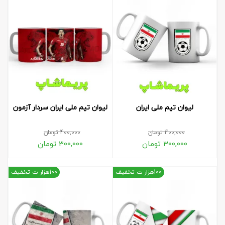
لیوان تیم ملی ایران
لیوان تیم ملی ایران سردار آزمون
400,000
تومان
400,000
تومان
300,000
تومان
300,000
تومان
100هزار ت تخفیف
100هزار ت تخفیف