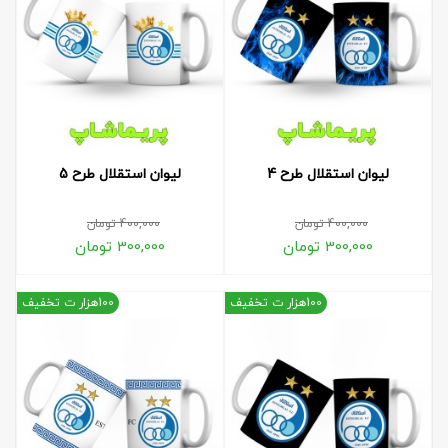
لیوان استقلال طرح 4
لیوان استقلال طرح 5
400,000
تومان
400,000
تومان
300,000
تومان
300,000
تومان
100هزار ت تخفیف
100هزار ت تخفیف