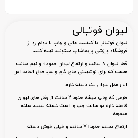
لیوان فوتبالی
لیوان فوتبالی با کیفیت عالی و چاپ با دوام رو از
فروشگاه ورزشی پریماشاپ میتونید تهیه کنید.
قطر لیوان 8 سانت و ارتفاع لیوان حدود 9 و نیم سانت
هست که برای نوشیدنی های گرم و سرد فوق العاده اس.
این مدل لیوان یک دسته داره.
طرحی که چاپ میشه حدود 2 سانت از بغل های لیوان
فاصله داره دو سانت چپ و راست دسته سفید ساده
میمونه.
ارتفاع دسته حدودا 7 سانته و خیلی خوش دسته.