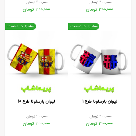
400,000
تومان
400,000
تومان
300,000
تومان
300,000
تومان
100هزار ت تخفیف
100هزار ت تخفیف
لیوان بارسلونا طرح 1
لیوان بارسلونا طرح 10
400,000
تومان
400,000
تومان
300,000
تومان
300,000
تومان