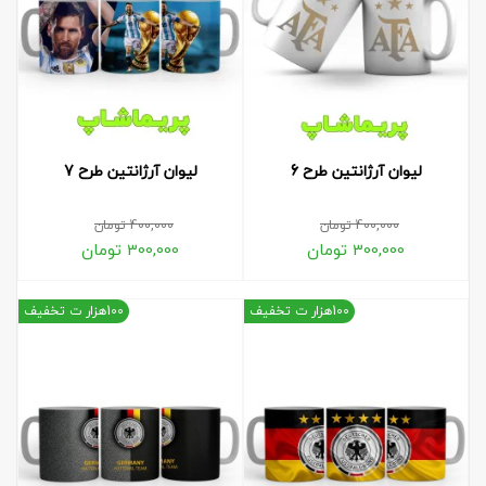
لیوان آرژانتین طرح 6
لیوان آرژانتین طرح 7
400,000
تومان
400,000
تومان
300,000
تومان
300,000
تومان
100هزار ت تخفیف
100هزار ت تخفیف