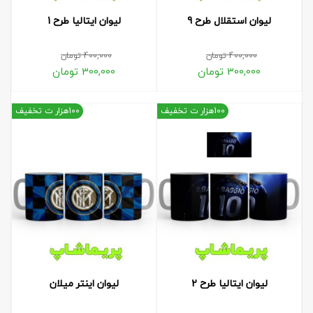
لیوان استقلال طرح 9
لیوان ایتالیا طرح 1
400,000
تومان
400,000
تومان
300,000
تومان
300,000
تومان
100هزار ت تخفیف
100هزار ت تخفیف
لیوان ایتالیا طرح 2
لیوان اینتر میلان