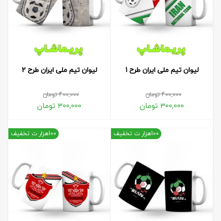
لیوان تیم ملی ایران طرح 1
لیوان تیم ملی ایران طرح 2
400,000
تومان
400,000
تومان
300,000
تومان
300,000
تومان
100هزار ت تخفیف
100هزار ت تخفیف