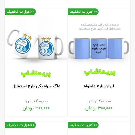
100هزار ت تخفیف
100هزار ت تخفیف
لیوان طرح دلخواه
ماگ سرامیکی طرح استقلال
400,000
تومان
400,000
تومان
300,000
تومان
300,000
تومان
100هزار ت تخفیف
100هزار ت تخفیف