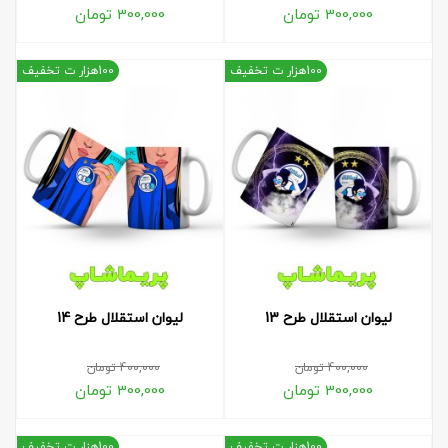
300,000
تومان
300,000
تومان
100هزار ت تخفیف
100هزار ت تخفیف
لیوان استقلال طرح 13
لیوان استقلال طرح 14
400,000
تومان
400,000
تومان
300,000
تومان
300,000
تومان
100هزار ت تخفیف
100هزار ت تخفیف