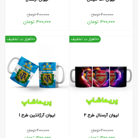
400,000
تومان
400,000
تومان
300,000
تومان
300,000
تومان
100هزار ت تخفیف
100هزار ت تخفیف
لیوان آرسنال طرح 2
لیوان آرژانتین طرح 1
400,000
تومان
400,000
تومان
300,000
تومان
300,000
تومان