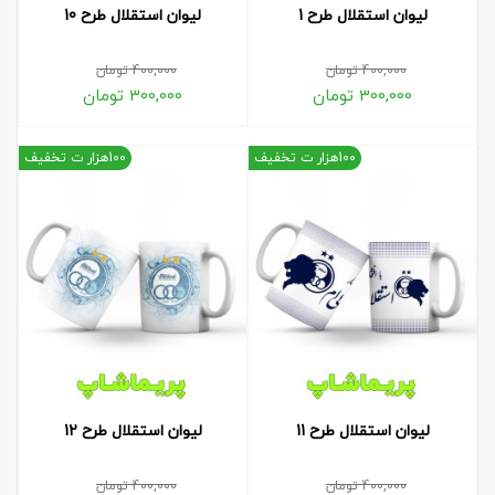
لیوان استقلال طرح 1
لیوان استقلال طرح 10
400,000
تومان
400,000
تومان
300,000
تومان
300,000
تومان
100هزار ت تخفیف
100هزار ت تخفیف
لیوان استقلال طرح 11
لیوان استقلال طرح 12
400,000
تومان
400,000
تومان