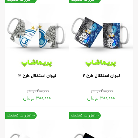
لیوان استقلال طرح 2
لیوان استقلال طرح 3
400,000
تومان
400,000
تومان
300,000
تومان
300,000
تومان
100هزار ت تخفیف
100هزار ت تخفیف