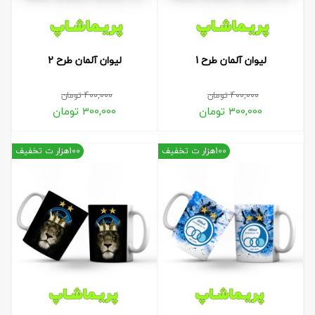
لیوان آلمان طرح 1
لیوان آلمان طرح 2
400,000
تومان
400,000
تومان
300,000
تومان
300,000
تومان
100هزار ت تخفیف
100هزار ت تخفیف