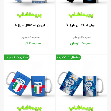
لیوان استقلال طرح 7
لیوان استقلال طرح 8
400,000
تومان
400,000
تومان
300,000
تومان
300,000
تومان
100هزار ت تخفیف
100هزار ت تخفیف