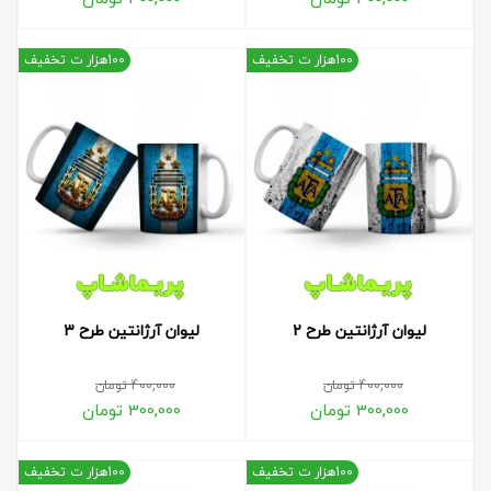
100هزار ت تخفیف
100هزار ت تخفیف
لیوان آرژانتین طرح 2
لیوان آرژانتین طرح 3
400,000
تومان
400,000
تومان
300,000
تومان
300,000
تومان
100هزار ت تخفیف
100هزار ت تخفیف