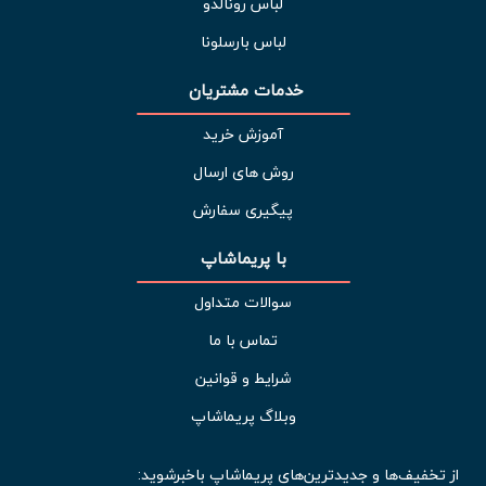
لباس رونالدو
لباس بارسلونا
خدمات مشتریان 
آموزش خرید
روش های ارسال
پیگیری سفارش
با پریماشاپ
سوالات متداول
تماس با ما
شرایط و قوانین
وبلاگ پریماشاپ
از تخفیف‌ها و جدیدترین‌های پریماشاپ باخبرشوید: