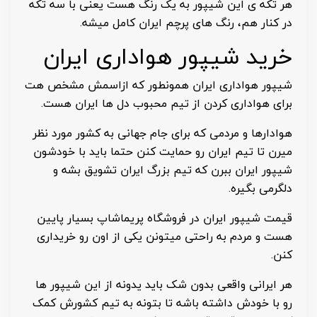
هر تکه ی این شیپور به یک رنگ هست یعنی با سه تکه
در کنار هم، رنگ های پرچم ایران کامل میشه.
خرید شیپور هواداری ایران
شیپور هواداری ایران همونطور که ازاسمش مشخص هت
برای هواداری کردن از تیم محبوب دل ها ایران هست.
هوادارها و مردمی که برای جام جهانی به کشور مورد نظر
میرن تا تیم ایران رو حمایت کنن حتما باید با خودشون
شیپور ایران ببرن که تیم بزرگ ایران تشویق بشه و
دلگرمی بگیره.
قیمت شیپور ایران در فروشگاه پریماشاپ بسیار پایین
هست و مردم به راحتی میتونن یکی از اون رو خریداری
کنن.
هر ایرانی واقعی بدون شک باید یدونه از این شیپور ها
رو با خودش داشته باشه تا بتونه به تیم کشورش کمک