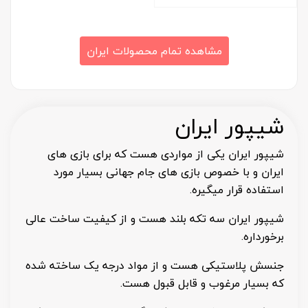
مشاهده تمام محصولات ایران
شیپور ایران
شیپور ایران یکی از مواردی هست که برای بازی های
ایران و با خصوص بازی های جام جهانی بسیار مورد
استفاده قرار میگیره.
شیپور ایران سه تکه بلند هست و از کیفیت ساخت عالی
برخورداره.
جنسش پلاستیکی هست و از مواد درجه یک ساخته شده
که بسیار مرغوب و قابل قبول هست.