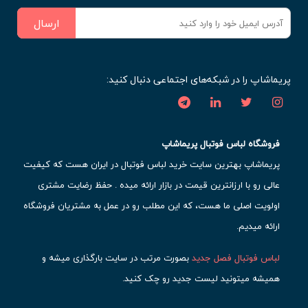
ارسال
پریماشاپ را در شبکه‌های اجتماعی دنبال کنید:
فروشگاه لباس فوتبال پریماشاپ
پریماشاپ بهترین سایت خرید لباس فوتبال در ایران هست که کیفیت
عالی رو با ارزانترین قیمت در بازار ارائه میده . حفظ رضایت مشتری
اولویت اصلی ما هست، که این مطلب رو در عمل به مشتریان فروشگاه
ارائه میدیم.
لباس فوتبال فصل جدید
بصورت مرتب در سایت بارگذاری میشه و
همیشه میتونید لیست جدید رو چک کنید.