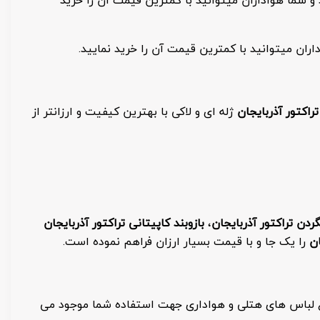
ان میتوانید با کمترین قیمت آن را خرید نمایید.
اکتور آذربایجان
ژله ای و لاکی با بهترین کیفیت و ارزانتر از
ردن تراکتور آذربایجان
،
بازوبند کاپیتانی تراکتور آذربایجان
ان
را یک جا و با قیمت بسیار ارزان فراهم نموده است.
واع لباس های هتلی و هواداری جهت استفاده شما موجود می