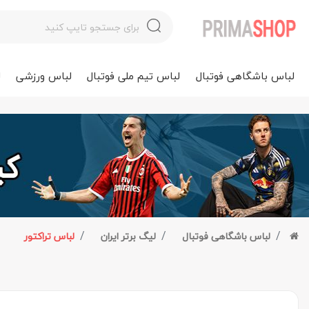
لباس باشگاهی فوتبال
لباس تیم ملی فوتبال
لباس ورزشی
ل
لباس باشگاهی فوتبال
لیگ برتر ایران
لباس تراکتور