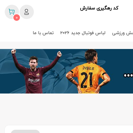
کد رهگیری سفارش
0
ش ورزشی
لباس فوتبال جدید 2026
تماس با ما