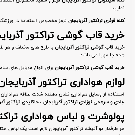
نمایید.
کلاه فرفری تراکتور آذربایجان
قرمز مخصوص استفاده در ورزشگاه و
خرید قاب گوشی تراکتور آذربایج
خرید قاب گوشی تراکتور آذربایجان
با طرح های مختلف و هر طرح
همه جا مهیا می باشد.
خرید قاب گوشی تراکتور آذربایجان
برای انواع موبایل های سا
لوازم هواداری تراکتور آذربایجان
استفاده از وسایل هواداری نشان دهنده شدت علاقه هوادارا
،
بادی و سرهمی نوزادی تراکتور آذربایجان
،
جاکلیدی تراکتور آذر
پولوشرت و لباس هواداری تراکتو
هر طرفدار دو آتیشه تراکتور آذربایجان لازم است یک لباس هت