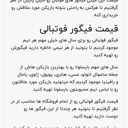
قیمت این مینی فیگور های فوتبال رو خیلی پایین در نظر
گرفتیم تا هرکس به راحتی بتونه بازیکن مورد علاقش رو
خریداری کنه.
قیمت فیگور فوتبالی
فیگور فوتبالی رو برای سال های خیلی مهم هر تیم
موجود کردیم تا بتونید از هر تیمی خاطره دارید فیگورش
رو تهیه کنید.
سال های مهم بارسلونا رو با بهترین بازیکن هاش از
جمله ساموئل اتوئو، مسی، هانری، پویول، ژاوی، یامال
و رافینیا موجود کردیم که میتونید بازیکن مورد علاقتون
رو با لباس تیم محبوبتون بارسلونا تهیه کنید.
قیمت فیگور فوتبالی رو از تمام فروشگاه ها مناسب تر در
نظر گرفتیم تا بتونید هر چندتا از این فیگور ها رو
دوست دارید تهیه کنید.