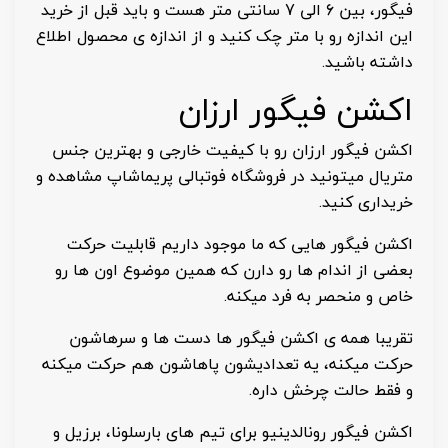
فیگور، بین 6 الی 7 سانتی متر هست و باید قبل از خرید
این اندازه رو با متر چک کنید و از اندازه ی محصول اطلاع
داشته باشید.
اکشن فیگور ارزان
اکشن فیگور ارزان رو با کیفیت خارجی و بهترین جنس
متریال میتونید در فروشگاه فوتبالی پریماشاپ مشاهده و
خریداری کنید.
اکشن فیگور هایی که ما موجود داریم قابلیت حرکت
بعضی از اندام ها رو دارن که همین موضوع اون ها رو
خاص و منحصر به فرد میکنه.
تقریبا همه ی اکشن فیگور ها دست ها و سرهاشون
حرکت میکنه، یه تعدادیشون پاهاشون هم حرکت میکنه
و فقط حالت چرخش داره.
اکشن فیگور رونالدینیو برای تیم های بارسلونا، برزیل و