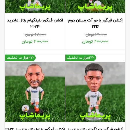
اکشن فیگور باجو آث میلان دوم
اکشن فیگور بلینگهام رئال مادرید
2024
1996
670,000
تومان
670,000
تومان
400,000
تومان
400,000
تومان
270هزار ت تخفیف
270هزار ت تخفیف
اکشن فیگور بلینگهام رئال مادرید
اکشن فیگور بنزما رئال مادرید 2022