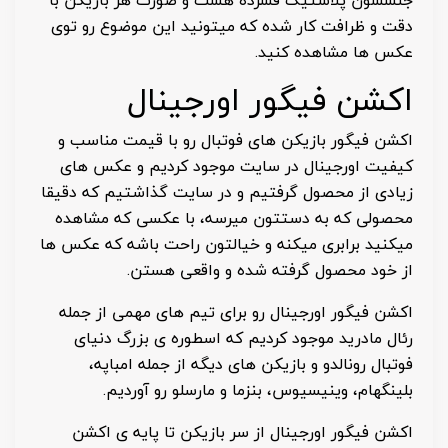
جنسشون پلاستیک فشرده هست و صورت هر بازیکن با
دقت و ظرافت کار شده که میتونید این موضوع رو توی
عکس ها مشاهده کنید.
اکشن فیگور اورجینال
اکشن فیگور بازیکن های فوتبال رو با قیمت مناسب و
کیفیت اورجینال در سایت موجود کردیم و عکس های
زیادی از محصول گرفتیم و در سایت گذاشتیم که دقیقا
محصولی که به دستتون میرسه، با عکسی که مشاهده
میکنید برابری میکنه و خیالتون راحت باشه که عکس ها
از خود محصول گرفته شده و واقعی هستن.
اکشن فیگور اورجینال رو برای تیم های مهمی از جمله
رئال مادرید موجود کردیم که اسطوره ی بزرگ دنیای
فوتبال رونالدو و بازیکن های دیگه از جمله امباپه،
بلینگهام، وینیسیوس، بنزما و مارسلو رو آوردیم.
اکشن فیگور اورجینال از سر بازیکن تا پایه ی اکشن