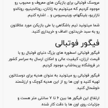
عروسک فوتبالی برای بازیکن های معروف و محبوب رو
موجود کردیم که میتونیم به زلاتان، رونالدینیو، رونالدو
نازاریو، بلینگهام، وینیسیوس و ... اشاره کنیم.
شما میتونید تیم باشگاهی یا ملی بازیکن مورد علاقتون
رو به سبد خریدتون اضاف و خریداری کنید.
فیگور فوتبالی
فیگور فوتبالی اسطوره های بزرگ دنیای فوتبال رو با
قیمت ارزان، کیفیت عالی و امکان ارسال به سراسر کشور
در فروشگاه پریماشاپ موجود کردیم.
فیگور فوتبالی رو میتونید به عنوان هدیه برای دوستاتون
تهیه کنید و اون ها رو از این هدیه کوچک و ارزشمند
خوشحال کنید.
ارتفاع این فیگور ها بین 6 تا 7 سانتی متر هست و
جزئیات روی اون ها با دقت کار شده.