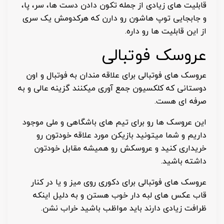
قابلیت های زیادی از جمله تکون دادن دست ها، سر، پا،
و جابجایی توپ هاشون رو دارن که هرکدومش یک سری
از این قابلیت ها رو داره.
عروسک فوتبالی
عروسک های فوتبالی برای علاقه مندان به فوتبال و اون
دوستانی که کلکسیون جمع آوری میکنند گزینه عالی و به
صرفه ای هست.
این عروسک ها رو برای تیم های باشگاهی و ملی موجود
داریم و شما میتونید بازیکن مورد علاقه خودتون رو
خریداری کنید و عروسکش رو همیشه مقابل خودتون
داشته باشید.
عروسک های فوتبالی برای دکوری روی میز و یا در کنار
قاب عکس های لبه دار خوب هستن و به دلیل اینکه
ظرافت زیادی دارند باید مواظب باشید خراب نشن.