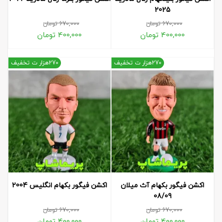
2025
670,000
تومان
670,000
تومان
400,000
تومان
400,000
تومان
270هزار ت تخفیف
270هزار ت تخفیف
اکشن فیگور بکهام آث میلان
اکشن فیگور بکهام انگلیس 2004
08/09
670,000
تومان
670,000
تومان
400,000
تومان
400,000
تومان