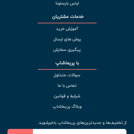
لباس بارسلونا
خدمات مشتریان 
آموزش خرید
روش های ارسال
پیگیری سفارش
با پریماشاپ
سوالات متداول
تماس با ما
شرایط و قوانین
وبلاگ پریماشاپ
از تخفیف‌ها و جدیدترین‌های پریماشاپ باخبرشوید: