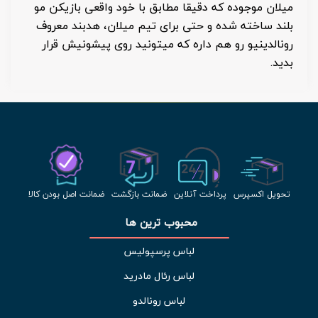
میلان موجوده که دقیقا مطابق با خود واقعی بازیکن مو
بلند ساخته شده و حتی برای تیم میلان، هدبند معروف
رونالدینیو رو هم داره که میتونید روی پیشونیش قرار
بدید.
تحویل اکسپرس
پرداخت آنلاین
ضمانت بازگشت
ضمانت اصل بودن کالا
محبوب ترین ها 
لباس پرسپولیس
لباس رئال مادرید
لباس رونالدو