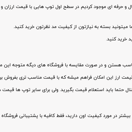
 حرفه ای موجود کردیم در سطح اول توپ هایی با قیمت ارزان و 
میتونید بسته به نیازتون از کیفیت مد نظرتون خرید کنید.
د خرید کنید.
ناسب هستن و در صورت مقایسه با فروشگاه های دیگه متوجه این م
یمت ارز این امکان فراهم میشه که با قیمت مناسب تری بفروش بر
ال حتما باید استعلام قیمت بگیرید. ولی برای سایر توپ ها قیمت ه
 بیشتر در مورد کیفیت اون دارید، فقط کافیه با پشتیبانی فروشگاه