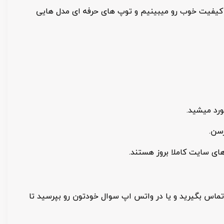
کیفیت خوب رو میبینیم و توپ های حرفه ای مدل هایی
ورد میشید.
سن.
ای سایت کاملا بروز هستند.
 تماس بگیرید و یا در واتس اپ سوال خودتون رو بپرسید تا