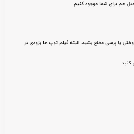
مدل هم برای شما موجود کنیم.
تی یا پرسی مطلع بشید. البته فیلم توپ ها بزودی در
کنید.