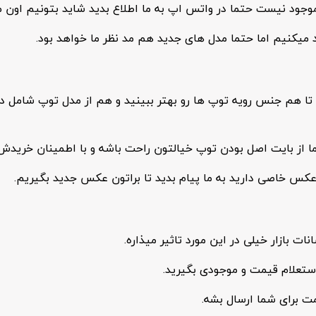
 موجود نیست حتما در واتس اپ به ما اطلاع بدید شاید بتونیم اون 
ود میکنیم اما حتما مدل های جدید هم مد نظر ما خواهد بود.
ا هم جنس رویه توپ ها رو بهتر ببینید و هم از مدل توپ شامل دوخ
ز بایت اصل بودن توپ خیالتون راحت باشه و با اطمینان خریدش 
عکس خاصی دارید به ما پیام بدید تا براتون عکس جدید بگیریم.
ت بازار خیلی در این مورد تاثیر میذاره.
ستعلام قیمت و موجودی بگیرید.
ت برای شما ارسال بشه.