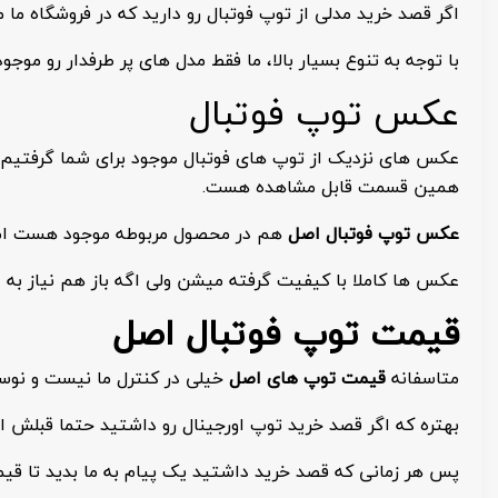
اگر قصد خرید مدلی از توپ فوتبال رو دارید که در فروشگاه ما
با توجه به تنوع بسیار بالا، ما فقط مدل های پر طرفدار رو موج
عکس توپ فوتبال
عکس های نزدیک از توپ های فوتبال موجود برای شما گرفتیم ت
همین قسمت قابل مشاهده هست.
عکس توپ فوتبال اصل
هم در محصول مربوطه موجود هست اما ا
عکس ها کاملا با کیفیت گرفته میشن ولی اگه باز هم نیاز به 
قیمت توپ فوتبال اصل
متاسفانه
قیمت توپ های اصل
خیلی در کنترل ما نیست و نوسانا
بهتره که اگر قصد خرید توپ اورجینال رو داشتید حتما قبلش ا
پس هر زمانی که قصد خرید داشتید یک پیام به ما بدید تا قیم