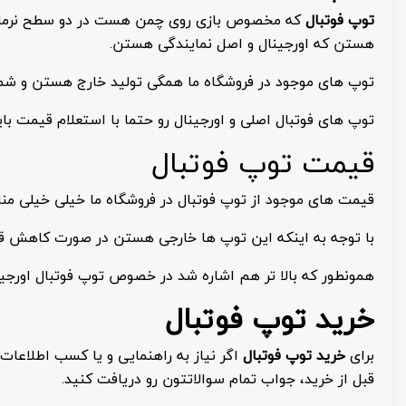
توپ فوتبال
که مخصوص بازی روی چمن هست در دو سطح نرمال و
هستن که اورجینال و اصل نمایندگی هستن.
توپ های موجود در فروشگاه ما همگی تولید خارج هستن و شما 
توپ های فوتبال اصلی و اورجینال رو حتما با استعلام قیمت بای
قیمت توپ فوتبال
قیمت های موجود از توپ فوتبال در فروشگاه ما خیلی خیلی م
با توجه به اینکه این توپ ها خارجی هستن در صورت کاهش ق
همونطور که بالا تر هم اشاره شد در خصوص توپ فوتبال اورجین
خرید توپ فوتبال
برای
خرید توپ فوتبال
اگر نیاز به راهنمایی و یا کسب اطلاعات
قبل از خرید، جواب تمام سوالاتتون رو دریافت کنید.