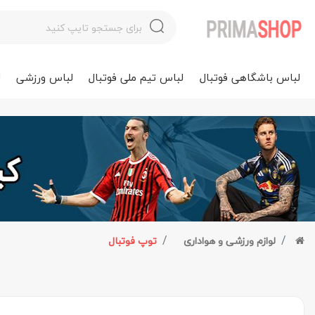
لباس باشگاهی فوتبال
لباس تیم ملی فوتبال
لباس ورزشی
ل
لوازم ورزشی و هواداری
توپ فوتبال