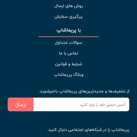
روش های ارسال
پیگیری سفارش
با پریماشاپ
سوالات متداول
تماس با ما
شرایط و قوانین
وبلاگ پریماشاپ
از تخفیف‌ها و جدیدترین‌های پریماشاپ باخبرشوید:
ارسال
پریماشاپ را در شبکه‌های اجتماعی دنبال کنید: