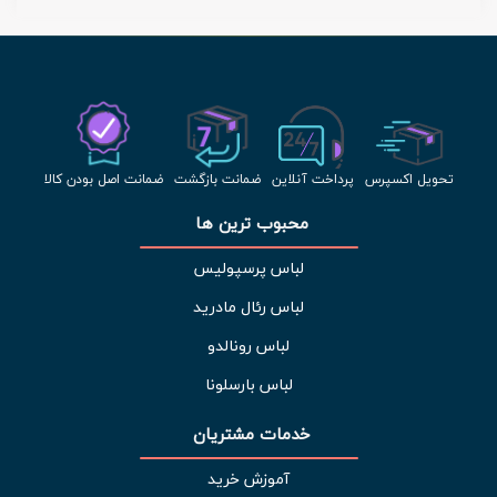
تحویل اکسپرس
پرداخت آنلاین
ضمانت بازگشت
ضمانت اصل بودن کالا
محبوب ترین ها 
لباس پرسپولیس
لباس رئال مادرید
لباس رونالدو
لباس بارسلونا
خدمات مشتریان 
آموزش خرید