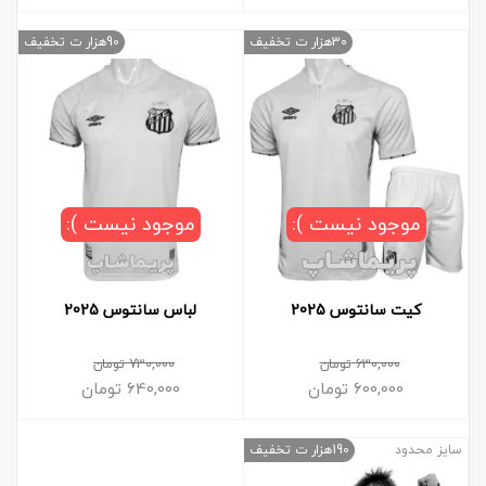
30هزار ت تخفیف
90هزار ت تخفیف
موجود نیست ):
موجود نیست ):
کیت سانتوس 2025
لباس سانتوس 2025
630,000
تومان
730,000
تومان
600,000
تومان
640,000
تومان
سایز محدود
190هزار ت تخفیف