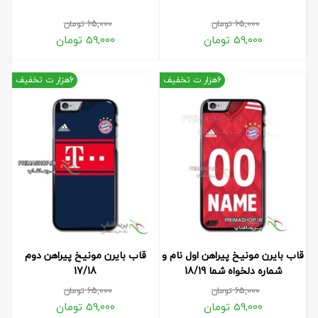
65,000
تومان
65,000
تومان
59,000
تومان
59,000
تومان
6هزار ت تخفیف
6هزار ت تخفیف
قاب بایرن مونیخ پیراهن اول نام و
قاب بایرن مونیخ پیراهن دوم
شماره دلخواه شما 18/19
17/18
65,000
تومان
65,000
تومان
59,000
تومان
59,000
تومان