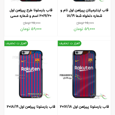
قاب اینترمیلان پیراهن اول نام و
قاب بارسلونا طرح پیراهن اول
شماره دلخواه شما 18/19
2019/20 اسم و شماره مسی
65,000
تومان
65,000
تومان
59,000
تومان
59,000
تومان
6هزار ت تخفیف
6هزار ت تخفیف
قاب بارسلونا پیراهن اول 2017/18
قاب بارسلونا پیراهن اول 2018/19