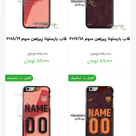
قاب بارسلونا پیراهن سوم 2017/18
قاب بارسلونا پیراهن سوم 2018/19
65,000
تومان
65,000
تومان
59,000
تومان
59,000
تومان
6هزار ت تخفیف
6هزار ت تخفیف