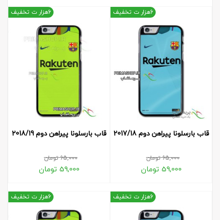
6هزار ت تخفیف
6هزار ت تخفیف
قاب بارسلونا پیراهن دوم 2017/18
قاب بارسلونا پیراهن دوم 2018/19
65,000
تومان
65,000
تومان
59,000
تومان
59,000
تومان
6هزار ت تخفیف
6هزار ت تخفیف