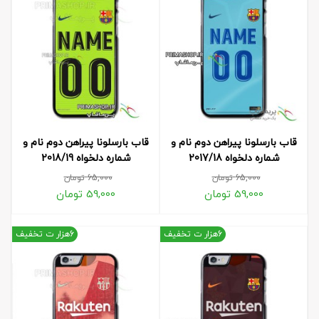
قاب بارسلونا پیراهن دوم نام و
قاب بارسلونا پیراهن دوم نام و
شماره دلخواه 2017/18
شماره دلخواه 2018/19
65,000
تومان
65,000
تومان
59,000
تومان
59,000
تومان
6هزار ت تخفیف
6هزار ت تخفیف