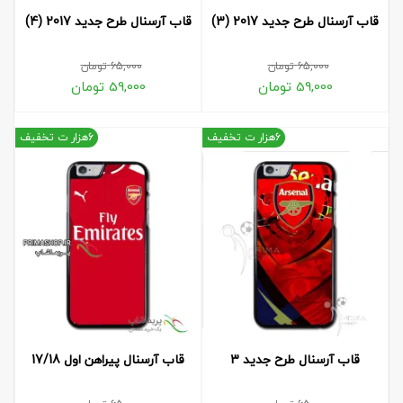
قاب آرسنال طرح جدید 2017 (3)
قاب آرسنال طرح جدید 2017 (4)
65,000
تومان
65,000
تومان
59,000
تومان
59,000
تومان
6هزار ت تخفیف
6هزار ت تخفیف
قاب آرسنال طرح جدید 3
قاب آرسنال پیراهن اول 17/18