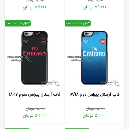
65,000
تومان
65,000
تومان
59,000
تومان
59,000
تومان
6هزار ت تخفیف
6هزار ت تخفیف
قاب آرسنال پیراهن دوم 17/18
قاب آرسنال پیراهن سوم 17-18
65,000
تومان
65,000
تومان
59,000
تومان
59,000
تومان