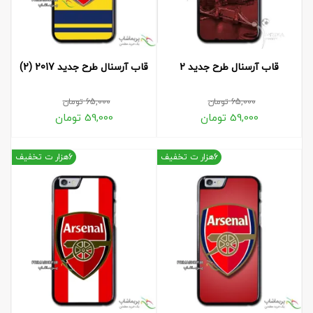
قاب آرسنال طرح جدید 2
قاب آرسنال طرح جدید 2017 (2)
65,000
تومان
65,000
تومان
59,000
تومان
59,000
تومان
6هزار ت تخفیف
6هزار ت تخفیف