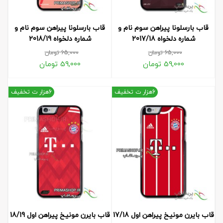
قاب بارسلونا پیراهن سوم نام و
قاب بارسلونا پیراهن سوم نام و
شماره دلخواه 2017/18
شماره دلخواه 2018/19
65,000
تومان
65,000
تومان
59,000
تومان
59,000
تومان
6هزار ت تخفیف
6هزار ت تخفیف
قاب بایرن مونیخ پیراهن اول 17/18
قاب بایرن مونیخ پیراهن اول 18/19