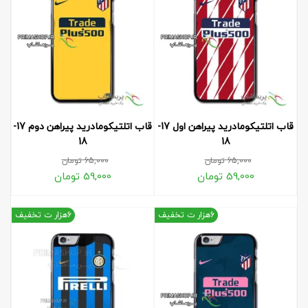
قاب اتلتیکومادرید پیراهن اول 17-
قاب اتلتیکومادرید پیراهن دوم 17-
18
18
65,000
تومان
65,000
تومان
59,000
تومان
59,000
تومان
6هزار ت تخفیف
6هزار ت تخفیف