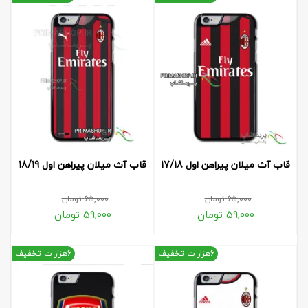
قاب آث میلان پیراهن اول 17/18
قاب آث میلان پیراهن اول 18/19
65,000
تومان
65,000
تومان
59,000
تومان
59,000
تومان
6هزار ت تخفیف
6هزار ت تخفیف