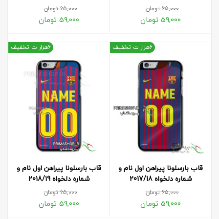
65,000
تومان
65,000
تومان
59,000
تومان
59,000
تومان
6هزار ت تخفیف
6هزار ت تخفیف
قاب بارسلونا پیراهن اول نام و
قاب بارسلونا پیراهن اول نام و
شماره دلخواه 2017/18
شماره دلخواه 2018/19
65,000
تومان
65,000
تومان
59,000
تومان
59,000
تومان