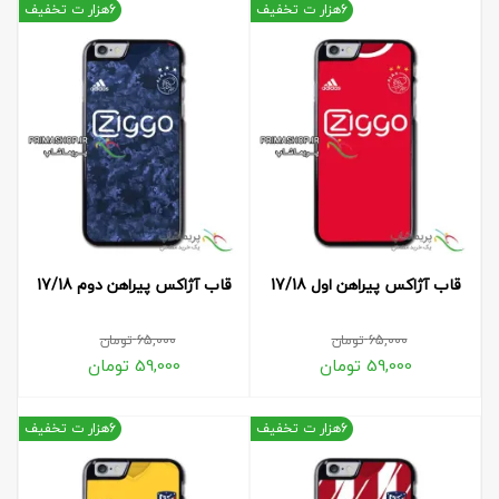
6هزار ت تخفیف
6هزار ت تخفیف
قاب آژاکس پیراهن اول 17/18
قاب آژاکس پیراهن دوم 17/18
65,000
تومان
65,000
تومان
59,000
تومان
59,000
تومان
6هزار ت تخفیف
6هزار ت تخفیف