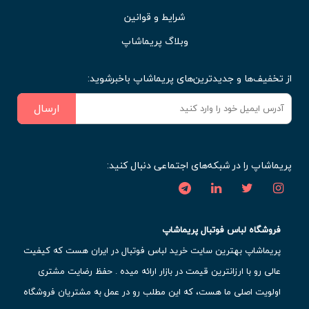
شرایط و قوانین
وبلاگ پریماشاپ
از تخفیف‌ها و جدیدترین‌های پریماشاپ باخبرشوید:
ارسال
پریماشاپ را در شبکه‌های اجتماعی دنبال کنید:
فروشگاه لباس فوتبال پریماشاپ
پریماشاپ بهترین سایت خرید لباس فوتبال در ایران هست که کیفیت
عالی رو با ارزانترین قیمت در بازار ارائه میده . حفظ رضایت مشتری
اولویت اصلی ما هست، که این مطلب رو در عمل به مشتریان فروشگاه