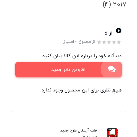
2017 (4)
0
از ۵
از مجموع 0 امتیاز
دیدگاه خود را درباره این کالا بیان کنید
افزودن نظر جدید
هیچ نظری برای این محصول وجود ندارد.
قاب آرسنال طرح جدید