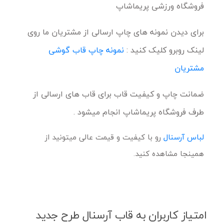
فروشگاه ورزشی پریماشاپ
برای دیدن نمونه های چاپ ارسالی از مشتریان ما روی
لینک روبرو کلیک کنید :
نمونه چاپ قاب گوشی
مشتریان
ضمانت چاپ و کیفیت قاب برای قاب های ارسالی از
طرف فروشگاه پریماشاپ انجام میشود .
لباس آرسنال
رو با کیفیت و قیمت عالی میتونید از
همینجا مشاهده کنید.
امتیاز کاربران به قاب آرسنال طرح جدید