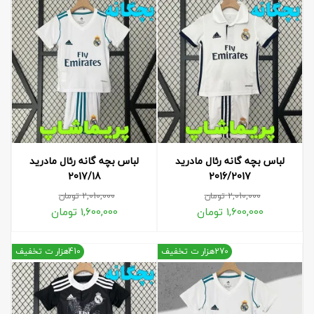
لباس بچه گانه رئال مادرید
لباس بچه گانه رئال مادرید
2017/18
2016/2017
2,010,000
تومان
2,010,000
تومان
1,600,000
تومان
1,600,000
تومان
270هزار ت تخفیف
410هزار ت تخفیف