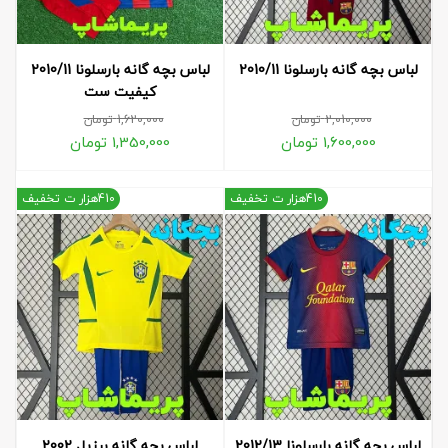
لباس بچه گانه بارسلونا 2010/11
لباس بچه گانه بارسلونا 2010/11
کیفیت ست
2,010,000
تومان
1,620,000
تومان
1,600,000
تومان
1,350,000
تومان
410هزار ت تخفیف
410هزار ت تخفیف
لباس بچه گانه بارسلونا 2012/13
لباس بچه گانه برزیل 2002