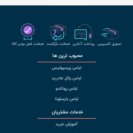
تحویل اکسپرس
پرداخت آنلاین
ضمانت بازگشت
ضمانت اصل بودن کالا
محبوب ترین ها 
لباس پرسپولیس
لباس رئال مادرید
لباس رونالدو
لباس بارسلونا
خدمات مشتریان 
آموزش خرید