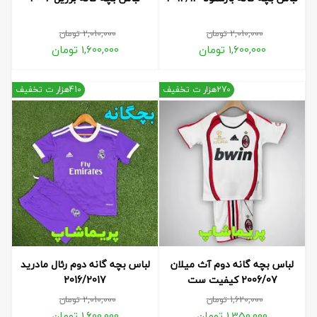
2,010,000
تومان
2,010,000
تومان
1,600,000
تومان
1,600,000
تومان
270هزار ت تخفیف
410هزار ت تخفیف
لباس بچه گانه دوم آث میلان
لباس بچه گانه دوم رئال مادرید
2006/07 کیفیت ست
2016/2017
1,620,000
تومان
2,010,000
تومان
1,350,000
تومان
1,600,000
تومان