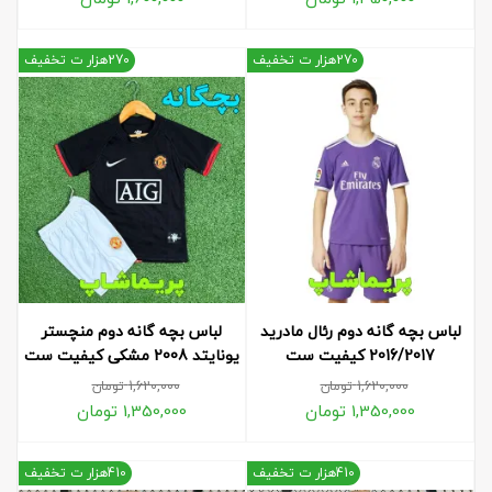
270هزار ت تخفیف
270هزار ت تخفیف
لباس بچه گانه دوم رئال مادرید
لباس بچه گانه دوم منچستر
2016/2017 کیفیت ست
یونایتد 2008 مشکی کیفیت ست
1,620,000
تومان
1,620,000
تومان
1,350,000
تومان
1,350,000
تومان
410هزار ت تخفیف
410هزار ت تخفیف