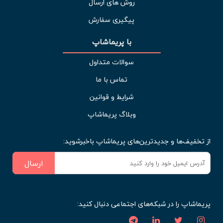
روش های ارسال
پیگیری سفارش
با پریماشاپ
سوالات متداول
تماس با ما
شرایط و قوانین
وبلاگ پریماشاپ
از تخفیف‌ها و جدیدترین‌های پریماشاپ باخبرشوید:
ارسال
پریماشاپ را در شبکه‌های اجتماعی دنبال کنید: