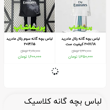
لباس بچه گانه رئال مادرید
لباس بچه گانه سوم رئال مادرید
2017/18 کیفیت ست
2014/15
1,620,000
تومان
2,010,000
تومان
1,350,000
تومان
1,600,000
تومان
لباس بچه گانه کلاسیک