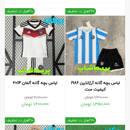
270هزار ت تخفیف
410هزار ت تخفیف
لباس بچه گانه آرژانتین 1986
لباس بچه گانه آلمان 2014
کیفیت ست
1,620,000
تومان
2,010,000
تومان
1,350,000
تومان
1,600,000
تومان
270هزار ت تخفیف
410هزار ت تخفیف