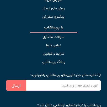
روش های ارسال
پیگیری سفارش
با پریماشاپ
سوالات متداول
تماس با ما
شرایط و قوانین
وبلاگ پریماشاپ
از تخفیف‌ها و جدیدترین‌های پریماشاپ باخبرشوید:
ارسال
پریماشاپ را در شبکه‌های اجتماعی دنبال کنید: