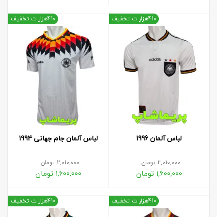
410هزار ت تخفیف
410هزار ت تخفیف
لباس آلمان 1996
لباس آلمان جام جهانی 1994
2,010,000
تومان
2,010,000
تومان
1,600,000
تومان
1,600,000
تومان
410هزار ت تخفیف
410هزار ت تخفیف