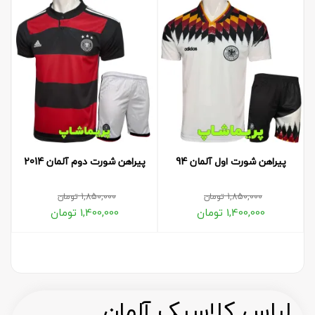
پیراهن شورت اول آلمان 94
پیراهن شورت دوم آلمان 2014
1,850,000
تومان
1,850,000
تومان
1,400,000
تومان
1,400,000
تومان
لباس کلاسیک آلمان