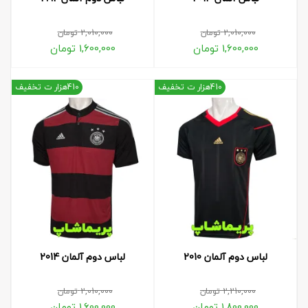
2,010,000
تومان
2,010,000
تومان
1,600,000
تومان
1,600,000
تومان
410هزار ت تخفیف
410هزار ت تخفیف
لباس دوم آلمان 2010
لباس دوم آلمان 2014
2,210,000
تومان
2,010,000
تومان
1,800,000
تومان
1,600,000
تومان