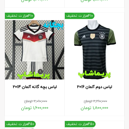
410هزار ت تخفیف
410هزار ت تخفیف
لباس دوم آلمان 2016
لباس بچه گانه آلمان 2014
2,210,000
تومان
2,010,000
تومان
1,800,000
تومان
1,600,000
تومان
450هزار ت تخفیف
450هزار ت تخفیف