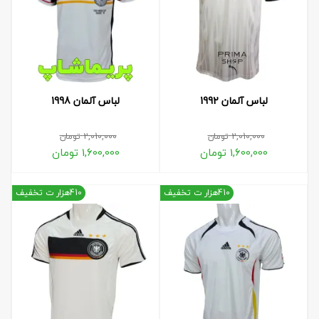
لباس آلمان 1992
لباس آلمان 1998
2,010,000
تومان
2,010,000
تومان
1,600,000
تومان
1,600,000
تومان
410هزار ت تخفیف
410هزار ت تخفیف