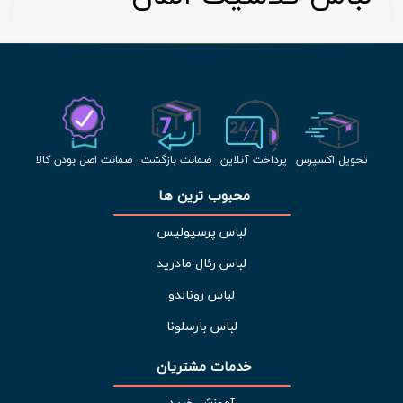
تحویل اکسپرس
پرداخت آنلاین
ضمانت بازگشت
ضمانت اصل بودن کالا
محبوب ترین ها 
لباس پرسپولیس
لباس رئال مادرید
لباس رونالدو
لباس بارسلونا
خدمات مشتریان 
آموزش خرید