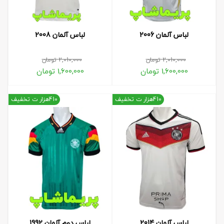
لباس آلمان 2006
لباس آلمان 2008
2,010,000
تومان
2,010,000
تومان
1,600,000
تومان
1,600,000
تومان
410هزار ت تخفیف
410هزار ت تخفیف
لباس آلمان 2014
لباس دوم آلمان 1992