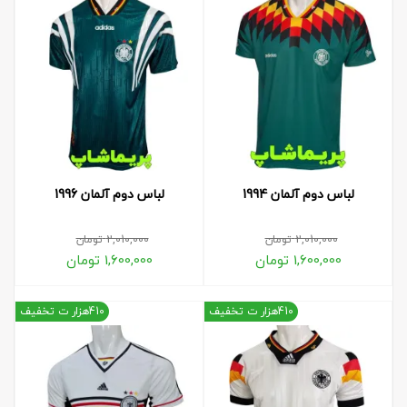
لباس دوم آلمان 1994
لباس دوم آلمان 1996
2,010,000
تومان
2,010,000
تومان
1,600,000
تومان
1,600,000
تومان
410هزار ت تخفیف
410هزار ت تخفیف