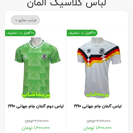
لباس کلاسیک آلمان
مرتب سازی
410هزار ت تخفیف
410هزار ت تخفیف
لباس آلمان جام جهانی 1990
لباس دوم آلمان جام جهانی 1990
2,010,000
تومان
2,010,000
تومان
1,600,000
تومان
1,600,000
تومان