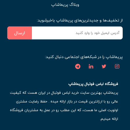
وبلاگ پریماشاپ
از تخفیف‌ها و جدیدترین‌های پریماشاپ باخبرشوید:
ارسال
پریماشاپ را در شبکه‌های اجتماعی دنبال کنید:
فروشگاه لباس فوتبال پریماشاپ
پریماشاپ بهترین سایت خرید لباس فوتبال در ایران هست که کیفیت
عالی رو با ارزانترین قیمت در بازار ارائه میده . حفظ رضایت مشتری
اولویت اصلی ما هست، که این مطلب رو در عمل به مشتریان فروشگاه
ارائه میدیم.