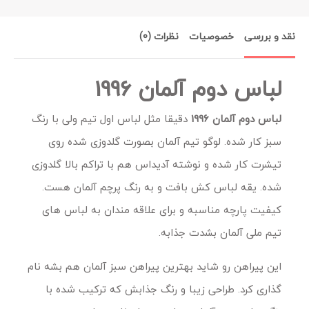
نقد و بررسی
خصوصیات
نظرات (0)
لباس دوم آلمان 1996
لباس دوم آلمان 1996
دقیقا مثل لباس اول تیم ولی با رنگ
سبز کار شده. لوگو تیم آلمان بصورت گلدوزی شده روی
تیشرت کار شده و نوشته آدیداس هم با تراکم بالا گلدوزی
شده. یقه لباس کش بافت و به رنگ پرچم آلمان هست.
کیفیت پارچه مناسبه و برای علاقه مندان به لباس های
تیم ملی آلمان بشدت جذابه.
این پیراهن رو شاید بهترین پیراهن سبز آلمان هم بشه نام
گذاری کرد. طراحی زیبا و رنگ جذابش که ترکیب شده با