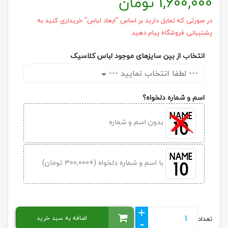
1,600,000
تومان
در صورتی که تمایل دارید بر اساس "ابعاد لباس" خریداری کنید به
پشتیبانی فروشگاه پیام دهید.
انتخاب از بین سایزهای موجود لباس کلاسیک
--- لطفا انتخاب نمایید ---
اسم و شماره دلخواه؟
بدون اسم و شماره
با اسم و شماره دلخواه (+300,000 تومان)
+
اضافه به سبد خرید
تعداد
-