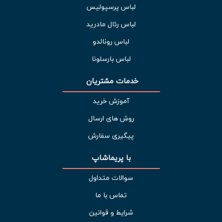
لباس پرسپولیس
لباس رئال مادرید
لباس رونالدو
لباس بارسلونا
خدمات مشتریان 
آموزش خرید
روش های ارسال
پیگیری سفارش
با پریماشاپ
سوالات متداول
تماس با ما
شرایط و قوانین