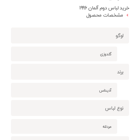
خرید لباس دوم آلمان 1996
مشخصات محصول
لوگو
گلدوزی
برند
آدیداس
نوع لباس
مردانه