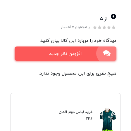
0
از ۵
از مجموع 0 امتیاز
دیدگاه خود را درباره این کالا بیان کنید
افزودن نظر جدید
هیچ نظری برای این محصول وجود ندارد.
خرید لباس دوم آلمان
1996