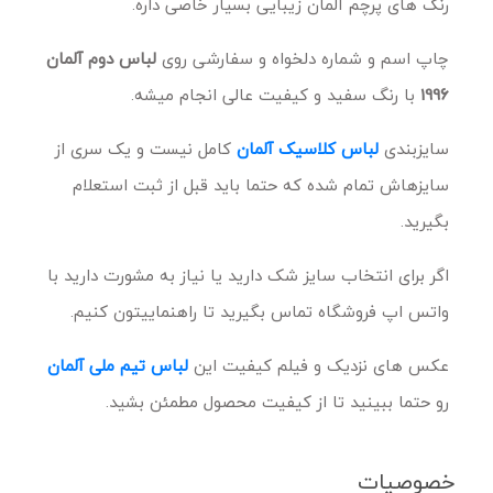
رنگ های پرچم آلمان زیبایی بسیار خاصی داره.
چاپ اسم و شماره دلخواه و سفارشی روی
لباس دوم آلمان
1996
با رنگ سفید و کیفیت عالی انجام میشه.
سایزبندی
لباس کلاسیک آلمان
کامل نیست و یک سری از
سایزهاش تمام شده که حتما باید قبل از ثبت استعلام
بگیرید.
اگر برای انتخاب سایز شک دارید یا نیاز به مشورت دارید با
واتس اپ فروشگاه تماس بگیرید تا راهنماییتون کنیم.
عکس های نزدیک و فیلم کیفیت این
لباس تیم ملی آلمان
رو حتما ببینید تا از کیفیت محصول مطمئن بشید.
خصوصیات