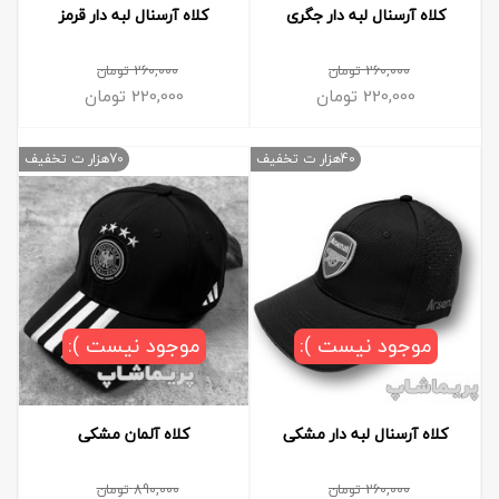
کلاه آرسنال لبه دار جگری
کلاه آرسنال لبه دار قرمز
260,000
تومان
260,000
تومان
220,000
تومان
220,000
تومان
40هزار ت تخفیف
70هزار ت تخفیف
موجود نیست ):
موجود نیست ):
کلاه آرسنال لبه دار مشکی
کلاه آلمان مشکی
260,000
تومان
890,000
تومان