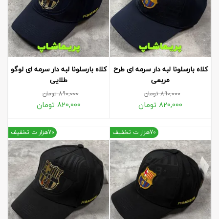
کلاه بارسلونا لبه دار سرمه ای طرح
کلاه بارسلونا لبه دار سرمه ای لوگو
مربعی
طلایی
890,000
تومان
890,000
تومان
820,000
تومان
820,000
تومان
70هزار ت تخفیف
70هزار ت تخفیف