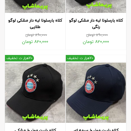
کلاه بارسلونا لبه دار مشکی لوگو
کلاه بارسلونا لبه دار مشکی لوگو
رنگی
طلایی
890,000
تومان
890,000
تومان
820,000
تومان
820,000
تومان
70هزار ت تخفیف
70هزار ت تخفیف
کلاه بایرن مونیخ سرمه ای
کلاه بایرن مونیخ مشکی