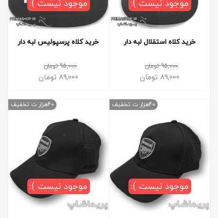
موجود نیست ):
موجود نیست ):
خرید کلاه استقلال لبه دار
خرید کلاه پرسپولیس لبه دار
95,000
تومان
95,000
تومان
89,000
تومان
89,000
تومان
40هزار ت تخفیف
40هزار ت تخفیف
موجود نیست ):
موجود نیست ):