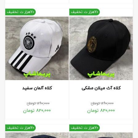
70هزار ت تخفیف
70هزار ت تخفیف
کلاه آث میلان مشکی
کلاه آلمان سفید
890,000
تومان
890,000
تومان
820,000
تومان
820,000
تومان
70هزار ت تخفیف
70هزار ت تخفیف