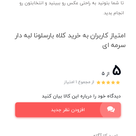
تا شما بتونید به راحتی عکس رو ببینید و انتخابتون رو
انجام بدید.
امتیاز کاربران به خرید کلاه بارسلونا لبه دار
سرمه ای
5
از ۵
از مجموع 1 امتیاز
دیدگاه خود را درباره این کالا بیان کنید
افزودن نظر جدید
امید کارآگاه