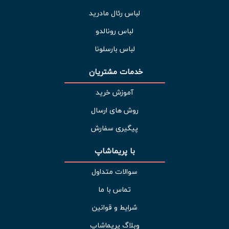
لباس رئال مادرید
لباس رونالدو
لباس بارسلونا
خدمات مشتریان 
آموزش خرید
روش های ارسال
پیگیری سفارش
با پریماشاپ
سوالات متداول
تماس با ما
شرایط و قوانین
وبلاگ پریماشاپ