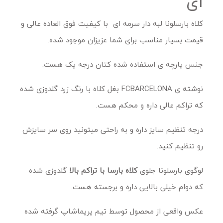
ای
کلاه بارسلونا لبه دار سرمه ای با کیفیت فوق العاده عالی و
قیمت بسیار مناسب برای شما عزیزان موجود شده.
جنس پارچه ی استفاده شده کتان درجه یک هست.
نوشته ی FCBARCELONA بغل کلاه با رنگ زرد گلدوزی شده
که تراکم عالی داره و محکم هست.
درجه تنظیم سایز داره و به راحتی میتونید روی سر سایزش
رو تنظیم کنید.
لوگوی بارسلونا جلوی
کلاه بارسا با تراکم بالا
گلدوزی شده
که دوام خیلی بالایی داره و برجسته هست.
عکس واقعی از محصول توسط تیم پریماشاپ گرفته شده