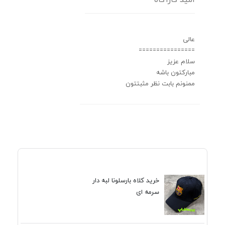
عالی
================
سلام عزیز
مبارکتون باشه
ممنونم بابت نظر مثبتتون
خرید کلاه بارسلونا لبه دار
سرمه ای