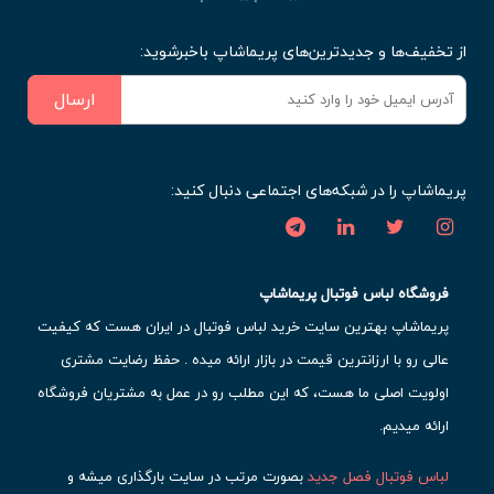
از تخفیف‌ها و جدیدترین‌های پریماشاپ باخبرشوید:
ارسال
پریماشاپ را در شبکه‌های اجتماعی دنبال کنید:
فروشگاه لباس فوتبال پریماشاپ
پریماشاپ بهترین سایت خرید لباس فوتبال در ایران هست که کیفیت
عالی رو با ارزانترین قیمت در بازار ارائه میده . حفظ رضایت مشتری
اولویت اصلی ما هست، که این مطلب رو در عمل به مشتریان فروشگاه
ارائه میدیم.
لباس فوتبال فصل جدید
بصورت مرتب در سایت بارگذاری میشه و