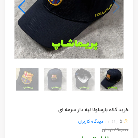
خرید کلاه بارسلونا لبه دار سرمه ای
5
1
دیدگاه کاربران
( 1 )
890,000
تومان