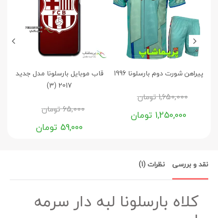
پیراهن شورت دوم بارسلونا 1996
قاب موبایل بارسلونا مدل جدید
2017 (3)
1,650,000
تومان
65,000
تومان
1,250,000
تومان
59,000
تومان
نقد و بررسی
نظرات (1)
کلاه بارسلونا لبه دار سرمه