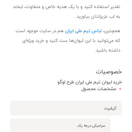
تقدیر استفاده کنید و با یک هدیه خاص و متفاوت، لبخند
به لب عزیزانتان بیاورید.
همچنین،
لباس تیم ملی ایران
هم در سایت موجود است
که می‌توانید با این لیوان‌ها ست کنید و خرید ویژه‌ای
داشته باشید.
خصوصیات
خرید لیوان تیم ملی ایران طرح لوگو
مشخصات محصول
کیفیت
سرامیکی درجه یک