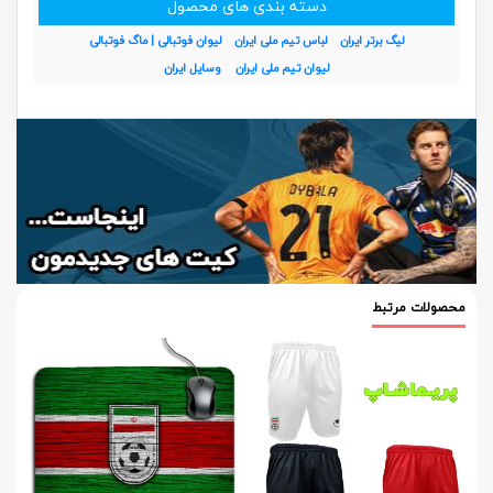
دسته بندی های محصول
لیگ برتر ایران
لباس تیم ملی ایران
لیوان فوتبالی | ماگ فوتبالی
لیوان تیم ملی ایران
وسایل ایران
محصولات مرتبط