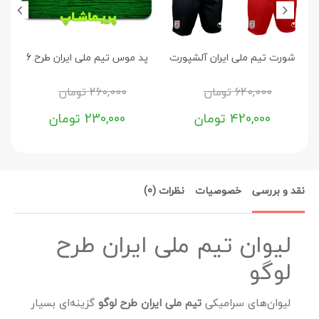
شورت تیم ملی ایران آلشپورت
پد موس تیم ملی ایران طرح 6
620,000
تومان
260,000
تومان
420,000
تومان
230,000
تومان
نقد و بررسی
خصوصیات
نظرات (0)
لیوان تیم ملی ایران طرح
لوگو
لیوان‌های سرامیکی
تیم ملی ایران طرح لوگو
گزینه‌ای بسیار