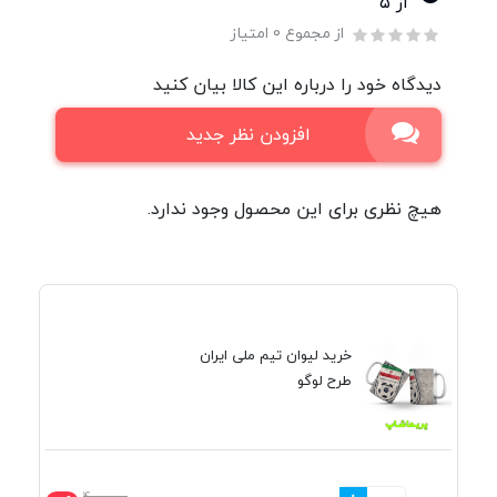
از ۵
از مجموع 0 امتیاز
دیدگاه خود را درباره این کالا بیان کنید
افزودن نظر جدید
هیچ نظری برای این محصول وجود ندارد.
خرید لیوان تیم ملی ایران
طرح لوگو