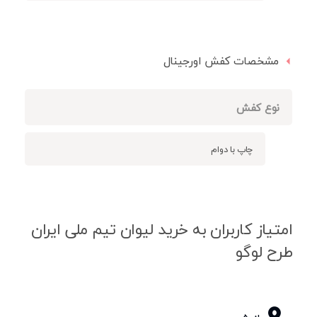
مشخصات کفش اورجینال
نوع کفش
چاپ با دوام
امتیاز کاربران به خرید لیوان تیم ملی ایران
طرح لوگو
0