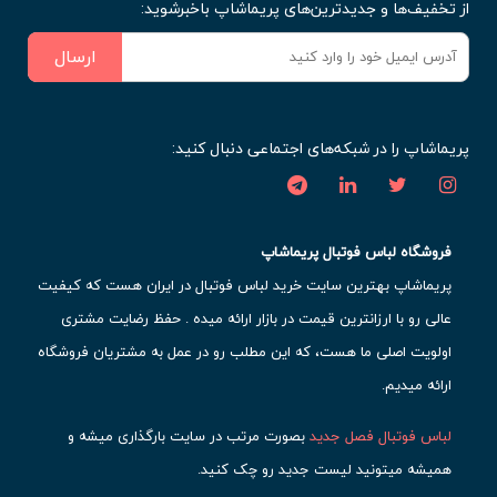
از تخفیف‌ها و جدیدترین‌های پریماشاپ باخبرشوید:
ارسال
پریماشاپ را در شبکه‌های اجتماعی دنبال کنید:
فروشگاه لباس فوتبال پریماشاپ
پریماشاپ بهترین سایت خرید لباس فوتبال در ایران هست که کیفیت
عالی رو با ارزانترین قیمت در بازار ارائه میده . حفظ رضایت مشتری
اولویت اصلی ما هست، که این مطلب رو در عمل به مشتریان فروشگاه
ارائه میدیم.
لباس فوتبال فصل جدید
بصورت مرتب در سایت بارگذاری میشه و
همیشه میتونید لیست جدید رو چک کنید.