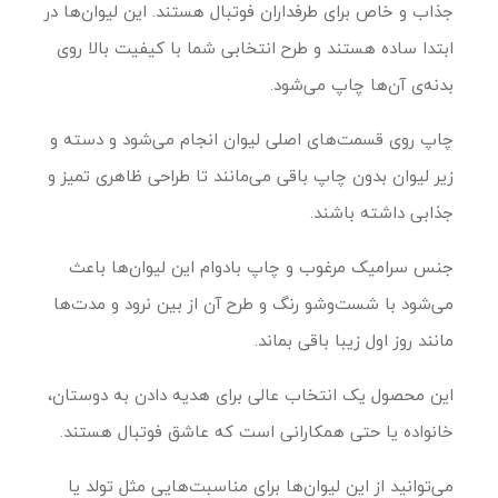
جذاب و خاص برای طرفداران فوتبال هستند. این لیوان‌ها در
ابتدا ساده هستند و طرح انتخابی شما با کیفیت بالا روی
بدنه‌ی آن‌ها چاپ می‌شود.
چاپ روی قسمت‌های اصلی لیوان انجام می‌شود و دسته و
زیر لیوان بدون چاپ باقی می‌مانند تا طراحی ظاهری تمیز و
جذابی داشته باشند.
جنس سرامیک مرغوب و چاپ بادوام این لیوان‌ها باعث
می‌شود با شست‌وشو رنگ و طرح آن از بین نرود و مدت‌ها
مانند روز اول زیبا باقی بماند.
این محصول یک انتخاب عالی برای هدیه دادن به دوستان،
خانواده یا حتی همکارانی است که عاشق فوتبال هستند.
می‌توانید از این لیوان‌ها برای مناسبت‌هایی مثل تولد یا