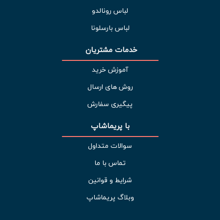
لباس رونالدو
لباس بارسلونا
خدمات مشتریان 
آموزش خرید
روش های ارسال
پیگیری سفارش
با پریماشاپ
سوالات متداول
تماس با ما
شرایط و قوانین
وبلاگ پریماشاپ