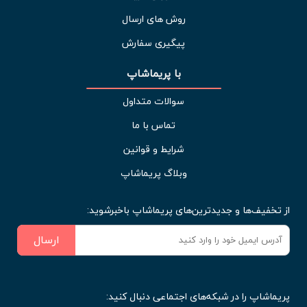
روش های ارسال
پیگیری سفارش
با پریماشاپ
سوالات متداول
تماس با ما
شرایط و قوانین
وبلاگ پریماشاپ
از تخفیف‌ها و جدیدترین‌های پریماشاپ باخبرشوید:
ارسال
پریماشاپ را در شبکه‌های اجتماعی دنبال کنید: