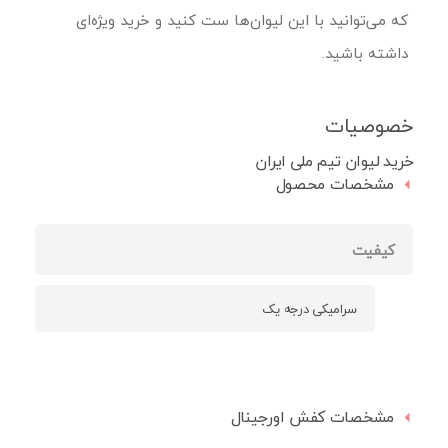
که می‌توانید با این لیوان‌ها ست کنید و خرید ویژه‌ای
داشته باشید.
خصوصیات
خرید لیوان تیم ملی ایران
مشخصات محصول
کیفیت
سرامیکی درجه یک
مشخصات کفش اورجینال