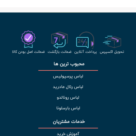
تحویل اکسپرس
پرداخت آنلاین
ضمانت بازگشت
ضمانت اصل بودن کالا
محبوب ترین ها 
لباس پرسپولیس
لباس رئال مادرید
لباس رونالدو
لباس بارسلونا
خدمات مشتریان 
آموزش خرید