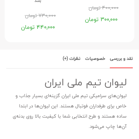
بلند
400,000
تومان
730,000
تومان
300,000
تومان
440,000
تومان
نقد و بررسی
خصوصیات
نظرات (0)
لیوان تیم ملی ایران
لیوان‌های سرامیکی تیم ملی ایران گزینه‌ای بسیار جذاب و
خاص برای طرفداران فوتبال هستند. این لیوان‌ها در ابتدا
ساده هستند و طرح انتخابی شما با کیفیت بالا روی بدنه‌ی
آن‌ها چاپ می‌شود.