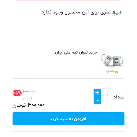
هیچ نظری برای این محصول وجود ندارد.
خرید لیوان تیم ملی ایران
+
400,000
25%
تعداد
تومان
-
300,000
تومان
افزودن به سبد خرید