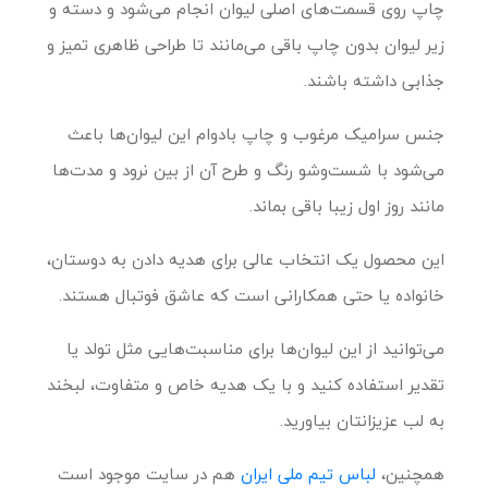
چاپ روی قسمت‌های اصلی لیوان انجام می‌شود و دسته و
زیر لیوان بدون چاپ باقی می‌مانند تا طراحی ظاهری تمیز و
جذابی داشته باشند.
جنس سرامیک مرغوب و چاپ بادوام این لیوان‌ها باعث
می‌شود با شست‌وشو رنگ و طرح آن از بین نرود و مدت‌ها
مانند روز اول زیبا باقی بماند.
این محصول یک انتخاب عالی برای هدیه دادن به دوستان،
خانواده یا حتی همکارانی است که عاشق فوتبال هستند.
می‌توانید از این لیوان‌ها برای مناسبت‌هایی مثل تولد یا
تقدیر استفاده کنید و با یک هدیه خاص و متفاوت، لبخند
به لب عزیزانتان بیاورید.
همچنین،
لباس تیم ملی ایران
هم در سایت موجود است