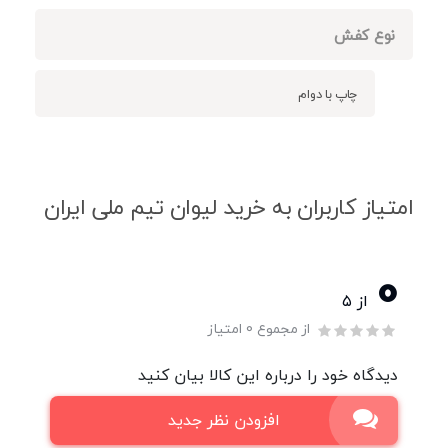
نوع کفش
چاپ با دوام
امتیاز کاربران به خرید لیوان تیم ملی ایران
0
از ۵
از مجموع 0 امتیاز
دیدگاه خود را درباره این کالا بیان کنید
افزودن نظر جدید