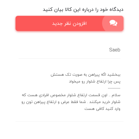
دیدگاه خود را درباره این کالا بیان کنید
افزودن نظر جدید
Saeb
ببخشید اگه پیراهن به صورت تک هستش
پس چرا ارتفاع شلوار رو میخواد
----------
سلام .. اون قسمت ارتفاع شلوار مخصوص افرادی هست که
شلوار خرید میکنند . شما فقط عرض و ارتفاع پیراهن تون رو
وارد کنید کافی هست