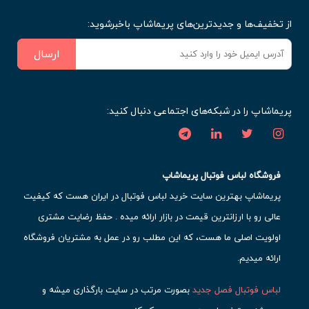
از تخفیف‌ها و جدیدترین‌های پریماشاپ باخبرشوید:
ارسال
پریماشاپ را در شبکه‌های اجتماعی دنبال کنید:
فروشگاه لباس فوتبال پریماشاپ
پریماشاپ بهترین سایت خرید لباس فوتبال در ایران هست که کیفیت
عالی رو با ارزانترین قیمت در بازار ارائه میده . حفظ رضایت مشتری
اولویت اصلی ما هست، که این مطلب رو در عمل به مشتریان فروشگاه
ارائه میدیم.
لباس فوتبال فصل جدید
بصورت مرتب در سایت بارگذاری میشه و