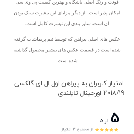
فونت و رنگ اصلی باشگاه و بهترین کیفیت پی وی سی
امکان پذیر است.. از دیگر مزایای این تیشرت سبک بودن
آن است. سایز بندی این تیشرت کامل است.
عکس های اصلی پیراهن که توسط تیم پریماشاپ گرفته
شده است در قسمت عکس های بیشتر محصول گذاشته
شده است
امتیاز کاربران به پیراهن اول ال ای گلکسی
2018/19 اورجینال تایلندی
5
از ۵
از مجموع 3 امتیاز