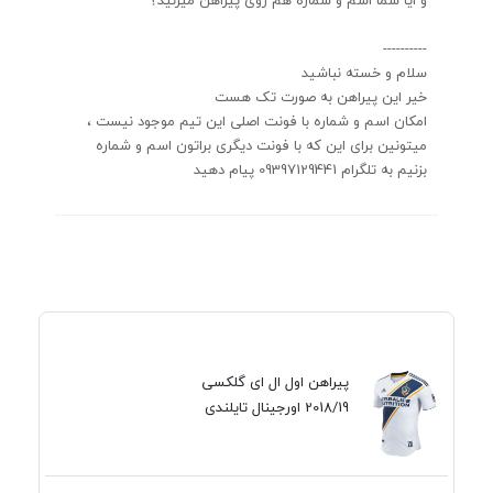
----------
سلام و خسته نباشید
خیر این پیراهن به صورت تک هست
امکان اسم و شماره با فونت اصلی این تیم موجود نیست ،
میتونین برای این که با فونت دیگری براتون اسم و شماره
بزنیم به تلگرام 09397129441 پیام دهید
پیراهن اول ال ای گلکسی
2018/19 اورجینال تایلندی