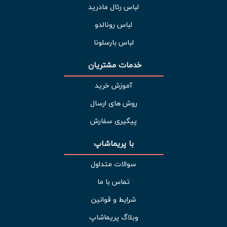
لباس رئال مادرید
لباس رونالدو
لباس بارسلونا
خدمات مشتریان 
آموزش خرید
روش های ارسال
پیگیری سفارش
با پریماشاپ
سوالات متداول
تماس با ما
شرایط و قوانین
وبلاگ پریماشاپ