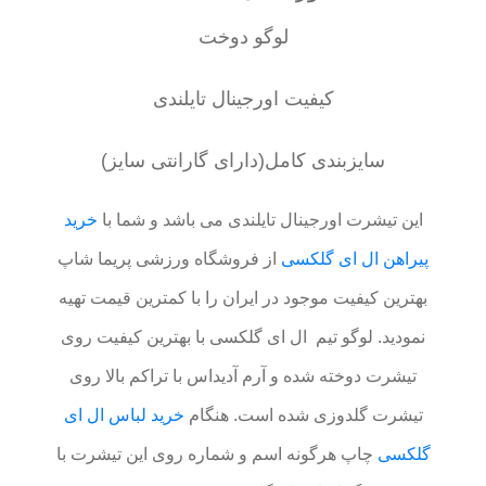
لوگو دوخت
کیفیت اورجینال تایلندی
سایزبندی کامل(دارای گارانتی سایز)
این تیشرت اورجینال تایلندی می باشد و شما با
خرید
پیراهن ال ای گلکسی
از فروشگاه ورزشی پریما شاپ
بهترین کیفیت موجود در ایران را با کمترین قیمت تهیه
نمودید. لوگو تیم ال ای گلکسی با بهترین کیفیت روی
تیشرت دوخته شده و آرم آدیداس با تراکم بالا روی
تیشرت گلدوزی شده است. هنگام
خرید لباس ال ای
گلکسی
چاپ هرگونه اسم و شماره روی این تیشرت با