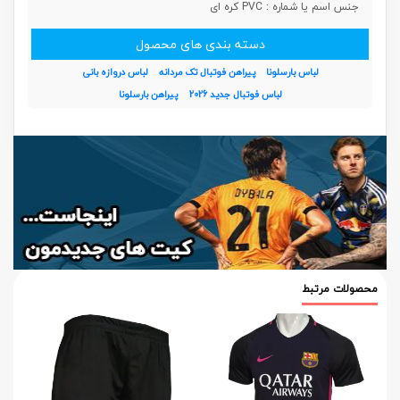
جنس اسم یا شماره :
PVC کره ای
دسته بندی های محصول
لباس بارسلونا
پیراهن فوتبال تک مردانه
لباس دروازه بانی
لباس فوتبال جدید 2026
پیراهن بارسلونا
محصولات مرتبط