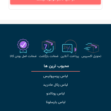
تحویل اکسپرس
پرداخت آنلاین
ضمانت بازگشت
ضمانت اصل بودن کالا
محبوب ترین ها 
لباس پرسپولیس
لباس رئال مادرید
لباس رونالدو
لباس بارسلونا