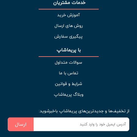
خدمات مشتریان 
آموزش خرید
روش های ارسال
پیگیری سفارش
با پریماشاپ
سوالات متداول
تماس با ما
شرایط و قوانین
وبلاگ پریماشاپ
از تخفیف‌ها و جدیدترین‌های پریماشاپ باخبرشوید:
ارسال