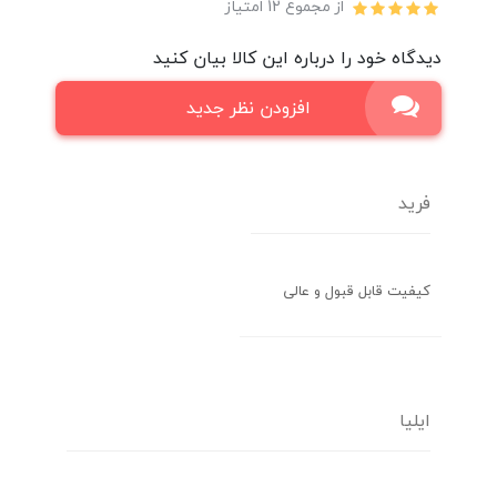
از مجموع 12 امتیاز
دیدگاه خود را درباره این کالا بیان کنید
افزودن نظر جدید
فرید
کیفیت قابل قبول و عالی
ایلیا