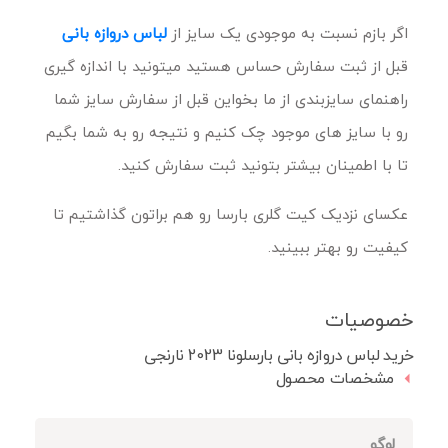
اگر بازم نسبت به موجودی یک سایز از
لباس دروازه بانی
قبل از ثبت سفارش حساس هستید میتونید با اندازه گیری
راهنمای سایزبندی از ما بخواین قبل از سفارش سایز شما
رو با سایز های موجود چک کنیم و نتیجه رو به شما بگیم
تا با اطمینان بیشتر بتونید ثبت سفارش کنید.
عکسای نزدیک کیت گلری بارسا رو هم براتون گذاشتیم تا
کیفیت رو بهتر ببینید.
خصوصیات
خرید لباس دروازه بانی بارسلونا 2023 نارنجی
مشخصات محصول
لوگو