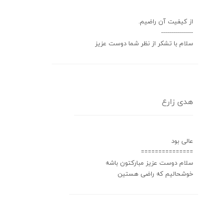
از کیفیت آن راضیم.
----------------
سلام با تشکر از نظر شما دوست عزیز
هدی زارع
عالی بود
===============
سلام دوست عزیز مبارکتون باشه
خوشحالیم که راضی هستین