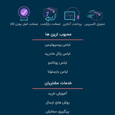
تحویل اکسپرس
پرداخت آنلاین
ضمانت بازگشت
ضمانت اصل بودن کالا
محبوب ترین ها 
لباس پرسپولیس
لباس رئال مادرید
لباس رونالدو
لباس بارسلونا
خدمات مشتریان 
آموزش خرید
روش های ارسال
پیگیری سفارش