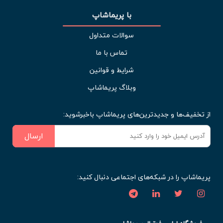
با پریماشاپ
سوالات متداول
تماس با ما
شرایط و قوانین
وبلاگ پریماشاپ
از تخفیف‌ها و جدیدترین‌های پریماشاپ باخبرشوید:
ارسال
پریماشاپ را در شبکه‌های اجتماعی دنبال کنید: