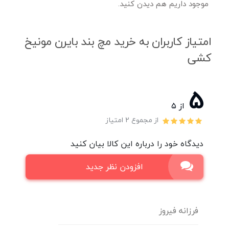
موجود داریم هم دیدن کنید.
امتیاز کاربران به خرید مچ بند بایرن مونیخ
کشی
5
از ۵
از مجموع 2 امتیاز
دیدگاه خود را درباره این کالا بیان کنید
افزودن نظر جدید
فرزانه فیروز