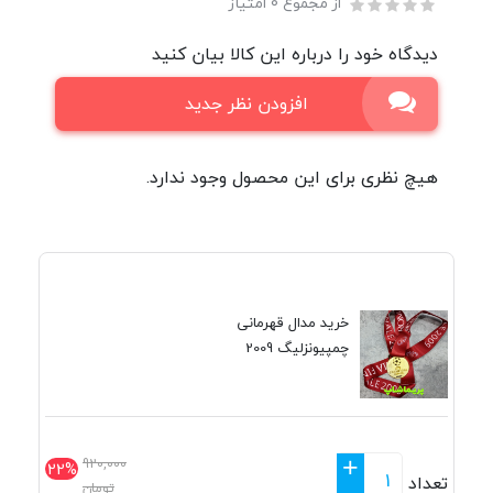
از مجموع 0 امتیاز
دیدگاه خود را درباره این کالا بیان کنید
افزودن نظر جدید
هیچ نظری برای این محصول وجود ندارد.
خرید مدال قهرمانی
چمپیونزلیگ 2009
+
920,000
22%
تعداد
تومان