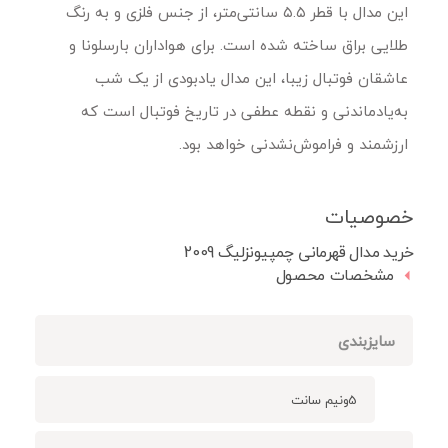
این مدال با قطر ۵.۵ سانتی‌متر، از جنس فلزی و به رنگ
طلایی براق ساخته شده است. برای هواداران بارسلونا و
عاشقان فوتبال زیبا، این مدال یادبودی از یک شب
به‌یادماندنی و نقطه عطفی در تاریخ فوتبال است که
ارزشمند و فراموش‌نشدنی خواهد بود.
خصوصیات
خرید مدال قهرمانی چمپیونزلیگ 2009
مشخصات محصول
سایزبندی
5ونیم سانت