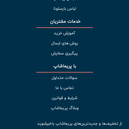
لباس بارسلونا
خدمات مشتریان 
آموزش خرید
روش های ارسال
پیگیری سفارش
با پریماشاپ
سوالات متداول
تماس با ما
شرایط و قوانین
وبلاگ پریماشاپ
از تخفیف‌ها و جدیدترین‌های پریماشاپ باخبرشوید: