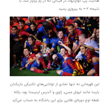
هدایت پپ گواردیولا، در فینالی که در رم برگزار شد، با
نتیجه ۲-۰ به پیروزی رسید.
این قهرمانی نه تنها نمادی از توانایی‌های تکنیکی بازیکنان
بارسا مانند لیونل مسی، ژاوی و آندرس اینیستا بود، بلکه
نقطه اوج دوره‌ای طلایی برای این باشگاه به حساب می‌آید.