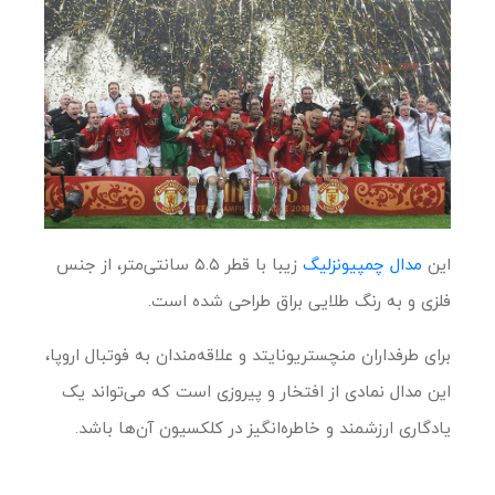
این
مدال چمپیونزلیگ
زیبا با قطر ۵.۵ سانتی‌متر، از جنس
فلزی و به رنگ طلایی براق طراحی شده است.
برای طرفداران منچستریونایتد و علاقه‌مندان به فوتبال اروپا،
این مدال نمادی از افتخار و پیروزی است که می‌تواند یک
یادگاری ارزشمند و خاطره‌انگیز در کلکسیون آن‌ها باشد.