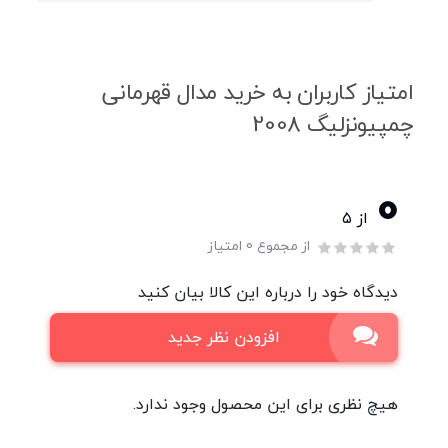
امتیاز کاربران به خرید مدال قهرمانی
چمپیونزلیگ 2008
0
از ۵
از مجموع 0 امتیاز
دیدگاه خود را درباره این کالا بیان کنید
افزودن نظر جدید
هیچ نظری برای این محصول وجود ندارد.