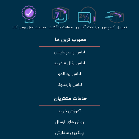
تحویل اکسپرس
پرداخت آنلاین
ضمانت بازگشت
ضمانت اصل بودن کالا
محبوب ترین ها 
لباس پرسپولیس
لباس رئال مادرید
لباس رونالدو
لباس بارسلونا
خدمات مشتریان 
آموزش خرید
روش های ارسال
پیگیری سفارش