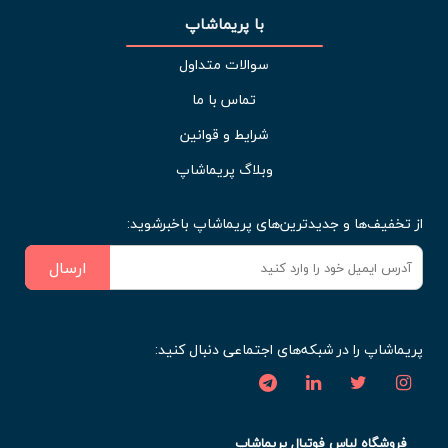
با پریماشاپ
سوالات متداول
تماس با ما
شرایط و قوانین
وبلاگ پریماشاپ
از تخفیف‌ها و جدیدترین‌های پریماشاپ باخبرشوید:
ارسال
پریماشاپ را در شبکه‌های اجتماعی دنبال کنید:
فروشگاه لباس فوتبال پریماشاپ