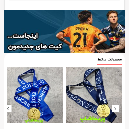
محصولات مرتبط