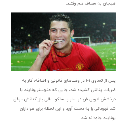
هیجان به مصاف هم رفتند.
پس از تساوی ۱-۱ در وقت‌های قانونی و اضافه، کار به
ضربات پنالتی کشیده شد، جایی که منچستریونایتد با
درخشش ادوین فن در سار و عملکرد عالی بازیکنانش موفق
شد قهرمانی را به دست آورد و این لحظه برای هواداران
یونایتد جاودانه شد.