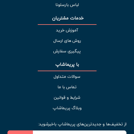
لباس بارسلونا
خدمات مشتریان 
آموزش خرید
روش های ارسال
پیگیری سفارش
با پریماشاپ
سوالات متداول
تماس با ما
شرایط و قوانین
وبلاگ پریماشاپ
از تخفیف‌ها و جدیدترین‌های پریماشاپ باخبرشوید: