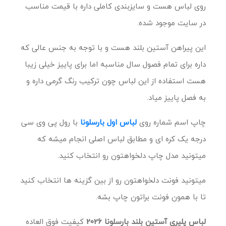
روی لباس هست و سایزبندی کاملی داره با قیمت مناسب
در سایت موجود شده.
این پیراهن آستین بلند هست و با توجه به جنس عالی که
داره برای تمام فصول سال مناسبه اما برای پاییز خیلی زیبا
هست استفاده از این لباس چون ترکیب رنگ گرمی داره و
به فصل پاییز میاد.
چاپ اسم شماره روی
لباس اول بارسلونا
با رول پی وی سی
درجه یک کره ای و مطابق لباس اصلی انجام میشه که
میتونید مدل چاپ دلخواهتون رو انتخاب کنید.
میتونید فونت دلخواهتون رو از بین گزینه ها انتخاب کنید
تا با همون فونت براتون چاپ بشه.
لباس پلیری آستین بلند بارسلونا 2026
کیفیت فوق العاده