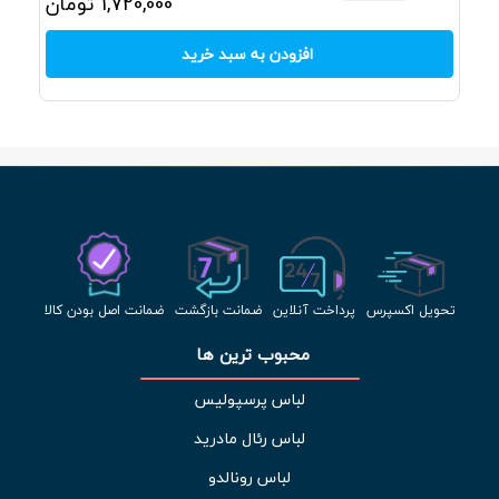
1,720,000
تومان
افزودن به سبد خرید
تحویل اکسپرس
پرداخت آنلاین
ضمانت بازگشت
ضمانت اصل بودن کالا
محبوب ترین ها 
لباس پرسپولیس
لباس رئال مادرید
لباس رونالدو