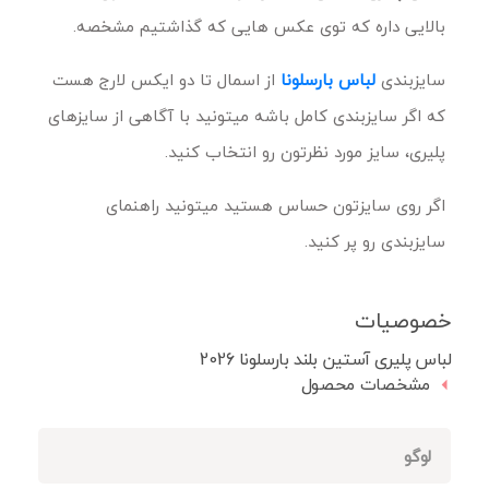
بالایی داره که توی عکس هایی که گذاشتیم مشخصه.
سایزبندی
لباس بارسلونا
از اسمال تا دو ایکس لارج هست
که اگر سایزبندی کامل باشه میتونید با آگاهی از سایزهای
پلیری، سایز مورد نظرتون رو انتخاب کنید.
اگر روی سایزتون حساس هستید میتونید راهنمای
سایزبندی رو پر کنید.
خصوصیات
لباس پلیری آستین بلند بارسلونا 2026
مشخصات محصول
لوگو