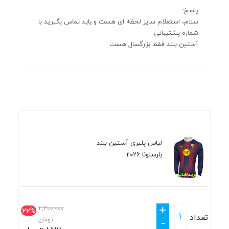
پاسخ:
سلام، استعلام سایز لحظه ای هست و باید تماس بگیرید با
شماره پشتیبانی
آستین بلند فقط بزرگسال هست
لباس پلیری آستین بلند
بارسلونا 2026
+
2,200,000
22%
تعداد
تومان
-