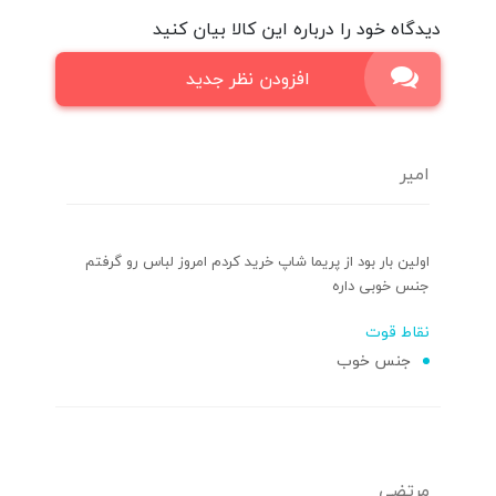
دیدگاه خود را درباره این کالا بیان کنید
افزودن نظر جدید
امیر
اولین بار بود از پریما شاپ خرید کردم امروز لباس رو گرفتم
جنس خوبی داره
نقاط قوت
جنس خوب
مرتضی