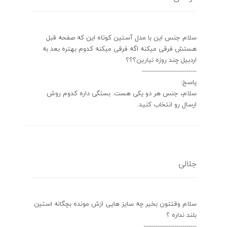
سلام جنس این با مدل آستین کوتاه این که صفحه قبل
هستش فرقی میکنه اگه فرقی میکنه کدوم بهتره بعد به
اردبیل چند روزه نیارین؟؟؟
---------------------------
پاسخ:
سلام، جنس هر دو یکی هست. بستگی داره کدوم روش
ارسال رو انتخاب کنید.
جلالی
سلام وقتتون بخیر چه سایز هایی ازش مونده بچگانه استین
بلند نداره ؟
--------------------------