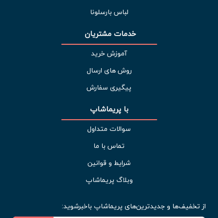
لباس بارسلونا
خدمات مشتریان 
آموزش خرید
روش های ارسال
پیگیری سفارش
با پریماشاپ
سوالات متداول
تماس با ما
شرایط و قوانین
وبلاگ پریماشاپ
از تخفیف‌ها و جدیدترین‌های پریماشاپ باخبرشوید: