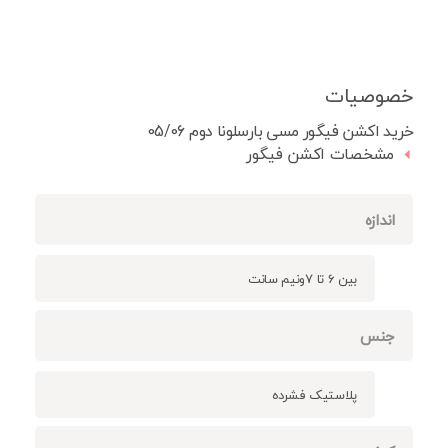
خصوصیات
خرید اکشن فیگور مسی بارسلونا دوم 05/06
مشخصات اکشن فیگور
اندازه
بین 6 تا 7ونیم سانت
جنس
پلاستیک فشرده