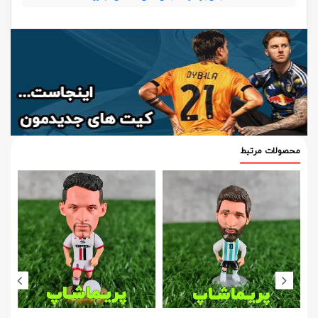
محصولات مرتبط