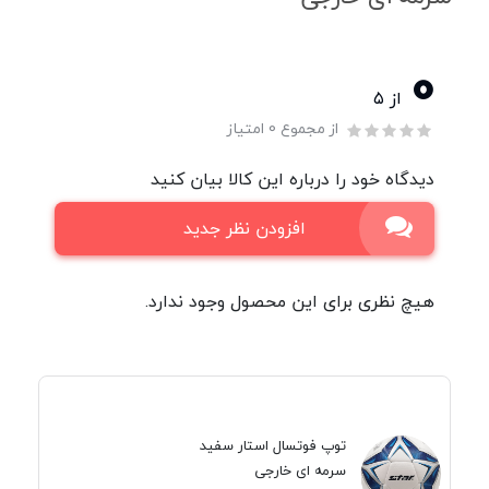
0
از ۵
از مجموع 0 امتیاز
دیدگاه خود را درباره این کالا بیان کنید
افزودن نظر جدید
هیچ نظری برای این محصول وجود ندارد.
توپ فوتسال استار سفید
سرمه ای خارجی