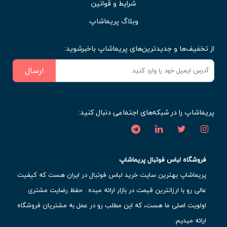
شرایط و قوانین
وبلاگ پریماشاپ
از تخفیف‌ها و جدیدترین‌های پریماشاپ باخبرشوید:
ارسال
پریماشاپ را در شبکه‌های اجتماعی دنبال کنید:
فروشگاه لباس فوتبال پریماشاپ
پریماشاپ بهترین سایت خرید لباس فوتبال در ایران هست که کیفیت
عالی رو با ارزانترین قیمت در بازار ارائه میده . حفظ رضایت مشتری
اولویت اصلی ما هست، که این مطلب رو در عمل به مشتریان فروشگاه
ارائه میدیم.