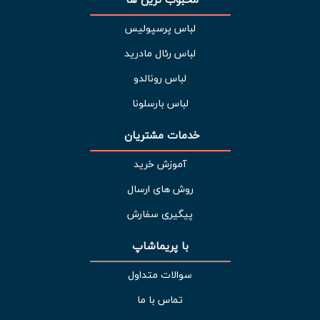
لباس پرسپولیس
لباس رئال مادرید
لباس رونالدو
لباس بارسلونا
خدمات مشتریان 
آموزش خرید
روش های ارسال
پیگیری سفارش
با پریماشاپ
سوالات متداول
تماس با ما