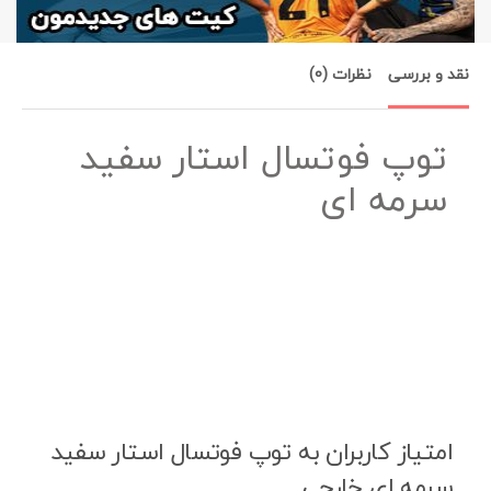
نقد و بررسی
نظرات (0)
توپ فوتسال استار سفید
سرمه ای
امتیاز کاربران به توپ فوتسال استار سفید
سرمه ای خارجی