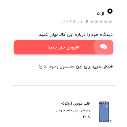
0
از ۵
از مجموع 0 امتیاز
دیدگاه خود را درباره این کالا بیان کنید
افزودن نظر جدید
هیچ نظری برای این محصول وجود ندارد.
قاب موبایل اروگوئه
پیراهن اول جام جهانی
2018