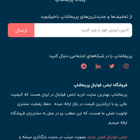
از تخفیف‌ها و جدیدترین‌های پریماشاپ باخبرشوید:
ارسال
پریماشاپ را در شبکه‌های اجتماعی دنبال کنید:
فروشگاه لباس فوتبال پریماشاپ
پریماشاپ بهترین سایت خرید لباس فوتبال در ایران هست که کیفیت
عالی رو با ارزانترین قیمت در بازار ارائه میده . حفظ رضایت مشتری
اولویت اصلی ما هست، که این مطلب رو در عمل به مشتریان فروشگاه
ارائه میدیم.
لباس فوتبال فصل جدید
بصورت مرتب در سایت بارگذاری میشه و