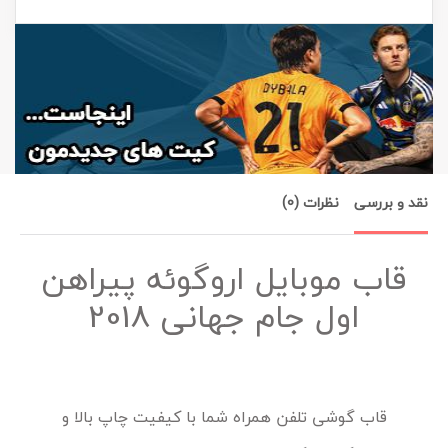
نقد و بررسی
نظرات (0)
قاب موبایل اروگوئه پیراهن
اول جام جهانی 2018
قاب گوشی تلفن همراه شما با کیفیت چاپ بالا و