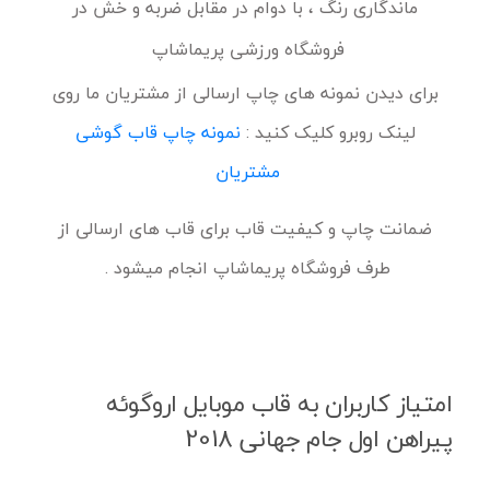
ماندگاری رنگ ، با دوام در مقابل ضربه و خش در
فروشگاه ورزشی پریماشاپ
برای دیدن نمونه های چاپ ارسالی از مشتریان ما روی
لینک روبرو کلیک کنید :
نمونه چاپ قاب گوشی
مشتریان
ضمانت چاپ و کیفیت قاب برای قاب های ارسالی از
طرف فروشگاه پریماشاپ انجام میشود .
امتیاز کاربران به قاب موبایل اروگوئه
پیراهن اول جام جهانی 2018