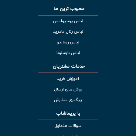
محبوب ترین ها 
لباس پرسپولیس
لباس رئال مادرید
لباس رونالدو
لباس بارسلونا
خدمات مشتریان 
آموزش خرید
روش های ارسال
پیگیری سفارش
با پریماشاپ
سوالات متداول