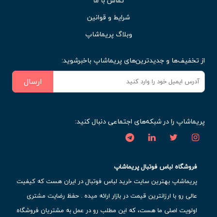
تماس با ما
شرایط و قوانین
وبلاگ پریماشاپ
از تخفیف‌ها و جدیدترین‌های پریماشاپ باخبرشوید:
ارسال
پریماشاپ را در شبکه‌های اجتماعی دنبال کنید:
فروشگاه لباس فوتبال پریماشاپ
پریماشاپ بهترین سایت خرید لباس فوتبال در ایران هست که کیفیت
عالی رو با ارزانترین قیمت در بازار ارائه میده . حفظ رضایت مشتری
اولویت اصلی ما هست، که این مطلب رو در عمل به مشتریان فروشگاه