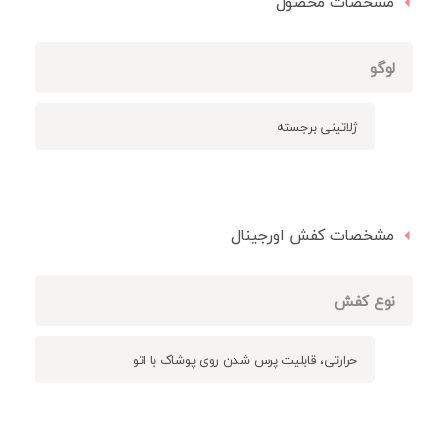
مشخصات محصول
لوگو
ژلاتینی برجسته
مشخصات کفش اورجینال
نوع کفش
حرارتی، قابلیت پرس شدن روی پوشاک با اتو