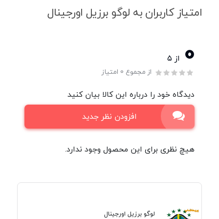
امتیاز کاربران به لوگو برزیل اورجینال
0
از ۵
از مجموع 0 امتیاز
دیدگاه خود را درباره این کالا بیان کنید
افزودن نظر جدید
هیچ نظری برای این محصول وجود ندارد.
لوگو برزیل اورجینال