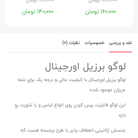
160,000
تومان
140,000
تومان
نقد و بررسی
خصوصیات
نظرات (0)
لوگو برزیل اورجینال
لوگو برزیل اورجینال با کیفیت عالی و درجه یک برای شما
عزیزان موجود شده.
این لوگو قابلیت پرس کردن روی انواع لباس و یا شورت رو
داره.
جنسش ژلاتینی انعطاف پذیر با طرح برجسته هست که