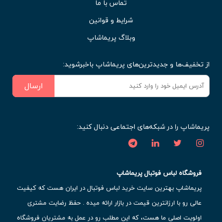
تماس با ما
شرایط و قوانین
وبلاگ پریماشاپ
از تخفیف‌ها و جدیدترین‌های پریماشاپ باخبرشوید:
ارسال
پریماشاپ را در شبکه‌های اجتماعی دنبال کنید:
فروشگاه لباس فوتبال پریماشاپ
پریماشاپ بهترین سایت خرید لباس فوتبال در ایران هست که کیفیت
عالی رو با ارزانترین قیمت در بازار ارائه میده . حفظ رضایت مشتری
اولویت اصلی ما هست، که این مطلب رو در عمل به مشتریان فروشگاه