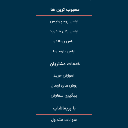
محبوب ترین ها 
لباس پرسپولیس
لباس رئال مادرید
لباس رونالدو
لباس بارسلونا
خدمات مشتریان 
آموزش خرید
روش های ارسال
پیگیری سفارش
با پریماشاپ
سوالات متداول