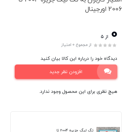
2006 اورجینال
0
از ۵
از مجموع 0 امتیاز
دیدگاه خود را درباره این کالا بیان کنید
افزودن نظر جدید
هیچ نظری برای این محصول وجود ندارد.
تگ لیگ جزیره 2004 تا