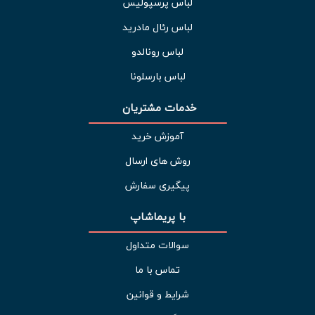
لباس پرسپولیس
لباس رئال مادرید
لباس رونالدو
لباس بارسلونا
خدمات مشتریان 
آموزش خرید
روش های ارسال
پیگیری سفارش
با پریماشاپ
سوالات متداول
تماس با ما
شرایط و قوانین