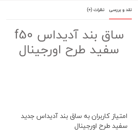
نقد و بررسی
نظرات (0)
ساق بند آدیداس f50
سفید طرح اورجینال
امتیاز کاربران به ساق بند آدیداس جدید
سفید طرح اورجینال