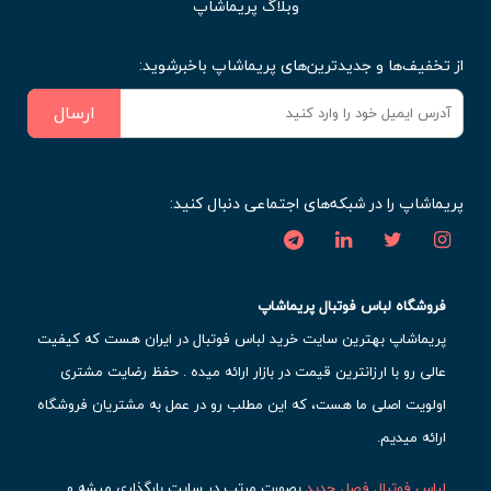
وبلاگ پریماشاپ
از تخفیف‌ها و جدیدترین‌های پریماشاپ باخبرشوید:
ارسال
پریماشاپ را در شبکه‌های اجتماعی دنبال کنید:
فروشگاه لباس فوتبال پریماشاپ
پریماشاپ بهترین سایت خرید لباس فوتبال در ایران هست که کیفیت
عالی رو با ارزانترین قیمت در بازار ارائه میده . حفظ رضایت مشتری
اولویت اصلی ما هست، که این مطلب رو در عمل به مشتریان فروشگاه
ارائه میدیم.
لباس فوتبال فصل جدید
بصورت مرتب در سایت بارگذاری میشه و