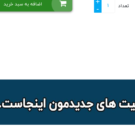
+
اضافه به سبد خرید
تعداد
-