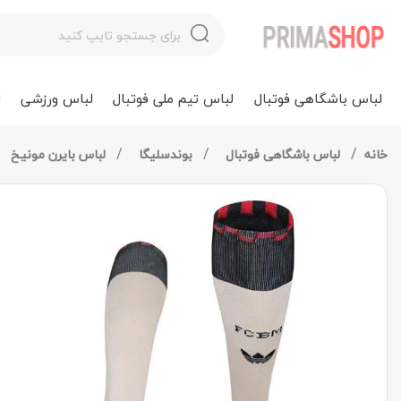
لباس باشگاهی فوتبال
لباس تیم ملی فوتبال
لباس ورزشی
ل
خانه
لباس باشگاهی فوتبال
بوندسلیگا
لباس بایرن مونیخ