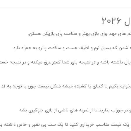
20
م های مهم برای بازی بهتر و سلامت پای بازیکن هستن.
ه شدن که بسیار نرم و لطیف هست و سلامت پا رو به همراه داره.
ن داشته باشه و در نتیجه پای شما کمتر عرق میکنه و در نتیجه خستگی
بخوایم بگیم تا کجای پا کشیده میشه ممکن نیست چون با توجه به قد 
ر جوراب بذارید تا از ضربه های ناشی از بازی جلوگیری بشه.
ن با یک قیمت مناسب خریداری کنید تا یک ست بی نظیر و خاص داشته با