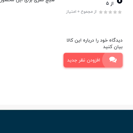
0
از ۵
از مجموع 0 امتیاز
دیدگاه خود را درباره این کالا
بیان کنید
افزودن نظر جدید