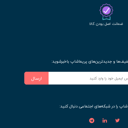
ضمانت اصل بودن کالا
فیف‌ها و جدیدترین‌های پریماشاپ باخبرشوید:
ارسال
شاپ را در شبکه‌های اجتماعی دنبال کنید: