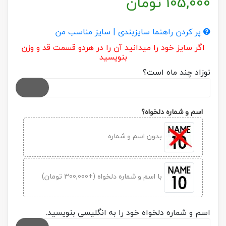
105,000
تومان
پر کردن راهنما سایزبندی | سایز مناسب من
اگر سایز خود را میدانید آن را در هردو قسمت قد و وزن
بنویسید
نوزاد چند ماه است؟
اسم و شماره دلخواه؟
بدون اسم و شماره
با اسم و شماره دلخواه (+300,000 تومان)
اسم و شماره دلخواه خود را به انگلیسی بنویسید.