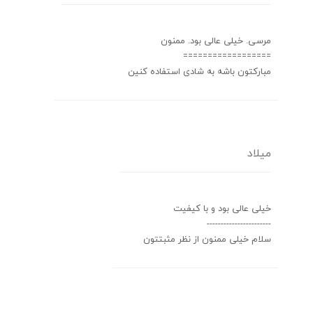
مرسی. خیلی عالی بود. ممنون
==================
مبارکتون باشه به شادی استفاده کنین
میلاد
خیلی عالی بود و با کیفیت
-----------------------
سلام خیلی ممنون از نظر مثبتتون