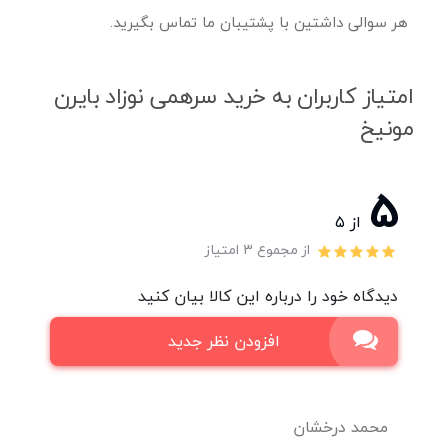
هر سوالی داشتین با پشتیبان ما تماس بگیرید.
امتیاز کاربران به خرید سرهمی نوزاد بایرن
مونیخ
5
از ۵
از مجموع 3 امتیاز
دیدگاه خود را درباره این کالا بیان کنید
افزودن نظر جدید
محمد درخشان