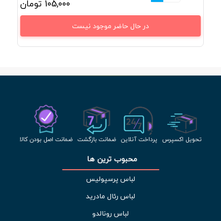
105,000
تومان
در حال حاضر موجود نیست
تحویل اکسپرس
پرداخت آنلاین
ضمانت بازگشت
ضمانت اصل بودن کالا
محبوب ترین ها 
لباس پرسپولیس
لباس رئال مادرید
لباس رونالدو