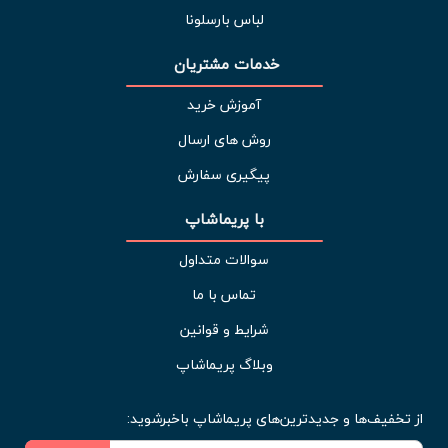
لباس بارسلونا
خدمات مشتریان 
آموزش خرید
روش های ارسال
پیگیری سفارش
با پریماشاپ
سوالات متداول
تماس با ما
شرایط و قوانین
وبلاگ پریماشاپ
از تخفیف‌ها و جدیدترین‌های پریماشاپ باخبرشوید: