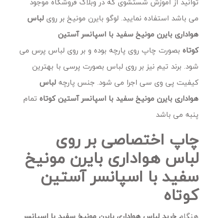
توانید از آموزش شستشوی که در وبلاگ فروشگاه موجود
می باشد استفاده نمایید. لوگو بایرن مونیخ بر روی
لباس
هواداری بایرن مونیخ سفید با اسپانسر آستین
کوتاه
بصورت چاپ روی پارچه بوده و بر روی لباس پرس می
شود. برند تیم نیز بر روی لباس بصورت پرسی با بهترین
کیفیت پی وی سی اجرا می شود. جنس پارچه
لباس
هواداری بایرن مونیخ سفید با اسپانسر آستین کوتاه
تمام
پنبه می باشد
چاپ اختصاصی بر روی
لباس هواداری بایرن مونیخ
سفید با اسپانسر آستین
کوتاه
هنگام
خرید
لباس هواداری بایرن مونیخ سفید با اسپانسر