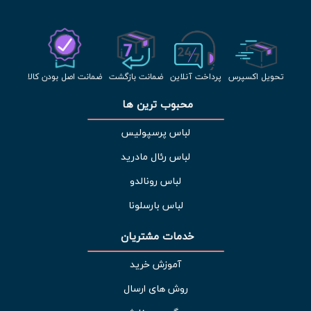
تحویل اکسپرس
پرداخت آنلاین
ضمانت بازگشت
ضمانت اصل بودن کالا
محبوب ترین ها 
لباس پرسپولیس
لباس رئال مادرید
لباس رونالدو
لباس بارسلونا
خدمات مشتریان 
آموزش خرید
روش های ارسال