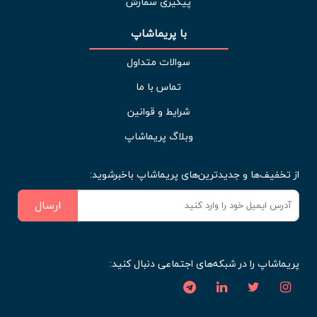
پیگیری سفارش
با پریماشاپ
سوالات متداول
تماس با ما
شرایط و قوانین
وبلاگ پریماشاپ
از تخفیف‌ها و جدیدترین‌های پریماشاپ باخبرشوید:
ارسال
پریماشاپ را در شبکه‌های اجتماعی دنبال کنید: