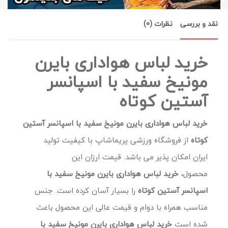
نقد و بررسی
نظرات (0)
خرید لباس هواداری بایرن
مونیخ سفید با اسپانسر
آستین کوتاه
خرید لباس هواداری بایرن مونیخ سفید با اسپانسر آستین
کوتاه
از فروشگاه ورزشی پریماشاپ با کیفیت تولید
ایران امکان پذیر می باشد. قیمت ارزان این
محصول،
خرید لباس هواداری بایرن مونیخ سفید با
اسپانسر آستین کوتاه
را بسیار آسان کرده است. جنس
مناسب همراه با دوام و قیمت عالی این محصول باعث
شده است
خرید لباس هواداری بایرن مونیخ سفید با