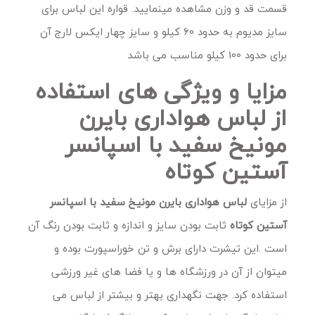
قسمت قد و وزن مشاهده مینمایید. قواره این لباس برای
سایز مدیوم به حدود 60 کیلو و سایز چهار ایکس لارج آن
برای حدود 100 کیلو مناسب می باشد
مزایا و ویژگی های استفاده
از لباس هواداری بایرن
مونیخ سفید با اسپانسر
آستین کوتاه
از مزایای
لباس هواداری بایرن مونیخ سفید با اسپانسر
آستین کوتاه
ثابت بودن سایز و اندازه و ثابت بودن رنگ آن
است .این تیشرت دارای برش و تن خوراسپورت بوده و
میتوان از آن در ورزشگاه ها و یا فضا های غیر ورزشی
استفاده کرد. جهت نگهداری بهتر و بیشتر از لباس می