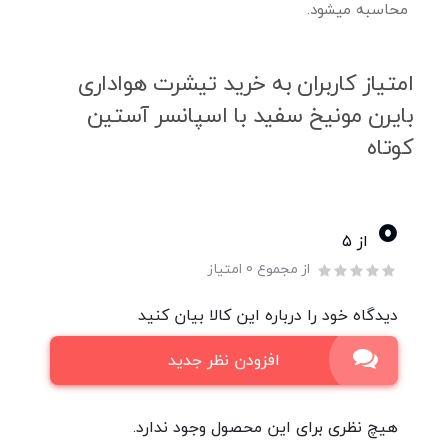
محاسبه میشود.
امتیاز کاربران به خرید تیشرت هواداری
بایرن مونیخ سفید با اسپانسر آستین
کوتاه
0
از ۵
از مجموع 0 امتیاز
دیدگاه خود را درباره این کالا بیان کنید
افزودن نظر جدید
هیچ نظری برای این محصول وجود ندارد.