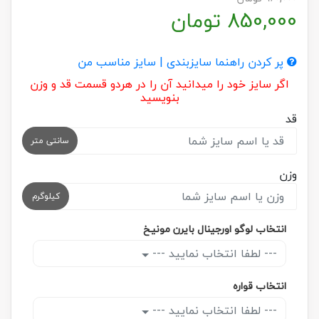
850,000
تومان
پر کردن راهنما سایزبندی | سایز مناسب من
اگر سایز خود را میدانید آن را در هردو قسمت قد و وزن
بنویسید
قد
سانتی متر
وزن
کیلوگرم
انتخاب لوگو اورجینال بایرن مونیخ
--- لطفا انتخاب نمایید ---
انتخاب قواره
--- لطفا انتخاب نمایید ---