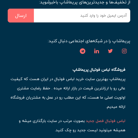
از تخفیف‌ها و جدیدترین‌های پریماشاپ باخبرشوید:
ارسال
پریماشاپ را در شبکه‌های اجتماعی دنبال کنید:
فروشگاه لباس فوتبال پریماشاپ
پریماشاپ بهترین سایت خرید لباس فوتبال در ایران هست که کیفیت
عالی رو با ارزانترین قیمت در بازار ارائه میده . حفظ رضایت مشتری
اولویت اصلی ما هست، که این مطلب رو در عمل به مشتریان فروشگاه
ارائه میدیم.
لباس فوتبال فصل جدید
بصورت مرتب در سایت بارگذاری میشه و
همیشه میتونید لیست جدید رو چک کنید.