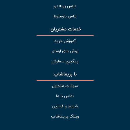
لباس رونالدو
لباس بارسلونا
خدمات مشتریان 
آموزش خرید
روش های ارسال
پیگیری سفارش
با پریماشاپ
سوالات متداول
تماس با ما
شرایط و قوانین
وبلاگ پریماشاپ