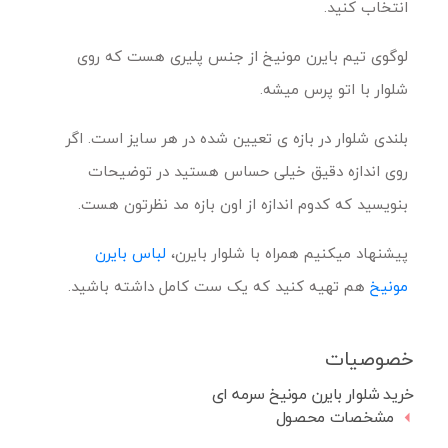
انتخاب کنید.
لوگوی تیم بایرن مونیخ از جنس پلیری هست که روی
شلوار با اتو پرس میشه.
بلندی شلوار در بازه ی تعیین شده در هر سایز است. اگر
روی اندازه دقیق خیلی حساس هستید در توضیحات
بنویسید که کدوم اندازه از اون بازه مد نظرتون هست.
پیشنهاد میکنیم همراه با شلوار بایرن،
لباس بایرن
م
ونیخ
هم تهیه کنید که یک ست کامل داشته باشید.
خصوصیات
خرید شلوار بایرن مونیخ سرمه ای
مشخصات محصول