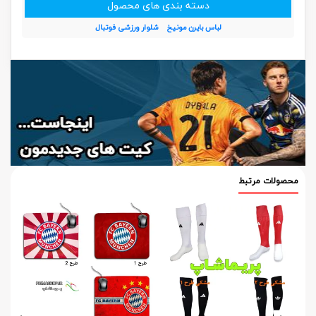
دسته بندی های محصول
لباس بایرن مونیخ
شلوار ورزشی فوتبال
محصولات مرتبط