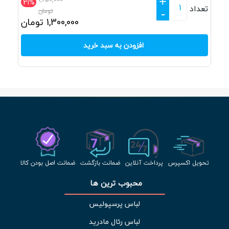
+
21%
تعداد
تومان
-
1,300,000
تومان
افزودن به سبد خرید
تحویل اکسپرس
پرداخت آنلاین
ضمانت بازگشت
ضمانت اصل بودن کالا
محبوب ترین ها 
لباس پرسپولیس
لباس رئال مادرید