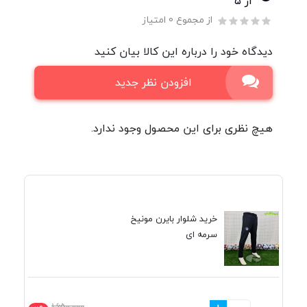
از ۵
از مجموع 0 امتیاز
دیدگاه خود را درباره این کالا بیان کنید
افزودن نظر جدید
هیچ نظری برای این محصول وجود ندارد.
خرید شلوار بایرن مونیخ
سرمه ای
1,650,000