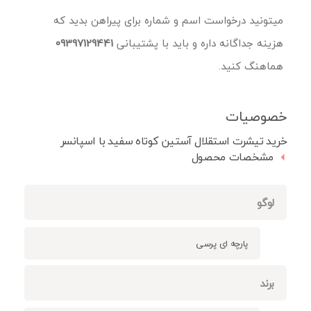
میتونید درخواست اسم و شماره برای پیراهن بدید که
هزینه جداگانه داره و باید با پشتیبانی
09397129441
هماهنگ کنید.
خصوصیات
خرید تیشرت استقلال آستین کوتاه سفید با اسپانسر
مشخصات محصول
لوگو
پارچه ای پرسی
برند