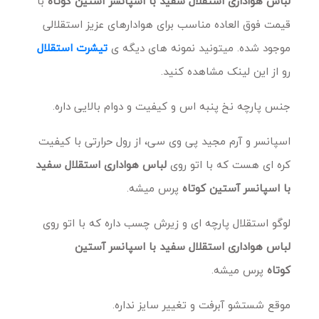
لباس هواداری استقلال سفید با اسپانسر آستین کوتاه
با
قیمت فوق العاده مناسب برای هوادارهای عزیز استقلالی
موجود شده. میتونید نمونه های دیگه ی
تیشرت استقلال
رو از این لینک مشاهده کنید.
جنس پارچه نخ پنبه اس و کیفیت و دوام بالایی داره.
اسپانسر و آرم مجید پی وی سی، از رول حرارتی با کیفیت
کره ای هست که با اتو روی
لباس هواداری استقلال سفید
با اسپانسر آستین کوتاه
پرس میشه.
لوگو استقلال پارچه ای و زیرش چسب داره که با اتو روی
لباس هواداری استقلال سفید با اسپانسر آستین
کوتاه
پرس میشه.
موقع شستشو آبرفت و تغییر سایز نداره.