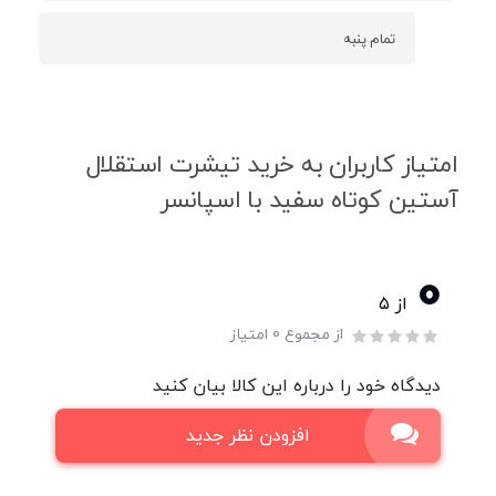
تمام پنبه
امتیاز کاربران به خرید تیشرت استقلال
آستین کوتاه سفید با اسپانسر
0
از ۵
از مجموع 0 امتیاز
دیدگاه خود را درباره این کالا بیان کنید
افزودن نظر جدید