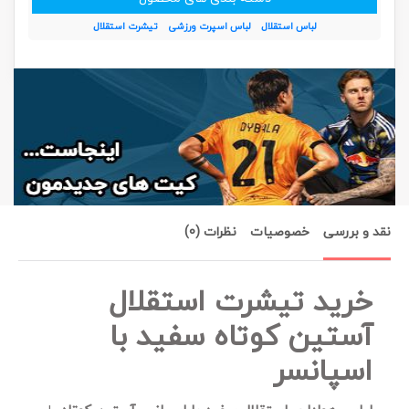
لباس استقلال
لباس اسپرت ورزشی
تیشرت استقلال
نقد و بررسی
خصوصیات
نظرات (0)
خرید تیشرت استقلال
آستین کوتاه سفید با
اسپانسر