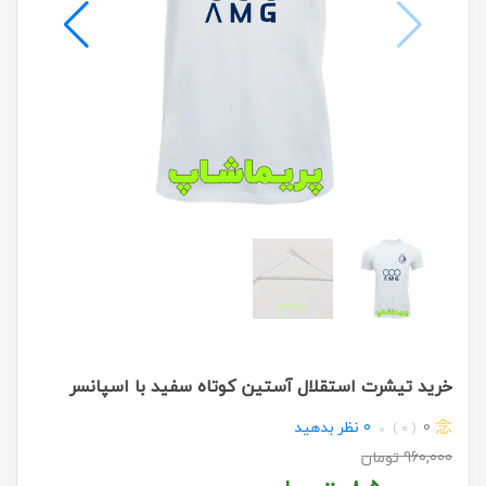
خرید تیشرت استقلال آستین کوتاه سفید با اسپانسر
0
0
نظر بدهید
( 0 )
960,000
تومان