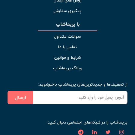
روش های ارسال
پیگیری سفارش
با پریماشاپ
سوالات متداول
تماس با ما
شرایط و قوانین
وبلاگ پریماشاپ
از تخفیف‌ها و جدیدترین‌های پریماشاپ باخبرشوید:
ارسال
پریماشاپ را در شبکه‌های اجتماعی دنبال کنید: