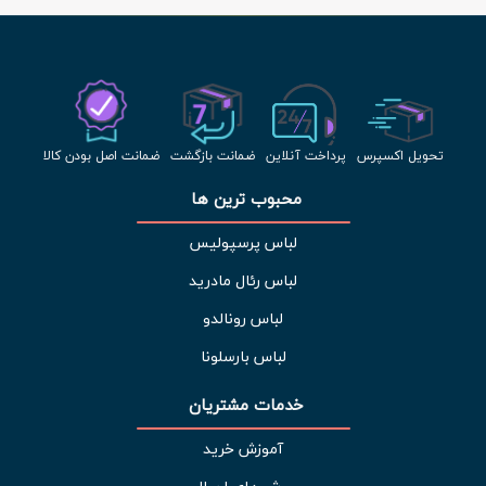
تحویل اکسپرس
پرداخت آنلاین
ضمانت بازگشت
ضمانت اصل بودن کالا
محبوب ترین ها 
لباس پرسپولیس
لباس رئال مادرید
لباس رونالدو
لباس بارسلونا
خدمات مشتریان 
آموزش خرید