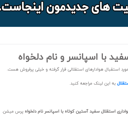
د با اسپانسر و نام دلخواه
ورد استقبال هوادارهای استقلالی قرار گرفته و خیلی پرفروش هست.
قلال
به این لینک مراجعه کنید.
اداری استقلال سفید آستین کوتاه با اسپانسر نام دلخواه
پرس میشن.