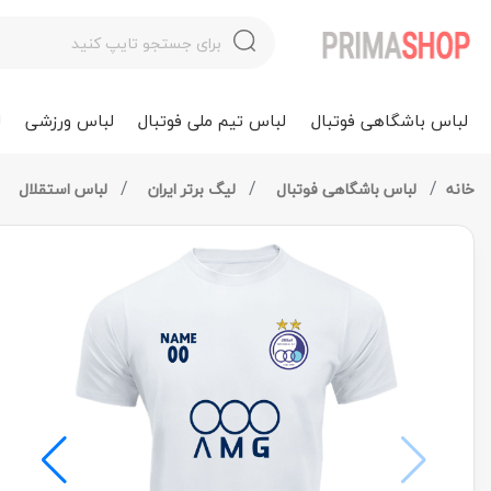
لباس باشگاهی فوتبال
لباس تیم ملی فوتبال
لباس ورزشی
ل
خانه
لباس باشگاهی فوتبال
لیگ برتر ایران
لباس استقلال