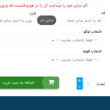
اگر سایز خود را میدانید آن را در هردو قسمت قد و وز
قد
وزن
سانتی متر
انتخاب لوگو
--- لطفا انتخاب نمایید ---
انتخاب قواره
--- لطفا انتخاب نمایید ---
+
اضافه به سبد خرید
تعداد
-