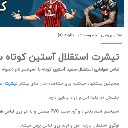
نقد و بررسی
خصوصیات
نظرات (0)
تیشرت استقلال آستین کوتاه سفی
لباس هواداری استقلال سفید آستین کوتاه با اسپانسر نام دلخواه
م
همچنین پیشنهاد میکنیم برای مشاهده مدل های بیشتر
تیشرت است
جنسش نخ پنبه اس و دوام بالایی داره.
اسپانسر، اسم دلخواه و آرم مجید
PVC
هستن و با اتو روی
لباس هو
لوگوی استقلال پارچه اس و اونم روی لباس پرس میشه.