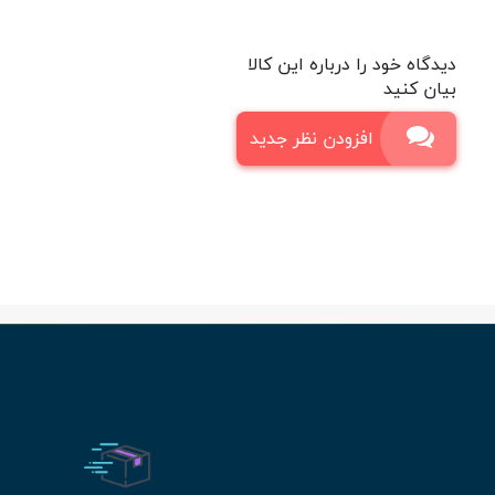
دیدگاه خود را درباره این کالا
بیان کنید
افزودن نظر جدید