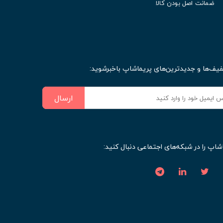
ضمانت اصل بودن کالا
فیف‌ها و جدیدترین‌های پریماشاپ باخبرشوید:
ارسال
شاپ را در شبکه‌های اجتماعی دنبال کنید: