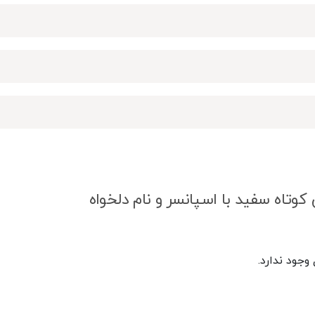
کوتاه سفید با اسپانسر و نام دلخواه
جود ندارد.